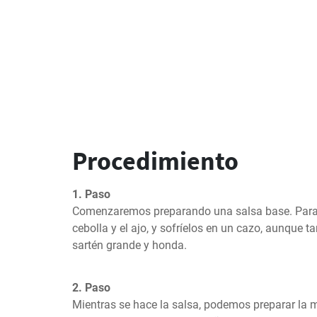
Procedimiento
1. Paso
Comenzaremos preparando una salsa base. Para el
cebolla y el ajo, y sofríelos en un cazo, aunque t
sartén grande y honda.
2. Paso
Mientras se hace la salsa, podemos preparar la 