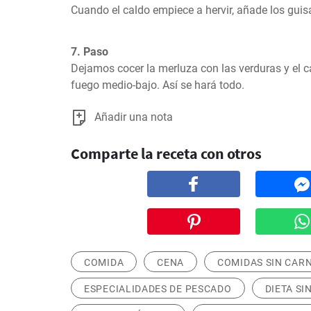
Cuando el caldo empiece a hervir, añade los guis
7. Paso
Dejamos cocer la merluza con las verduras y el c
fuego medio-bajo. Así se hará todo.
Añadir una nota
Comparte la receta con otros
COMIDA
CENA
COMIDAS SIN CAR
ESPECIALIDADES DE PESCADO
DIETA SI