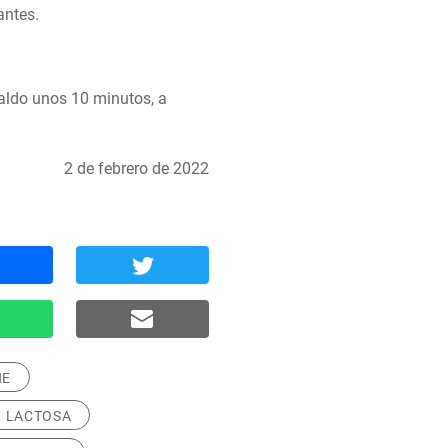
antes.
aldo unos 10 minutos, a 
2 de febrero de 2022
NE
N LACTOSA