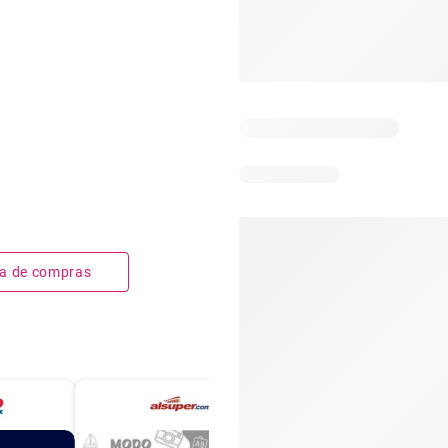
sta de compras