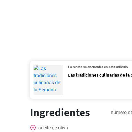
La receta se encuentra en este artículo
Las tradiciones culinarias de l
Ingredientes
número de
aceite de oliva