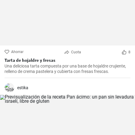
Ahorrar
Cuota
8
Tarta de hojaldre y fresas
Una deliciosa tarta compuesta por una base de hojaldre crujiente,
relleno de crema pastelera y cubierta con fresas frescas.
estika