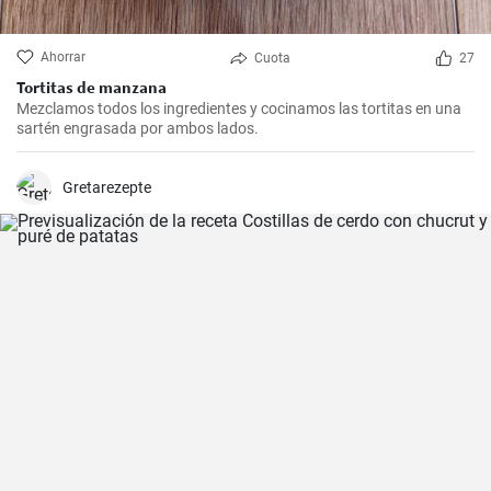
Ahorrar
Cuota
27
Tortitas de manzana
Mezclamos todos los ingredientes y cocinamos las tortitas en una
sartén engrasada por ambos lados.
Gretarezepte