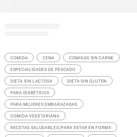
COMIDA
CENA
COMIDAS SIN CARNE
ESPECIALIDADES DE PESCADO
DIETA SIN LACTOSA
DIETA SIN GLUTEN
PARA DIABÉTICOS
PARA MUJERES EMBARAZADAS
COMIDA VEGETARIANA
RECETAS SALUDABLES/PARA ESTAR EN FORMA