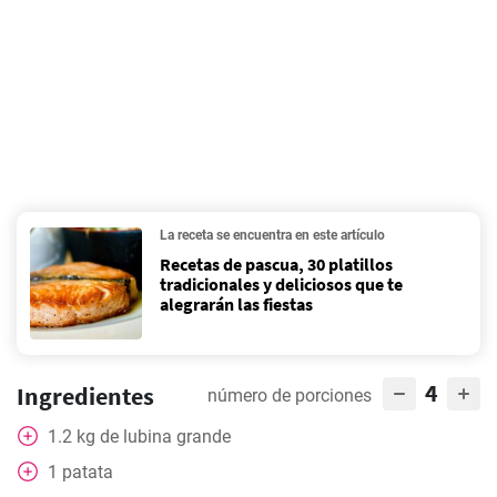
La receta se encuentra en este artículo
Recetas de pascua, 30 platillos
tradicionales y deliciosos que te
alegrarán las fiestas
4
Ingredientes
número de porciones
1.2
kg
de lubina grande
1
patata