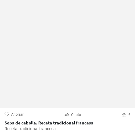
Ahorrar
Cuota
6
Sopa de cebolla. Receta tradicional francesa
Receta tradicional francesa