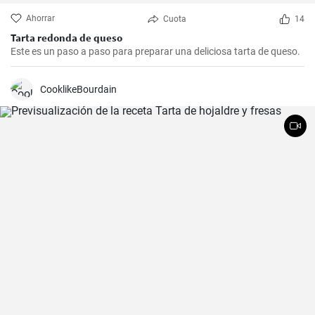
Ahorrar
Cuota
14
Tarta redonda de queso
Este es un paso a paso para preparar una deliciosa tarta de queso.
CooklikeBourdain