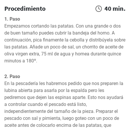
Procedimiento
40 min.
1. Paso
Empezamos cortando las patatas. Con una grande o dos 
de buen tamaño puedes cubrir la bandeja del horno. A 
continuación, pica finamente la cebolla y distribúyela sobre 
las patatas. Añade un poco de sal, un chorrito de aceite de 
oliva virgen extra, 75 ml de agua y hornea durante quince 
minutos a 180º.
2. Paso
En la pescadería les habremos pedido que nos preparen la 
lubina abierta para asarla por la espalda pero les 
pediremos que dejen las espinas aparte. Esto nos ayudará 
a controlar cuando el pescado está listo, 
independientemente del tamaño de la pieza. Preparar el 
pescado con sal y pimienta, luego goteo con un poco de 
aceite antes de colocarlo encima de las patatas, que 