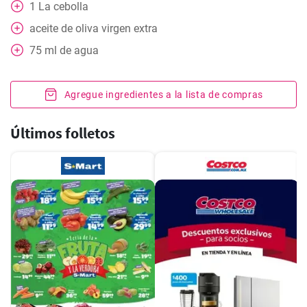
1
La cebolla
aceite de oliva virgen extra
75
ml
de agua
Agregue ingredientes a la lista de compras
Últimos folletos