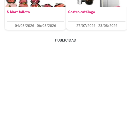
S-Mart folleto
Costco catálogo
04/08/2026 - 06/08/2026
27/07/2026 - 23/08/2026
PUBLICIDAD