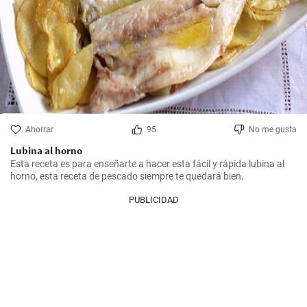
Ahorrar
95
No me gusta
Lubina al horno
Esta receta es para enseñarte a hacer esta fácil y rápida lubina al 
horno, esta receta de pescado siempre te quedará bien.
PUBLICIDAD