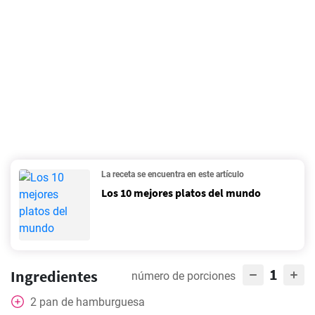
La receta se encuentra en este artículo
Los 10 mejores platos del mundo
1
Ingredientes
número de porciones
2
pan de hamburguesa