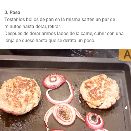
3. Paso
Tostar los bollos de pan en la misma sarten un par de 
minutos hasta dorar, retirar.

Después de dorar ambos lados de la carne, cubrir con una 
lonja de queso hasta que se derrita un poco.