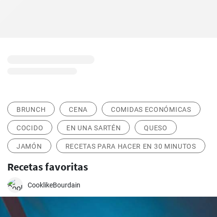
BRUNCH
CENA
COMIDAS ECONÓMICAS
COCIDO
EN UNA SARTÉN
QUESO
JAMÓN
RECETAS PARA HACER EN 30 MINUTOS
Recetas favoritas
CooklikeBourdain