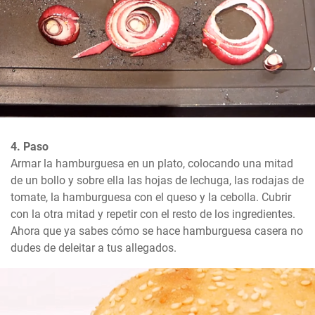
4. Paso
Armar la hamburguesa en un plato, colocando una mitad 
de un bollo y sobre ella las hojas de lechuga, las rodajas de 
tomate, la hamburguesa con el queso y la cebolla. Cubrir 
con la otra mitad y repetir con el resto de los ingredientes. 
Ahora que ya sabes cómo se hace hamburguesa casera no 
dudes de deleitar a tus allegados.