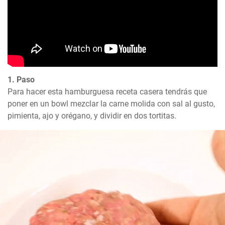
1. Paso
Para hacer esta hamburguesa receta casera tendrás que 
poner en un bowl mezclar la carne molida con sal al gusto, 
pimienta, ajo y orégano, y dividir en dos tortitas.