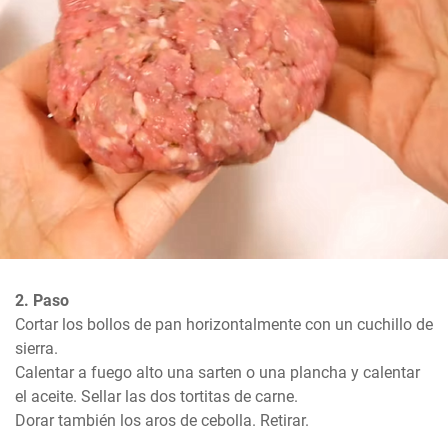
2. Paso
Cortar los bollos de pan horizontalmente con un cuchillo de 
sierra.

Calentar a fuego alto una sarten o una plancha y calentar 
el aceite. Sellar las dos tortitas de carne.

Dorar también los aros de cebolla. Retirar.