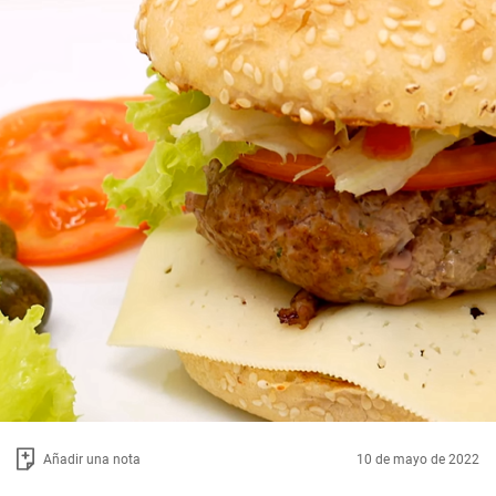
Añadir una nota
10 de mayo de 2022