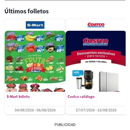
Últimos folletos
S-Mart folleto
Costco catálogo
04/08/2026 - 06/08/2026
27/07/2026 - 23/08/2026
PUBLICIDAD