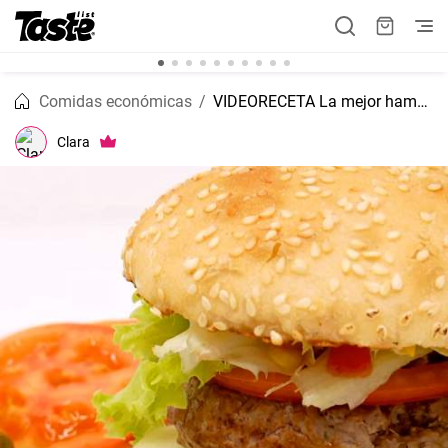
Comidas económicas
VIDEORECETA La mejor hamburguesa casera
Clara