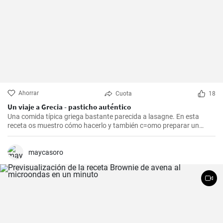
Ahorrar
Cuota
18
Un viaje a Grecia - pasticho auténtico
Una comida típica griega bastante parecida a lasagne. En esta
receta os muestro cómo hacerlo y también c=omo preparar un
bechamel auténtico.
maycasoro