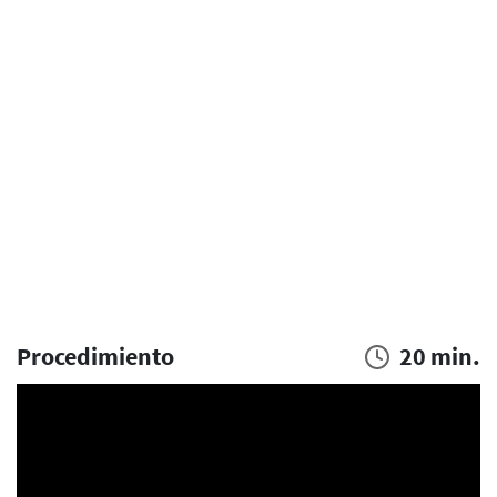
Procedimiento
20 min.