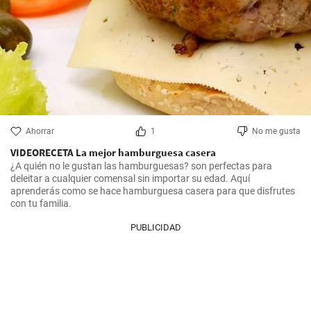
Ahorrar
1
No me gusta
VIDEORECETA La mejor hamburguesa casera
¿A quién no le gustan las hamburguesas? son perfectas para 
deleitar a cualquier comensal sin importar su edad. Aquí 
aprenderás como se hace hamburguesa casera para que disfrutes 
con tu familia.
PUBLICIDAD