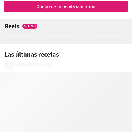
Comparte la receta con otros
Reels
NUEVO
Las últimas recetas