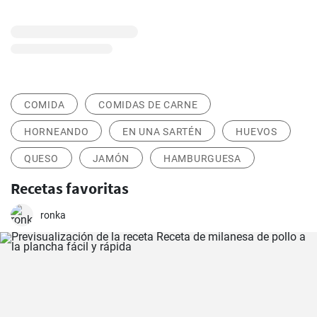
COMIDA
COMIDAS DE CARNE
HORNEANDO
EN UNA SARTÉN
HUEVOS
QUESO
JAMÓN
HAMBURGUESA
Recetas favoritas
ronka