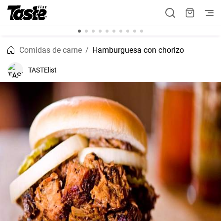
Comidas de carne
Hamburguesa con chorizo
TASTElist