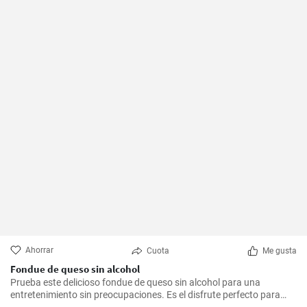
Ahorrar
Cuota
Me gusta
Fondue de queso sin alcohol
Prueba este delicioso fondue de queso sin alcohol para una
entretenimiento sin preocupaciones. Es el disfrute perfecto para