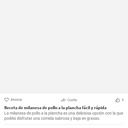
Ahorrar
Cuota
5
Receta de milanesa de pollo a la plancha fácil y rápida
La milanesa de pollo a la plancha es una deliciosa opción con la que
podéis disfrutar una comida sabrosa y baja en grasas.