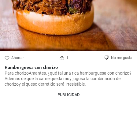
Ahorrar
1
No me gusta
Hamburguesa con chorizo
Para chorizoAmantes, ¿qué tal una rica hamburguesa con chorizo? 
Además de que la carne queda muy jugosa la combinación de 
chorizoy el queso derretido será irresistible.
PUBLICIDAD