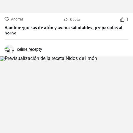
Ahorrar
Cuota
1
Hambuerguesas de atún y avena saludables, preparadas al
horno
celine.recepty