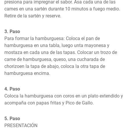
presiona para impregnar el sabor. Asa cada una de las 
carnes en una sartén durante 10 minutos a fuego medio. 
Retire de la sartén y reserve.
3. Paso
Para formar la hamburguesa: Coloca el pan de 
hamburguesa en una tabla, luego unta mayonesa y 
mostaza en cada una de las tapas. Colocar un trozo de 
carne de hamburguesa, queso, una cucharada de 
chorizoen la tapa de abajo, coloca la otra tapa de 
hamburguesa encima.
4. Paso
Coloca la hamburguesa con coros en un plato extendido y 
acompaña con papas fritas y Pico de Gallo.
5. Paso
PRESENTACIÓN