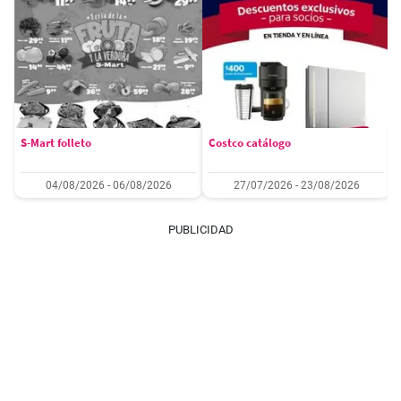
S-Mart folleto
Costco catálogo
04/08/2026 - 06/08/2026
27/07/2026 - 23/08/2026
PUBLICIDAD