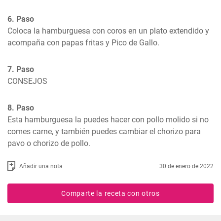
6. Paso
Coloca la hamburguesa con coros en un plato extendido y 
acompaña con papas fritas y Pico de Gallo.
7. Paso
CONSEJOS
8. Paso
Esta hamburguesa la puedes hacer con pollo molido si no 
comes carne, y también puedes cambiar el chorizo para 
pavo o chorizo de pollo.
Añadir una nota
30 de enero de 2022
Comparte la receta con otros