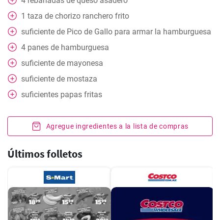
4
rebanadas de queso asadero
1
taza
de chorizo ranchero frito
suficiente de Pico de Gallo para armar la hamburguesa
4
panes de hamburguesa
suficiente de mayonesa
suficiente de mostaza
suficientes papas fritas
Agregue ingredientes a la lista de compras
Últimos folletos