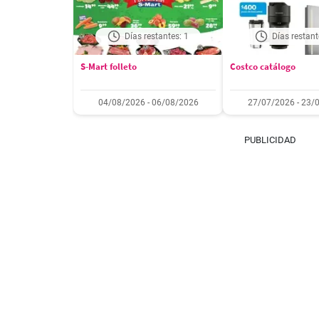
Días restantes: 1
Días restant
S-Mart folleto
Costco catálogo
04/08/2026 - 06/08/2026
27/07/2026 - 23/
PUBLICIDAD