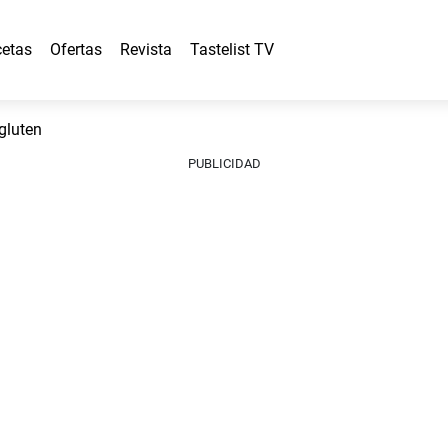
etas
Ofertas
Revista
Tastelist TV
gluten
PUBLICIDAD