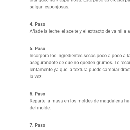
salgan esponjosas.
4. Paso
Añade la leche, el aceite y el extracto de vainilla
5. Paso
Incorpora los ingredientes secos poco a poco a la
asegurándote de que no queden grumos. Te reco
lentamente ya que la textura puede cambiar drást
la vez.
6. Paso
Reparte la masa en los moldes de magdalena hasta
del molde.
7. Paso