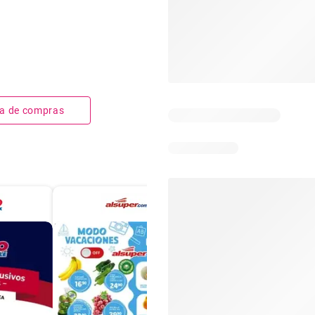
sta de compras