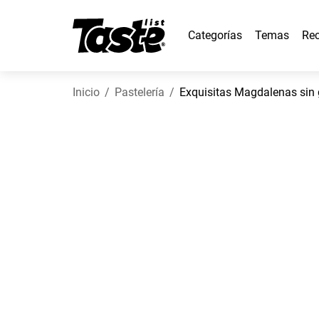
Categorías
Temas
Rec
Inicio
Pastelería
Exquisitas Magdalenas sin 