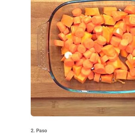
2. Paso