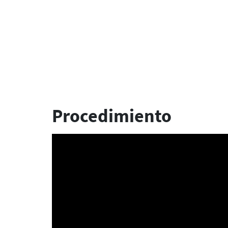
Procedimiento