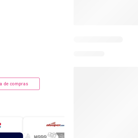
sta de compras