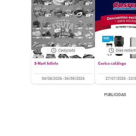
Caducado
Días restant
S-Mart folleto
Costco catálogo
04/08/2026 - 06/08/2026
27/07/2026 - 23/
PUBLICIDAD