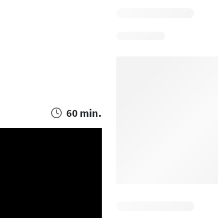
60 min.