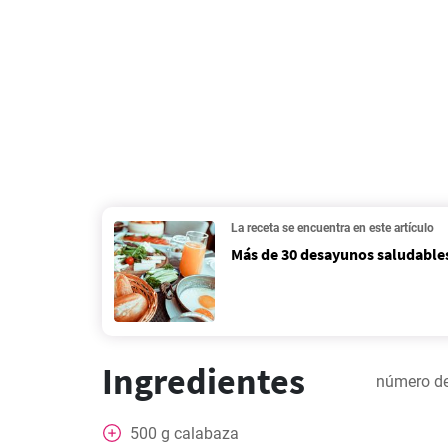
La receta se encuentra en este artículo
Más de 30 desayunos saludables
Ingredientes
número de
500
g
calabaza