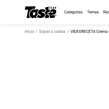
Categorías
Temas
Rec
Inicio
Sopas y caldos
VIDEORECETA Crema d