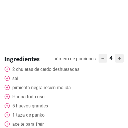
4
Ingredientes
número de porciones
2
chuletas de cerdo deshuesadas
sal
pimienta negra recién molida
Harina todo uso
5
huevos grandes
1
taza
de panko
aceite para freír