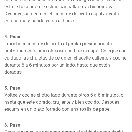
está listo cuando le echas pan rallado y chisporrotea. 
Después, sumerja en él  la carne de cerdo espolvoreada 
con harina y batida ya en el huevo.
4. Paso
Transfiera la carne de cerdo al panko presionándola 
uniformemente para obtener una buena capa. Coloque con 
cuidado las chuletas de cerdo en el aceite caliente y cocine 
durante 5 a 6 minutos por un lado, hasta que estén 
doradas.
5. Paso
Voltee y cocine el otro lado durante otros 5 a 6 minutos, o 
hasta que esté dorado, crujiente y bien cocido. Después, 
escurra en un plato forrado con una toalla de papel.
6. Paso