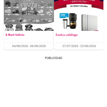
S-Mart folleto
Costco catálogo
04/08/2026 - 06/08/2026
27/07/2026 - 23/08/2026
PUBLICIDAD