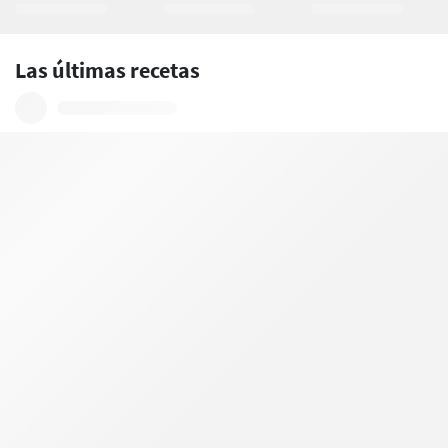
Las últimas recetas