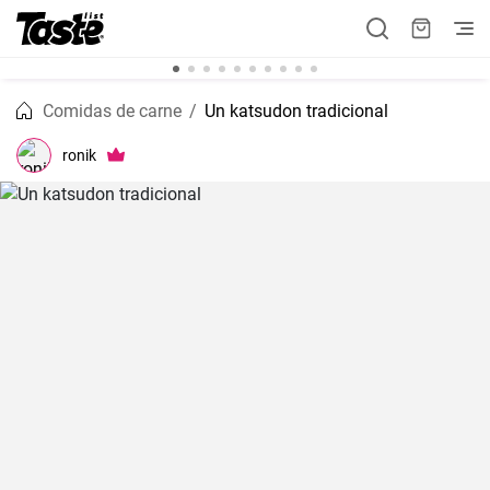
Comidas de carne
Un katsudon tradicional
ronik