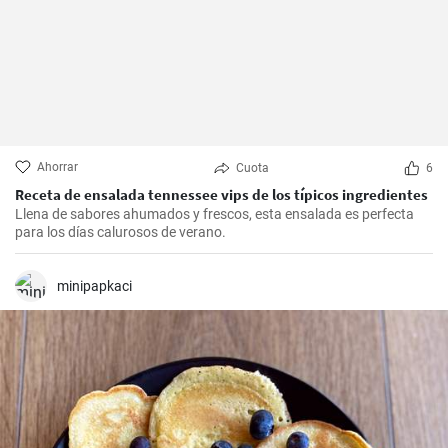
Ahorrar
Cuota
6
Receta de ensalada tennessee vips de los típicos ingredientes
Llena de sabores ahumados y frescos, esta ensalada es perfecta
para los días calurosos de verano.
minipapkaci