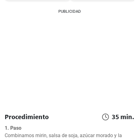
PUBLICIDAD
Procedimiento
35 min.
1. Paso
Combinamos mirin, salsa de soja, azúcar morado y la 