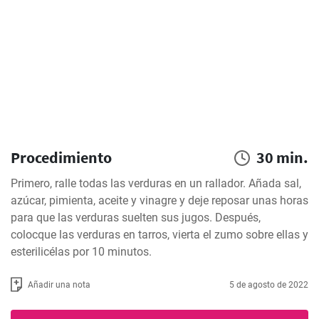
Procedimiento
30 min.
Primero, ralle todas las verduras en un rallador. Añada sal, 
azúcar, pimienta, aceite y vinagre y deje reposar unas horas 
para que las verduras suelten sus jugos. Después, 
colocque las verduras en tarros, vierta el zumo sobre ellas y 
esterilicélas por 10 minutos.
Añadir una nota
5 de agosto de 2022