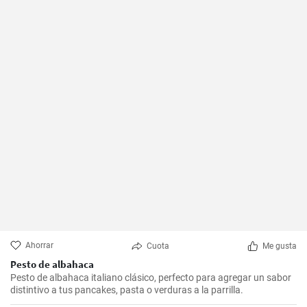
Ahorrar
Cuota
Me gusta
Pesto de albahaca
Pesto de albahaca italiano clásico, perfecto para agregar un sabor
distintivo a tus pancakes, pasta o verduras a la parrilla.