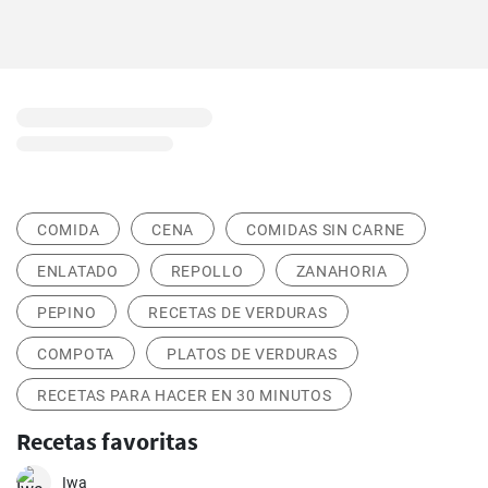
COMIDA
CENA
COMIDAS SIN CARNE
ENLATADO
REPOLLO
ZANAHORIA
PEPINO
RECETAS DE VERDURAS
COMPOTA
PLATOS DE VERDURAS
RECETAS PARA HACER EN 30 MINUTOS
Recetas favoritas
Iwa