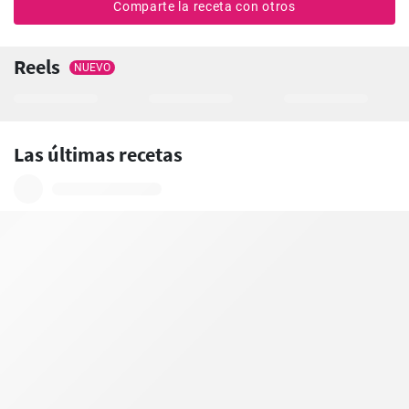
Comparte la receta con otros
Reels
NUEVO
Las últimas recetas