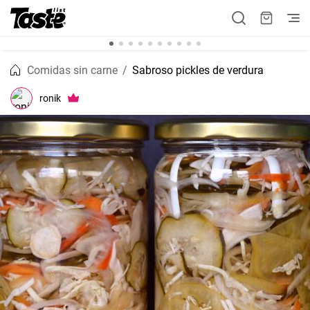
Comidas sin carne
Sabroso pickles de verdura
ronik