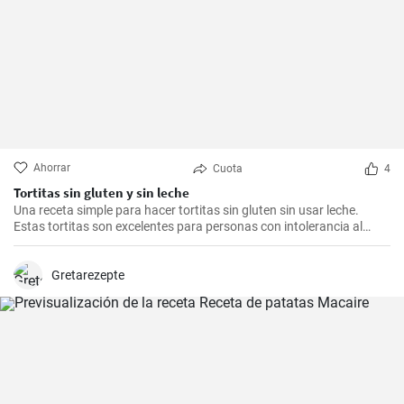
Ahorrar
Cuota
4
Tortitas sin gluten y sin leche
Una receta simple para hacer tortitas sin gluten sin usar leche.
Estas tortitas son excelentes para personas con intolerancia al
gluten o la lactosa.
Gretarezepte