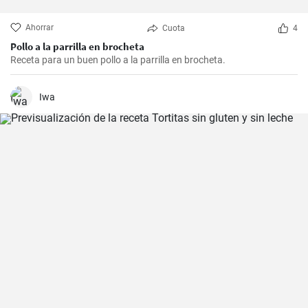
Ahorrar
Cuota
4
Pollo a la parrilla en brocheta
Receta para un buen pollo a la parrilla en brocheta.
Iwa