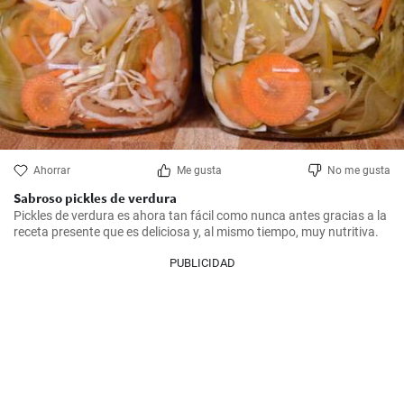
Ahorrar
Me gusta
No me gusta
Sabroso pickles de verdura
Pickles de verdura es ahora tan fácil como nunca antes gracias a la 
receta presente que es deliciosa y, al mismo tiempo, muy nutritiva.
PUBLICIDAD