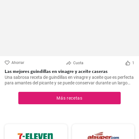
Ahorrar
Cuota
1
Las mejores guindillas en vinagre y aceite caseras
Una sabrosa receta de guindillas en vinagre y aceite que es perfecta
para amantes del picante y se puede conservar durante un largo
periodo de tiempo.
Más recetas