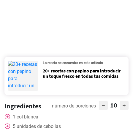
La receta se encuentra en este artículo
20+ recetas con pepino para introducir
un toque fresco en todas tus comidas
10
Ingredientes
número de porciones
1
col blanca
5
unidades de cebollas