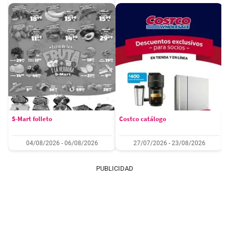
S-Mart folleto
Costco catálogo
04/08/2026 - 06/08/2026
27/07/2026 - 23/08/2026
PUBLICIDAD