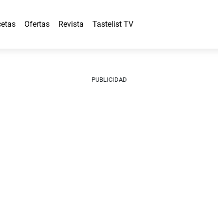
etas
Ofertas
Revista
Tastelist TV
PUBLICIDAD