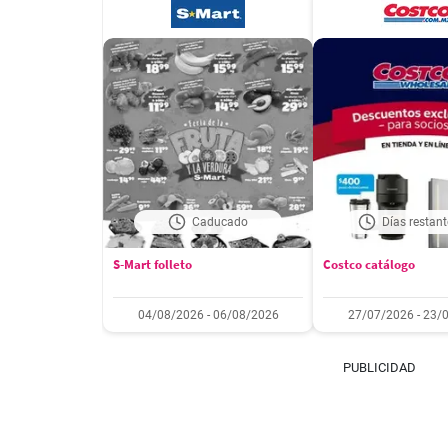
Caducado
Días restant
S-Mart folleto
Costco catálogo
04/08/2026 - 06/08/2026
27/07/2026 - 23/
PUBLICIDAD