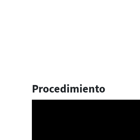
Procedimiento