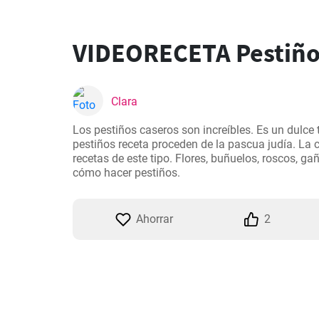
VIDEORECETA Pestiño
Clara
Los pestiños caseros son increíbles. Es un dulce 
pestiños receta proceden de la pascua judía. La c
recetas de este tipo. Flores, buñuelos, roscos, g
cómo hacer pestiños.
Ahorrar
2