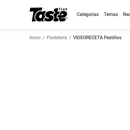
Categorías
Temas
Rec
Inicio
Pastelería
VIDEORECETA Pestiños