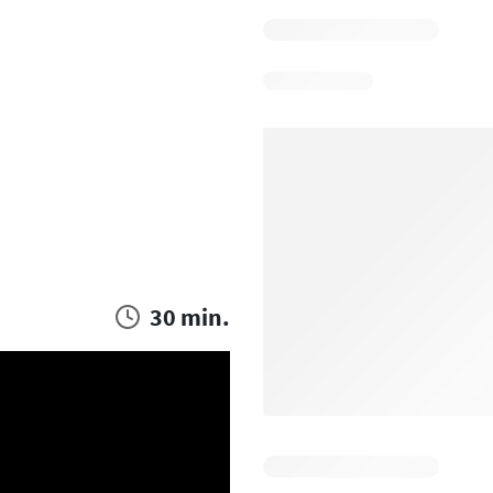
30 min.