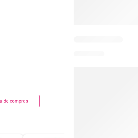
sta de compras