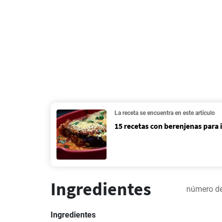
La receta se encuentra en este artículo
15 recetas con berenjenas para 
Ingredientes
número de
Ingredientes