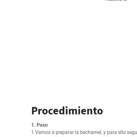
Procedimiento
1. Paso
1 Vamos a preparar la bechamel, y para ello segu