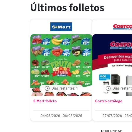
Últimos folletos
Días restantes: 1
Días restant
S-Mart folleto
Costco catálogo
04/08/2026 - 06/08/2026
27/07/2026 - 23/
PUBLICIDAD