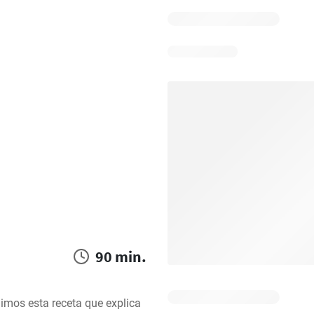
90 min.
imos esta receta que explica 