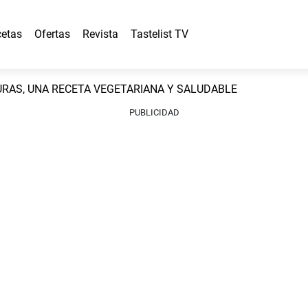
etas
Ofertas
Revista
Tastelist TV
RAS, UNA RECETA VEGETARIANA Y SALUDABLE
PUBLICIDAD