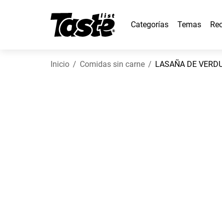
Categorías
Temas
Rec
Inicio
Comidas sin carne
LASAÑA DE VERDU