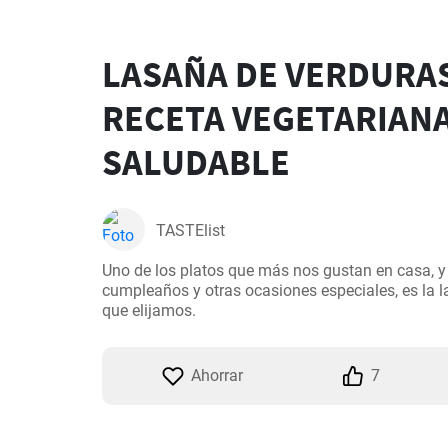
LASAÑA DE VERDURAS
RECETA VEGETARIANA
SALUDABLE
TASTElist
Uno de los platos que más nos gustan en casa, y
cumpleaños y otras ocasiones especiales, es la la
que elijamos.
Ahorrar
7