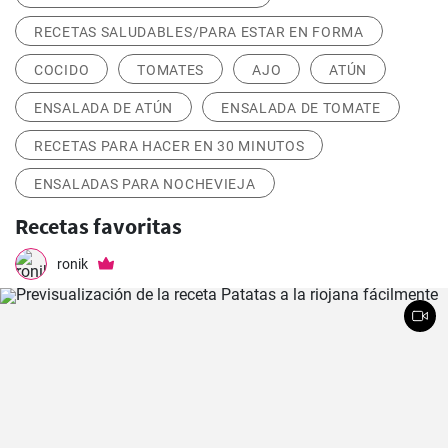
RECETAS SALUDABLES/PARA ESTAR EN FORMA
COCIDO
TOMATES
AJO
ATÚN
ENSALADA DE ATÚN
ENSALADA DE TOMATE
RECETAS PARA HACER EN 30 MINUTOS
ENSALADAS PARA NOCHEVIEJA
Recetas favoritas
ronik