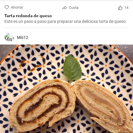
Ahorrar
Cuota
14
Tarta redonda de queso
Este es un paso a paso para preparar una deliciosa tarta de queso.
Mis12