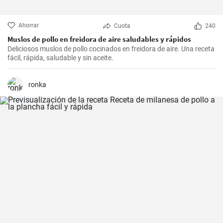
Ahorrar
Cuota
240
Muslos de pollo en freidora de aire saludables y rápidos
Deliciosos muslos de pollo cocinados en freidora de aire. Una receta
fácil, rápida, saludable y sin aceite.
ronka