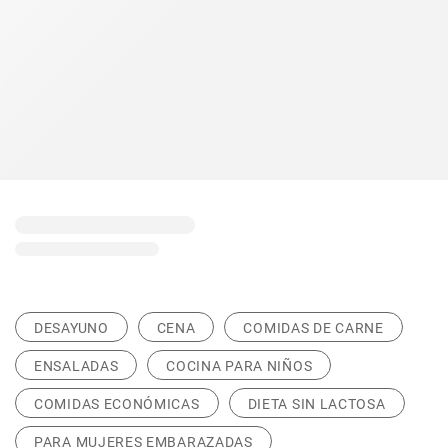
DESAYUNO
CENA
COMIDAS DE CARNE
ENSALADAS
COCINA PARA NIÑOS
COMIDAS ECONÓMICAS
DIETA SIN LACTOSA
PARA MUJERES EMBARAZADAS