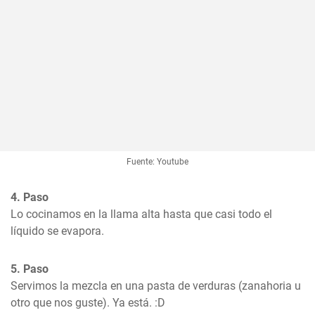
Fuente: Youtube
4. Paso
Lo cocinamos en la llama alta hasta que casi todo el 
líquido se evapora.
5. Paso
Servimos la mezcla en una pasta de verduras (zanahoria u 
otro que nos guste). Ya está. :D