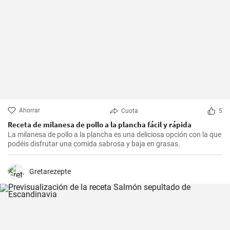
Ahorrar
Cuota
5
Receta de milanesa de pollo a la plancha fácil y rápida
La milanesa de pollo a la plancha es una deliciosa opción con la que
podéis disfrutar una comida sabrosa y baja en grasas.
Gretarezepte