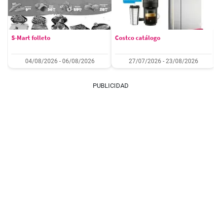
S-Mart folleto
Costco catálogo
04/08/2026 - 06/08/2026
27/07/2026 - 23/08/2026
PUBLICIDAD