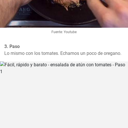
Fuente: Youtube
3. Paso
Lo mismo con los tomates. Echamos un poco de oregano.