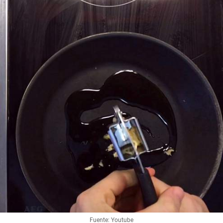
Fuente: Youtube