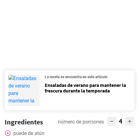
La receta se encuentra en este artículo
Ensaladas de verano para mantener la
frescura durante la temporada
4
Ingredientes
número de porciones
puede
de atún