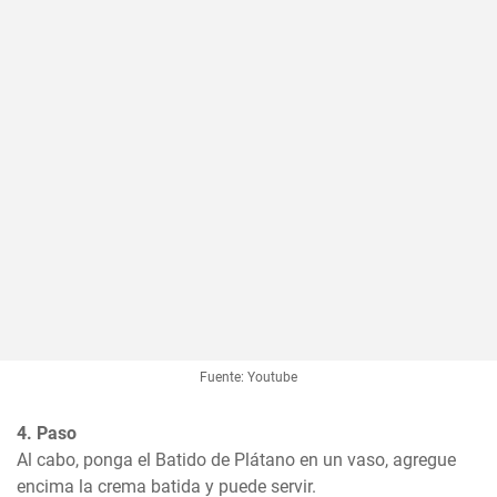
Fuente: Youtube
4. Paso
Al cabo, ponga el Batido de Plátano en un vaso, agregue 
encima la crema batida y puede servir.