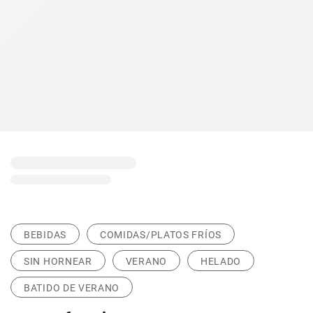
BEBIDAS
COMIDAS/PLATOS FRÍOS
SIN HORNEAR
VERANO
HELADO
BATIDO DE VERANO