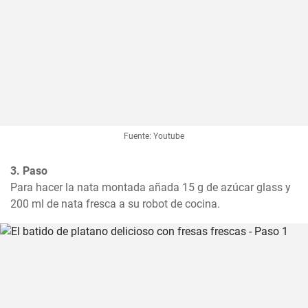
Fuente: Youtube
3. Paso
Para hacer la nata montada añada 15 g de azúcar glass y 
200 ml de nata fresca a su robot de cocina.