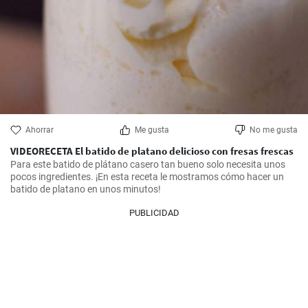
Ahorrar
Me gusta
No me gusta
VIDEORECETA El batido de platano delicioso con fresas frescas
Para este batido de plátano casero tan bueno solo necesita unos 
pocos ingredientes. ¡En esta receta le mostramos cómo hacer un 
batido de platano en unos minutos!
PUBLICIDAD