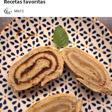
Recetas favoritas
Mis12