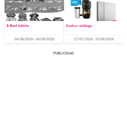
S-Mart folleto
Costco catálogo
04/08/2026 - 06/08/2026
27/07/2026 - 23/08/2026
PUBLICIDAD