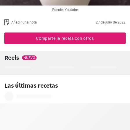
Fuente: Youtube
Añadir una nota
27 de julio de 2022
Comparte la receta con otros
Reels
NUEVO
Las últimas recetas