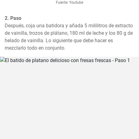
Fuente: Youtube
2. Paso
Después, coja una batidora y añada 5 mililitros de extracto 
de vainilla, trozos de plátano, 180 ml de leche y los 80 g de 
helado de vainilla. Lo siguiente que debe hacer es 
mezclarlo todo en conjunto.