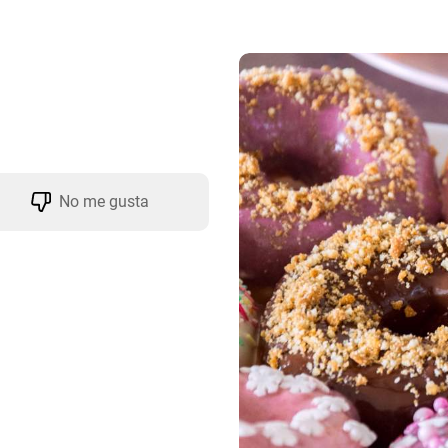
No me gusta