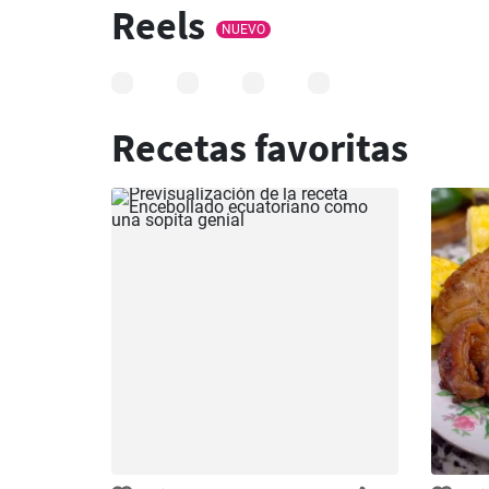
Reels
NUEVO
Recetas favoritas