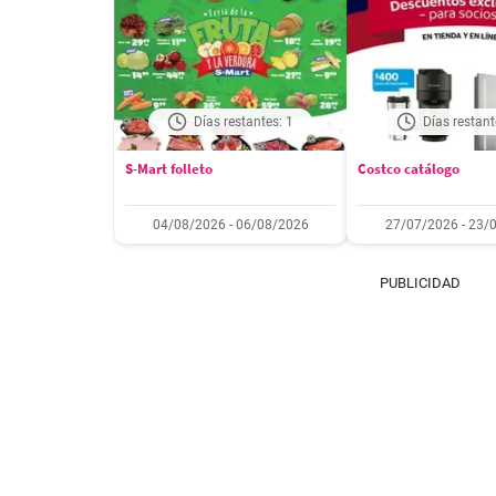
Días restantes: 1
Días restant
S-Mart folleto
Costco catálogo
04/08/2026 - 06/08/2026
27/07/2026 - 23/
PUBLICIDAD