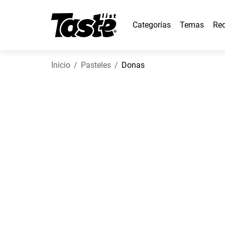
Categorías
Temas
Rec
Inicio
Pasteles
Donas