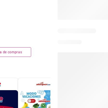
sta de compras