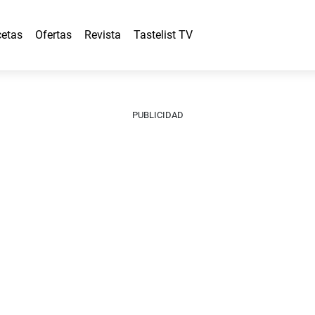
etas
Ofertas
Revista
Tastelist TV
PUBLICIDAD