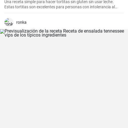
Una receta simple para hacer tortitas sin gluten sin usar leche.
Estas tortitas son excelentes para personas con intolerancia al
gluten o la lactosa.
ronka