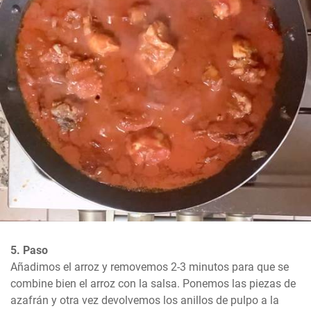
5. Paso
Añadimos el arroz y removemos 2-3 minutos para que se 
combine bien el arroz con la salsa. Ponemos las piezas de 
azafrán y otra vez devolvemos los anillos de pulpo a la 