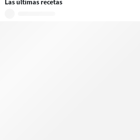
Las últimas recetas