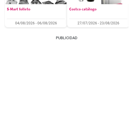
S-Mart folleto
Costco catálogo
04/08/2026 - 06/08/2026
27/07/2026 - 23/08/2026
PUBLICIDAD