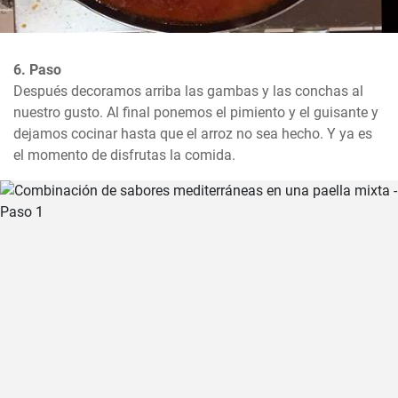
6. Paso
Después decoramos arriba las gambas y las conchas al 
nuestro gusto. Al final ponemos el pimiento y el guisante y 
dejamos cocinar hasta que el arroz no sea hecho. Y ya es 
el momento de disfrutas la comida.