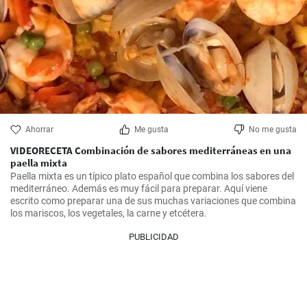
Ahorrar
Me gusta
No me gusta
VIDEORECETA Combinación de sabores mediterráneas en una
paella mixta
Paella mixta es un típico plato español que combina los sabores del 
mediterráneo. Además es muy fácil para preparar. Aquí viene 
escrito como preparar una de sus muchas variaciones que combina 
los mariscos, los vegetales, la carne y etcétera.
PUBLICIDAD