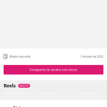
Añadir una nota
2 de julio de 2022
Comparte la receta con otros
Reels
NUEVO