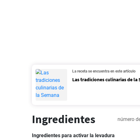
La receta se encuentra en este artículo
Las tradiciones culinarias de l
Ingredientes
número de
Ingredientes para activar la levadura