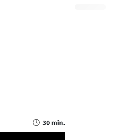
30 min.