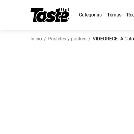
Categorías
Temas
Rec
Inicio
Pasteles y postres
VIDEORECETA Colo