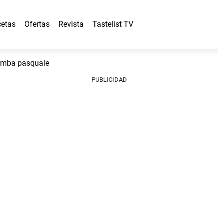
etas
Ofertas
Revista
Tastelist TV
mba pasquale
PUBLICIDAD