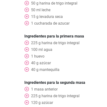
50
g
harina de trigo integral
50
ml
leche
15
g
levadura seca
1
cucharada
de azucar
Ingredientes para la primera masa
225
g
harina de trigo integral
100
ml
agua
1
huevo
40
g
azúcar
40
g
mantequilla
Ingredientes para la segunda masa
1
masa anterior
225
g
harina de trigo integral
120
g
azúcar