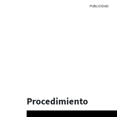
PUBLICIDAD
Procedimiento