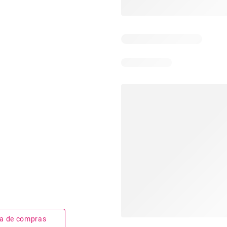
sta de compras