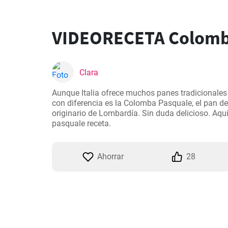
VIDEORECETA Colomb
Clara
Aunque Italia ofrece muchos panes tradicionales
con diferencia es la Colomba Pasquale, el pan d
originario de Lombardía. Sin duda delicioso. Aqu
pasquale receta.
Ahorrar
28