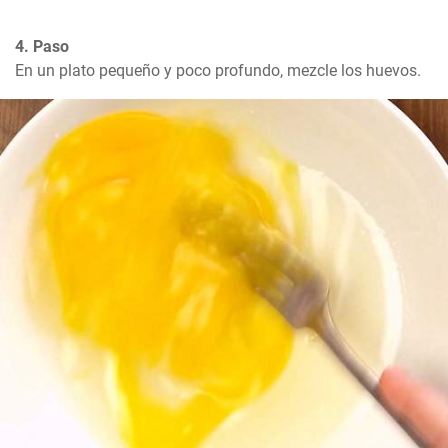
4. Paso
En un plato pequeño y poco profundo, mezcle los huevos.