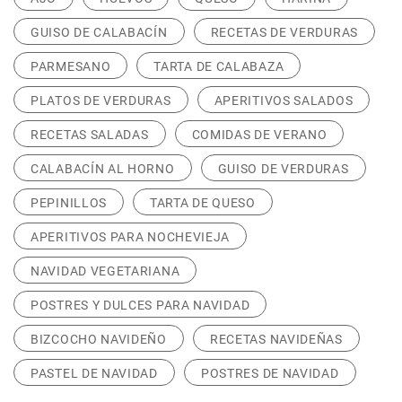
GUISO DE CALABACÍN
RECETAS DE VERDURAS
PARMESANO
TARTA DE CALABAZA
PLATOS DE VERDURAS
APERITIVOS SALADOS
RECETAS SALADAS
COMIDAS DE VERANO
CALABACÍN AL HORNO
GUISO DE VERDURAS
PEPINILLOS
TARTA DE QUESO
APERITIVOS PARA NOCHEVIEJA
NAVIDAD VEGETARIANA
POSTRES Y DULCES PARA NAVIDAD
BIZCOCHO NAVIDEÑO
RECETAS NAVIDEÑAS
PASTEL DE NAVIDAD
POSTRES DE NAVIDAD