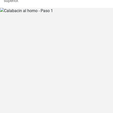
superior.