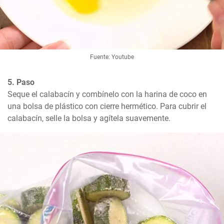
Fuente: Youtube
5. Paso
Seque el calabacín y combínelo con la harina de coco en 
una bolsa de plástico con cierre hermético. Para cubrir el 
calabacín, selle la bolsa y agítela suavemente.