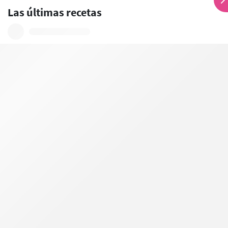
Las últimas recetas