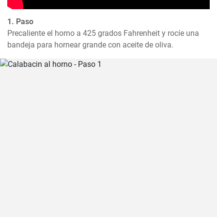
1. Paso
Precaliente el horno a 425 grados Fahrenheit y rocíe una 
bandeja para hornear grande con aceite de oliva.