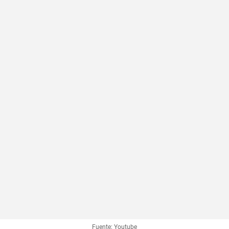
Fuente: Youtube