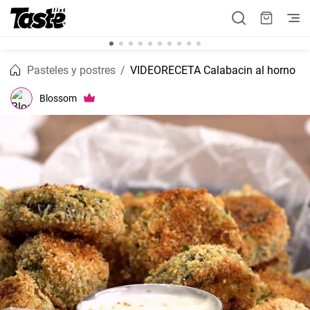
Pasteles y postres
VIDEORECETA Calabacin al horno
Blossom