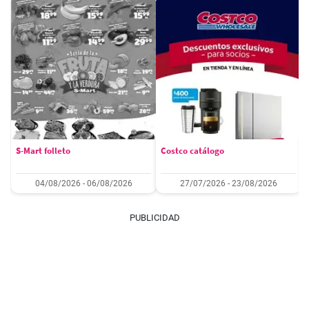
S-Mart folleto
Costco catálogo
04/08/2026 - 06/08/2026
27/07/2026 - 23/08/2026
PUBLICIDAD