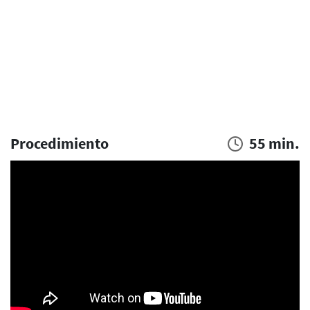
Procedimiento
55 min.