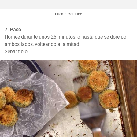
Fuente: Youtube
7. Paso
Hornee durante unos 25 minutos, o hasta que se dore por 
ambos lados, volteando a la mitad.

Servir tibio.