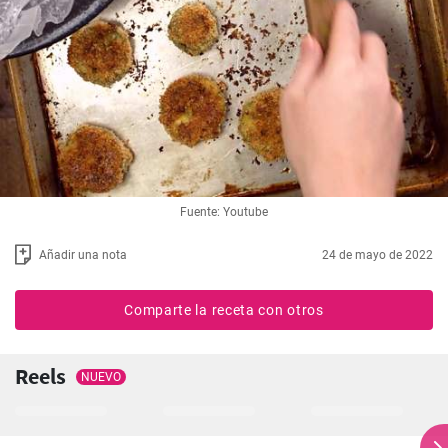
Fuente: Youtube
Añadir una nota
24 de mayo de 2022
Comparte la receta con otros
Reels
NUEVO