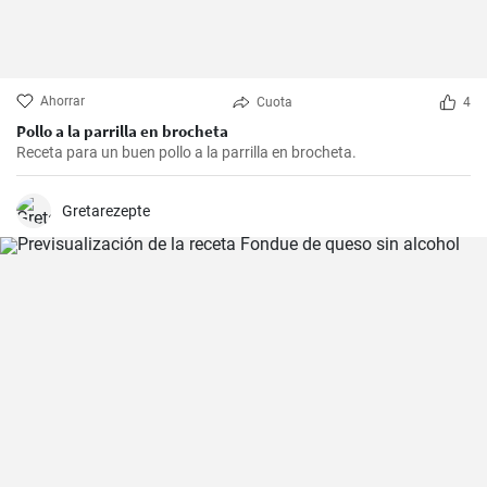
Ahorrar
Cuota
4
Pollo a la parrilla en brocheta
Receta para un buen pollo a la parrilla en brocheta.
Gretarezepte