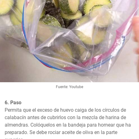
Fuente: Youtube
6. Paso
Permita que el exceso de huevo caiga de los círculos de 
calabacín antes de cubrirlos con la mezcla de harina de 
almendras. Colóquelos en la bandeja para hornear que ha 
preparado. Se debe rociar aceite de oliva en la parte 