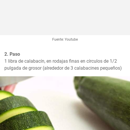
Fuente: Youtube
2. Paso
1 libra de calabacín, en rodajas finas en círculos de 1/2 
pulgada de grosor (alrededor de 3 calabacines pequeños)