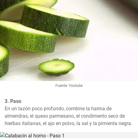
Fuente: Youtube
3. Paso
En un tazón poco profundo, combine la harina de 
almendras, el queso parmesano, el condimento seco de 
hierbas italianas, el ajo en polvo, la sal y la pimienta negra.