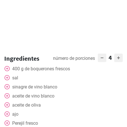
4
Ingredientes
número de porciones
400
g
de boquerones frescos
sal
sinagre de vino blanco
aceite de vino blanco
aceite de oliva
ajo
Perejil fresco