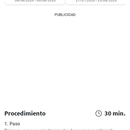
04/08/2026 - 06/08/2026
27/07/2026 - 23/08/2026
PUBLICIDAD
Procedimiento
30 min.
1. Paso