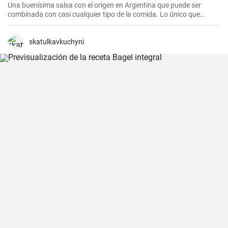
Una buenísima salsa con el origen en Argentina que puede ser
combinada con casi cualquier tipo de la comida. Lo único que
debería hacer es seguir la receta presente.
skatulkavkuchyni