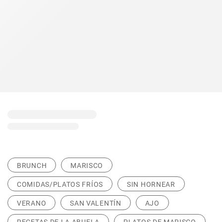
BRUNCH
MARISCO
COMIDAS/PLATOS FRÍOS
SIN HORNEAR
VERANO
SAN VALENTÍN
AJO