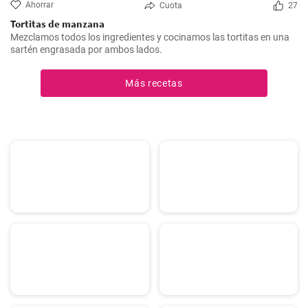
Ahorrar
Cuota
27
Tortitas de manzana
Mezclamos todos los ingredientes y cocinamos las tortitas en una
sartén engrasada por ambos lados.
Más recetas