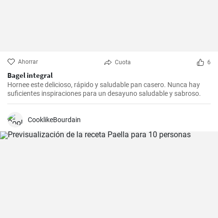
Ahorrar
Cuota
6
Bagel integral
Hornee este delicioso, rápido y saludable pan casero. Nunca hay
suficientes inspiraciones para un desayuno saludable y sabroso.
CooklikeBourdain