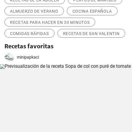
RECETAS DE LA ABUELA
PLATOS DE MARISCO
ALMUERZO DE VERANO
COCINA ESPAÑOLA
RECETAS PARA HACER EN 30 MINUTOS
COMIDAS RÁPIDAS
RECETAS DE SAN VALENTIN
Recetas favoritas
minipapkaci