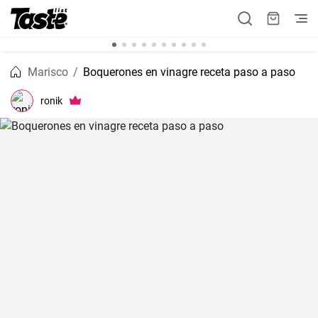
Marisco
Boquerones en vinagre receta paso a paso
ronik