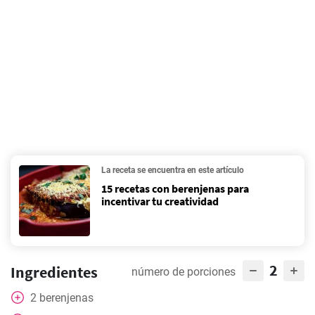
La receta se encuentra en este artículo
15 recetas con berenjenas para
incentivar tu creatividad
2
Ingredientes
número de porciones
2
berenjenas