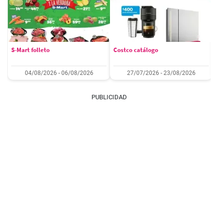
S-Mart folleto
Costco catálogo
04/08/2026 - 06/08/2026
27/07/2026 - 23/08/2026
PUBLICIDAD