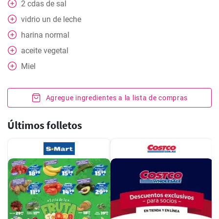
2
cdas
de sal
vidrio
un de leche
harina normal
aceite vegetal
Miel
Agregue ingredientes a la lista de compras
Últimos folletos