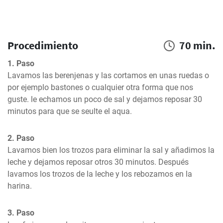
Procedimiento
70 min.
1. Paso
Lavamos las berenjenas y las cortamos en unas ruedas o 
por ejemplo bastones o cualquier otra forma que nos 
guste. le echamos un poco de sal y dejamos reposar 30 
minutos para que se seulte el aqua.
2. Paso
Lavamos bien los trozos para eliminar la sal y añadimos la 
leche y dejamos reposar otros 30 minutos. Después 
lavamos los trozos de la leche y los rebozamos en la 
harina.
3. Paso