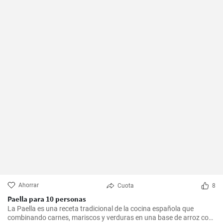
Ahorrar
Cuota
8
Paella para 10 personas
La Paella es una receta tradicional de la cocina española que
combinando carnes, mariscos y verduras en una base de arroz con