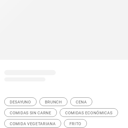
DESAYUNO
BRUNCH
CENA
COMIDAS SIN CARNE
COMIDAS ECONÓMICAS
COMIDA VEGETARIANA
FRITO