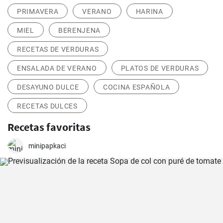
PRIMAVERA
VERANO
HARINA
MIEL
BERENJENA
RECETAS DE VERDURAS
ENSALADA DE VERANO
PLATOS DE VERDURAS
DESAYUNO DULCE
COCINA ESPAÑOLA
RECETAS DULCES
Recetas favoritas
minipapkaci