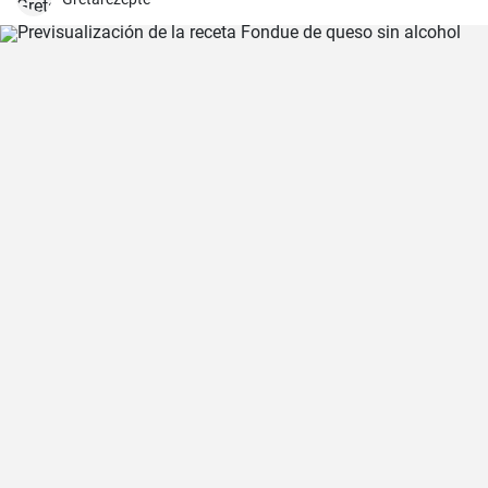
para una cena en familia o una comida especial.