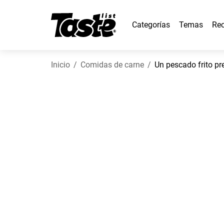
Categorías
Temas
Rec
Inicio
Comidas de carne
Un pescado frito pr