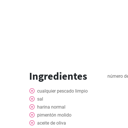
Ingredientes
número de
cualquier pescado limpio
sal
harina normal
pimentón molido
aceite de oliva