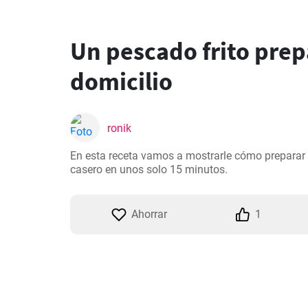
Un pescado frito prep
domicilio
ronik
En esta receta vamos a mostrarle cómo preparar lo
casero en unos solo 15 minutos.
Ahorrar
1