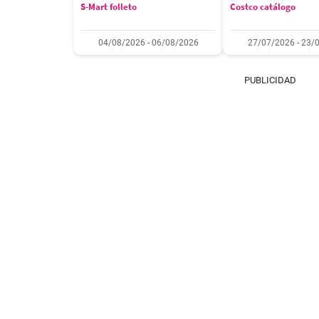
S-Mart folleto
Costco catálogo
04/08/2026 - 06/08/2026
27/07/2026 - 23/
PUBLICIDAD