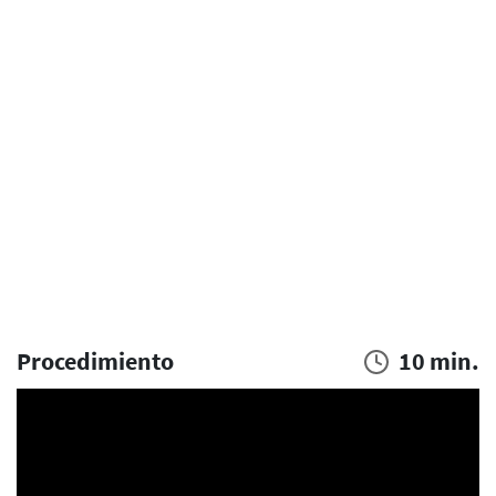
Procedimiento
10 min.