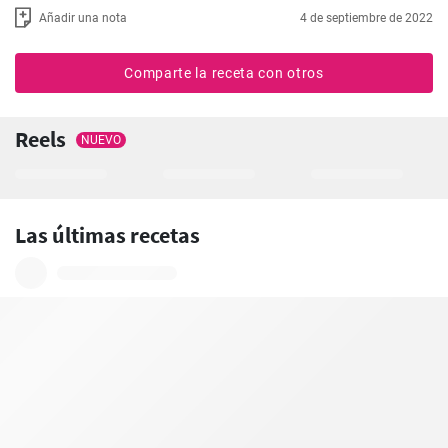
Añadir una nota
4 de septiembre de 2022
Comparte la receta con otros
Reels
NUEVO
Las últimas recetas