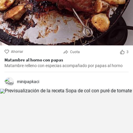
Ahorrar
Cuota
3
Matambre al horno con papas
Matambre relleno con especias acompañado por papas al horno
minipapkaci