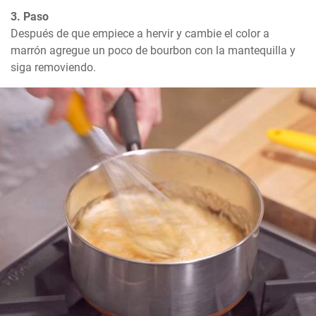
3. Paso
Después de que empiece a hervir y cambie el color a 
marrón agregue un poco de bourbon con la mantequilla y 
siga removiendo.