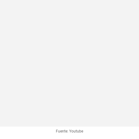
Fuente: Youtube