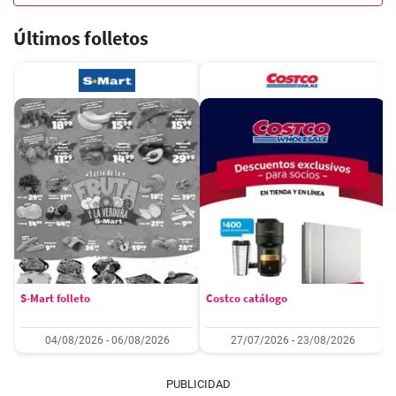
Últimos folletos
S-Mart folleto
Costco catálogo
04/08/2026 - 06/08/2026
27/07/2026 - 23/08/2026
PUBLICIDAD