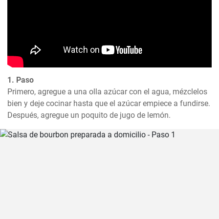
1. Paso
Primero, agregue a una olla azúcar con el agua, mézclelos 
bien y deje cocinar hasta que el azúcar empiece a fundirse. 
Después, agregue un poquito de jugo de lemón.