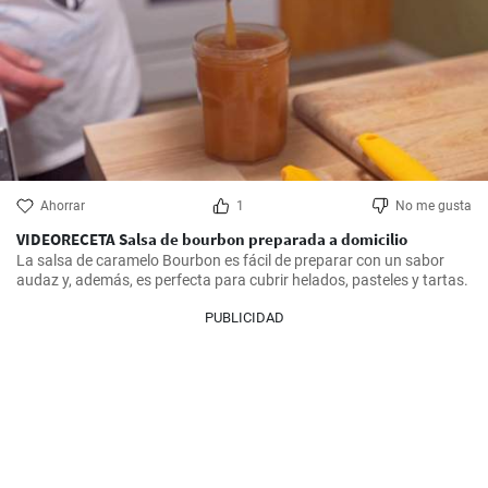
Ahorrar
1
No me gusta
VIDEORECETA Salsa de bourbon preparada a domicilio
La salsa de caramelo Bourbon es fácil de preparar con un sabor 
audaz y, además, es perfecta para cubrir helados, pasteles y tartas.
PUBLICIDAD