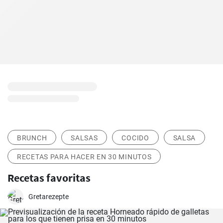
BRUNCH
SALSAS
COCIDO
SALSA
RECETAS PARA HACER EN 30 MINUTOS
Recetas favoritas
Gretarezepte