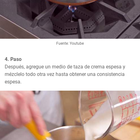
Fuente: Youtube
4. Paso
Después, agregue un medio de taza de crema espesa y 
mézclelo todo otra vez hasta obtener una consistencia 
espesa.