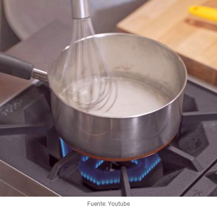
Fuente: Youtube