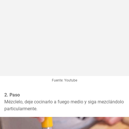
Fuente: Youtube
2. Paso
Mézclelo, deje cocinarlo a fuego medio y siga mezclándolo 
particularmente.