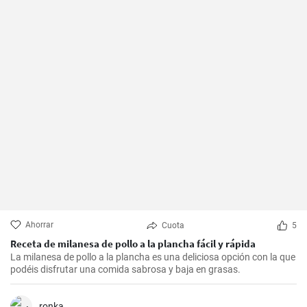
Ahorrar
Cuota
5
Receta de milanesa de pollo a la plancha fácil y rápida
La milanesa de pollo a la plancha es una deliciosa opción con la que
podéis disfrutar una comida sabrosa y baja en grasas.
ronka