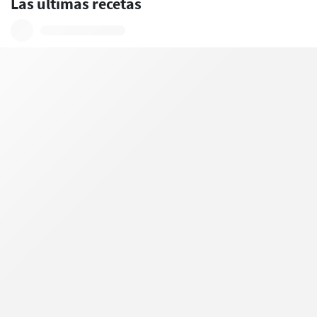
Las últimas recetas