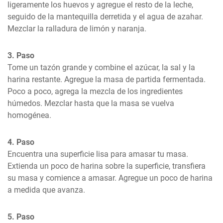
ligeramente los huevos y agregue el resto de la leche, 
seguido de la mantequilla derretida y el agua de azahar. 
Mezclar la ralladura de limón y naranja.
3. Paso
Tome un tazón grande y combine el azúcar, la sal y la 
harina restante. Agregue la masa de partida fermentada. 
Poco a poco, agrega la mezcla de los ingredientes 
húmedos. Mezclar hasta que la masa se vuelva 
homogénea.
4. Paso
Encuentra una superficie lisa para amasar tu masa. 
Extienda un poco de harina sobre la superficie, transfiera 
su masa y comience a amasar. Agregue un poco de harina 
a medida que avanza.
5. Paso