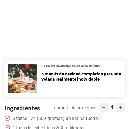
La receta se encuentra en este artículo
5 menús de navidad completos para una
velada realmente inolvidable
4
Ingredientes
número de porciones
5
tazas
1/4 (650 gramos) de harina fuerte
1
taza
de leche tibia (250 mililitros)