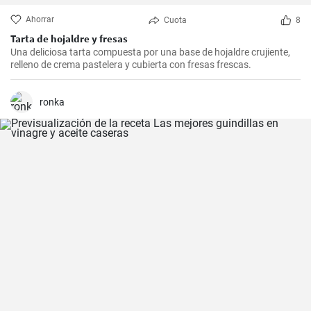
Ahorrar
Cuota
8
Tarta de hojaldre y fresas
Una deliciosa tarta compuesta por una base de hojaldre crujiente,
relleno de crema pastelera y cubierta con fresas frescas.
ronka