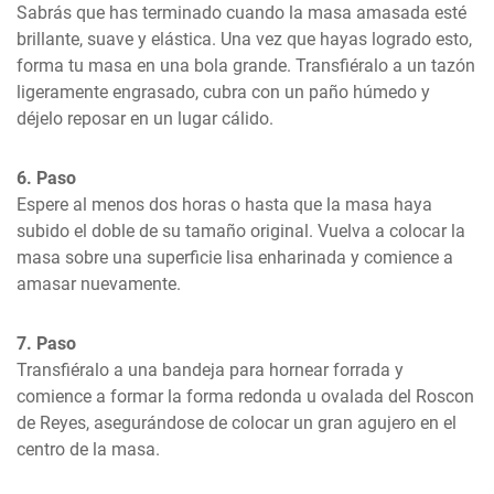
Sabrás que has terminado cuando la masa amasada esté 
brillante, suave y elástica. Una vez que hayas logrado esto, 
forma tu masa en una bola grande. Transfiéralo a un tazón 
ligeramente engrasado, cubra con un paño húmedo y 
déjelo reposar en un lugar cálido.
6. Paso
Espere al menos dos horas o hasta que la masa haya 
subido el doble de su tamaño original. Vuelva a colocar la 
masa sobre una superficie lisa enharinada y comience a 
amasar nuevamente.
7. Paso
Transfiéralo a una bandeja para hornear forrada y 
comience a formar la forma redonda u ovalada del Roscon 
de Reyes, asegurándose de colocar un gran agujero en el 
centro de la masa.