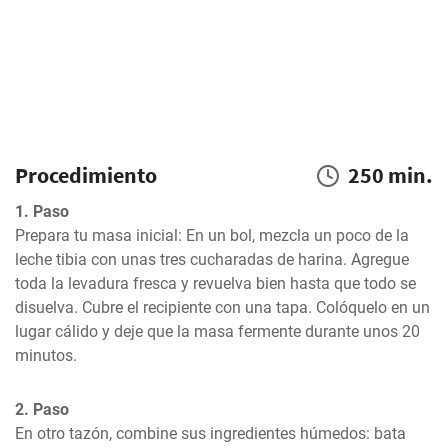
Procedimiento
250 min.
1. Paso
Prepara tu masa inicial: En un bol, mezcla un poco de la 
leche tibia con unas tres cucharadas de harina. Agregue 
toda la levadura fresca y revuelva bien hasta que todo se 
disuelva. Cubre el recipiente con una tapa. Colóquelo en un 
lugar cálido y deje que la masa fermente durante unos 20 
minutos.
2. Paso
En otro tazón, combine sus ingredientes húmedos: bata 