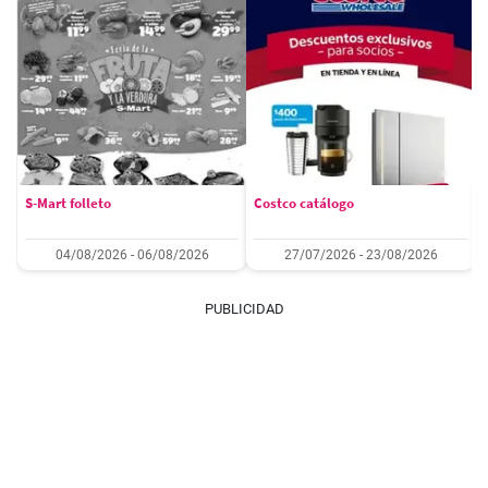
S-Mart folleto
Costco catálogo
04/08/2026 - 06/08/2026
27/07/2026 - 23/08/2026
PUBLICIDAD