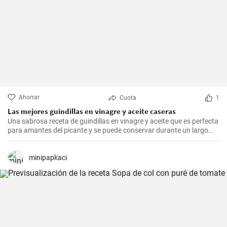
Ahorrar
Cuota
1
Las mejores guindillas en vinagre y aceite caseras
Una sabrosa receta de guindillas en vinagre y aceite que es perfecta
para amantes del picante y se puede conservar durante un largo
periodo de tiempo.
minipapkaci