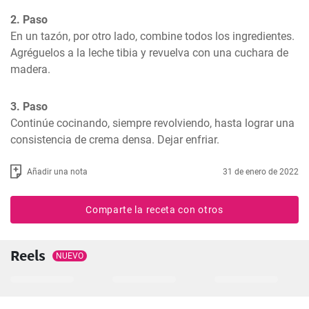
2. Paso
En un tazón, por otro lado, combine todos los ingredientes. 
Agréguelos a la leche tibia y revuelva con una cuchara de 
madera.
3. Paso
Continúe cocinando, siempre revolviendo, hasta lograr una 
consistencia de crema densa. Dejar enfriar.
Añadir una nota
31 de enero de 2022
Comparte la receta con otros
Reels
NUEVO