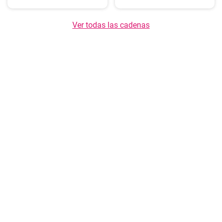
Ver todas las cadenas