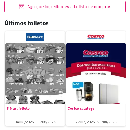
Agregue ingredientes a la lista de compras
Últimos folletos
S-Mart folleto
Costco catálogo
04/08/2026 - 06/08/2026
27/07/2026 - 23/08/2026