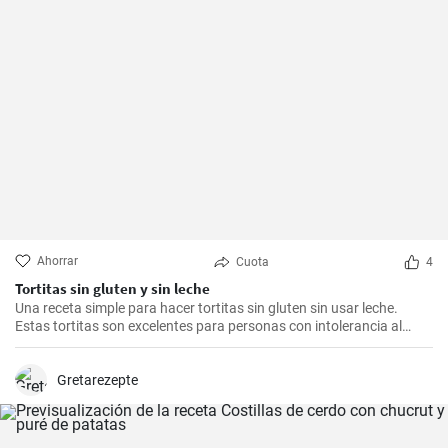
Ahorrar
Cuota
4
Tortitas sin gluten y sin leche
Una receta simple para hacer tortitas sin gluten sin usar leche.
Estas tortitas son excelentes para personas con intolerancia al
gluten o la lactosa.
Gretarezepte