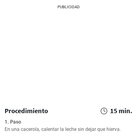
PUBLICIDAD
Procedimiento
15 min.
1. Paso
En una cacerola, calentar la leche sin dejar que hierva.