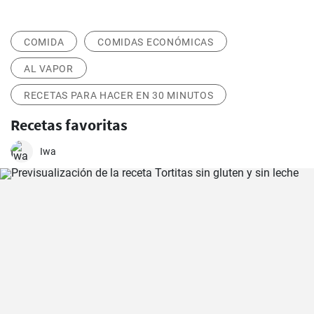
COMIDA
COMIDAS ECONÓMICAS
AL VAPOR
RECETAS PARA HACER EN 30 MINUTOS
Recetas favoritas
Iwa