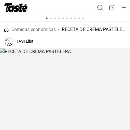
Comidas económicas
RECETA DE CREMA PASTELERA
TASTElist