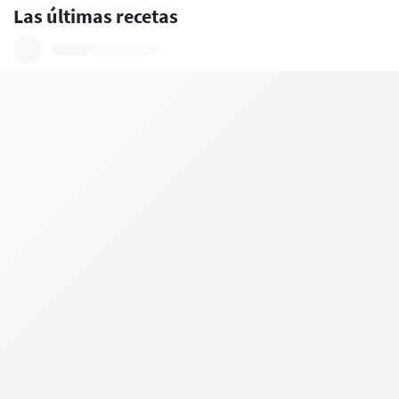
Las últimas recetas