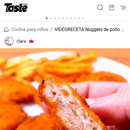
Cocina para niños
VIDEORECETA Nuggets de pollo con queso
Clara