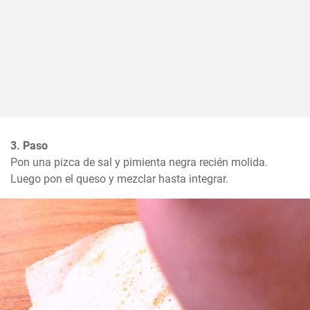
3. Paso
Pon una pizca de sal y pimienta negra recién molida. 
Luego pon el queso y mezclar hasta integrar.