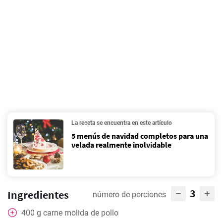
La receta se encuentra en este artículo
5 menús de navidad completos para una
velada realmente inolvidable
3
Ingredientes
número de porciones
400
g
carne molida de pollo