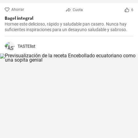
Ahorrar
Cuota
6
Bagel integral
Hornee este delicioso, rápido y saludable pan casero. Nunca hay
suficientes inspiraciones para un desayuno saludable y sabroso.
TASTElist