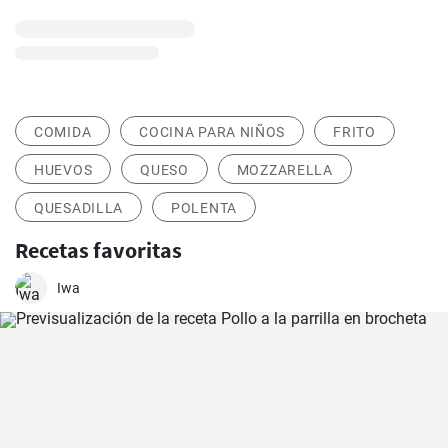
COMIDA
COCINA PARA NIÑOS
FRITO
HUEVOS
QUESO
MOZZARELLA
QUESADILLA
POLENTA
Recetas favoritas
Iwa