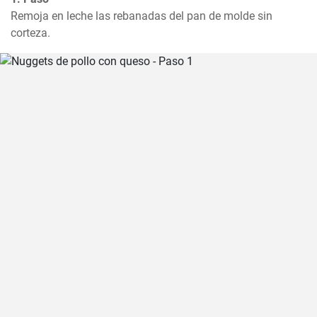
Remoja en leche las rebanadas del pan de molde sin 
corteza.