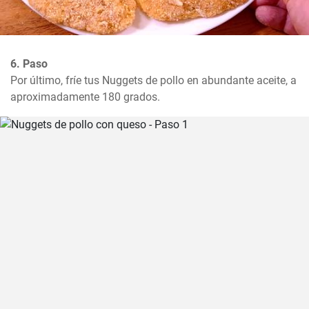
6. Paso
Por último, fríe tus Nuggets de pollo en abundante aceite, a 
aproximadamente 180 grados.