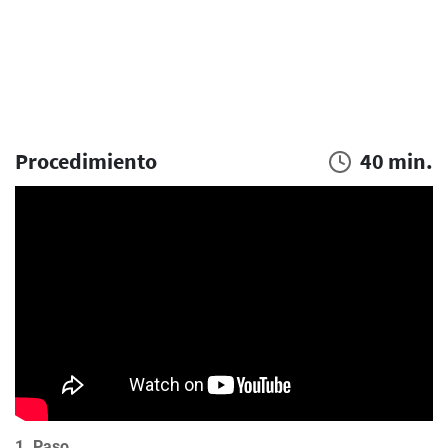
Procedimiento
40 min.
1. Paso