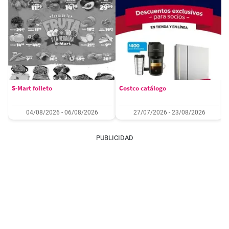
S-Mart folleto
Costco catálogo
04/08/2026 - 06/08/2026
27/07/2026 - 23/08/2026
PUBLICIDAD