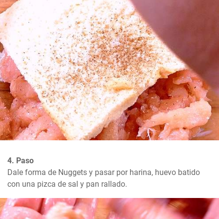
4. Paso
Dale forma de Nuggets y pasar por harina, huevo batido 
con una pizca de sal y pan rallado.