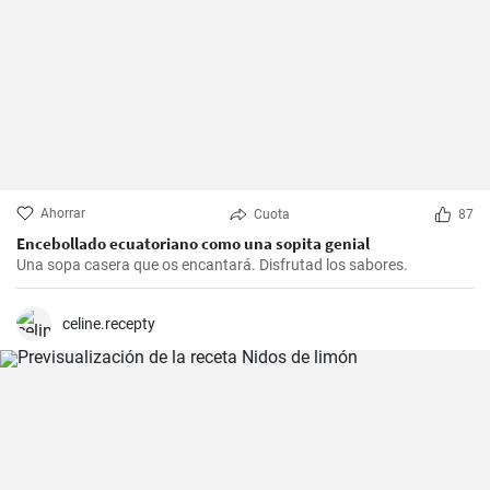
Ahorrar
Cuota
87
Encebollado ecuatoriano como una sopita genial
Una sopa casera que os encantará. Disfrutad los sabores.
celine.recepty