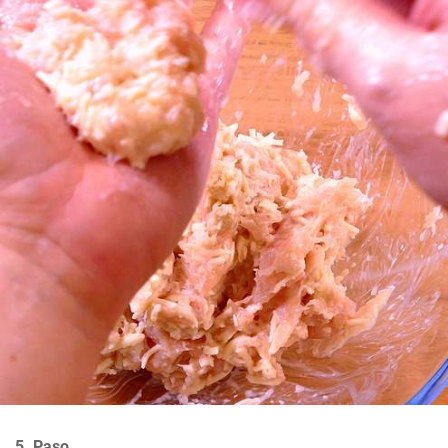
5. Paso