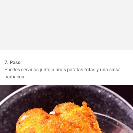
7. Paso
Puedes servirlos junto a unas patatas fritas y una salsa 
barbacoa.