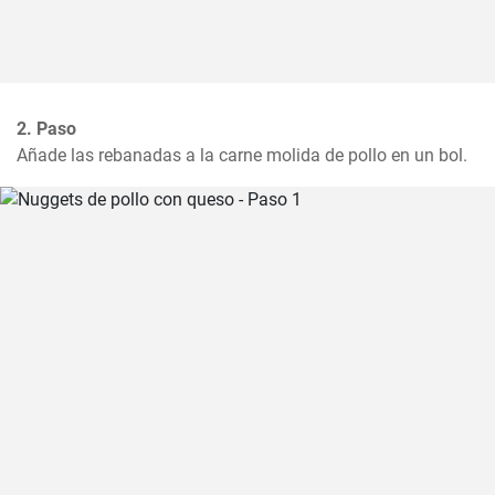
2. Paso
Añade las rebanadas a la carne molida de pollo en un bol.