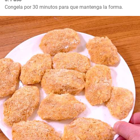
Congela por 30 minutos para que mantenga la forma.