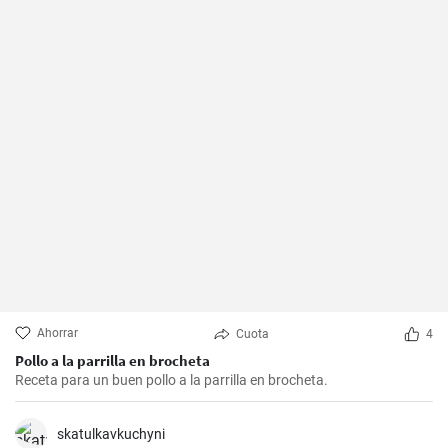
Ahorrar
Cuota
4
Pollo a la parrilla en brocheta
Receta para un buen pollo a la parrilla en brocheta.
skatulkavkuchyni