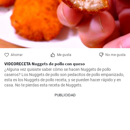
Ahorrar
Me gusta
No me gusta
VIDEORECETA Nuggets de pollo con queso
¿Alguna vez quisiste saber cómo se hacen Nuggets de pollo 
caseros? Los Nuggets de pollo son pedacitos de pollo empanizado, 
esta es los Nuggets de pollo receta, y se pueden hacer rápido y en 
casa. No te pierdas esta receta de Nuggets.
PUBLICIDAD