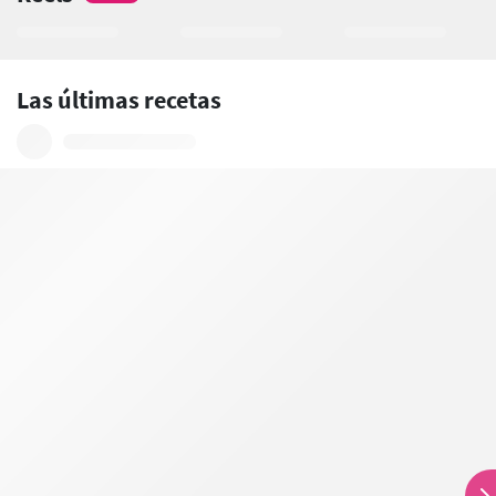
Las últimas recetas