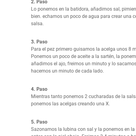
2. Paso
Lo ponemos en la batidora, añadimos sal, pimien
bien. echamos un poco de agua para crear una c
salsa.
3. Paso
Para el pez primero guisamos la acelga unos 8 mi
Ponemos un poco de aceite a la sartén, la ponem
añadimos el ajo, freimos un minuto y lo sacamos
hacemos un minuto de cada lado.
4. Paso
Mientras tanto ponemos 2 cucharadas de la salsa 
ponemos las acelgas creando una X.
5. Paso
Sazonamos la lubina con sal y la ponemos en la