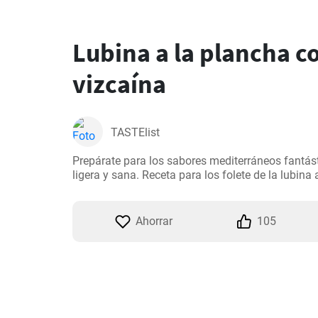
Lubina a la plancha co
vizcaína
TASTElist
Prepárate para los sabores mediterráneos fantás
ligera y sana. Receta para los folete de la lubina 
Ahorrar
105