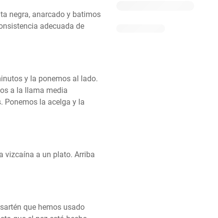
ta negra, anarcado y batimos 
onsistencia adecuada de 
nutos y la ponemos al lado. 
os a la llama media 
. Ponemos la acelga y la 
vizcaína a un plato. Arriba 
 sartén que hemos usado 