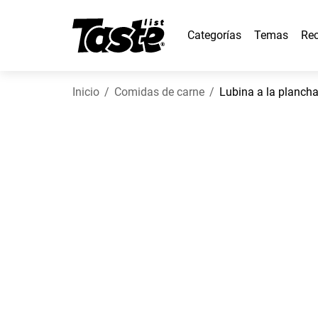
Categorías
Temas
Rec
Inicio
Comidas de carne
Lubina a la plancha