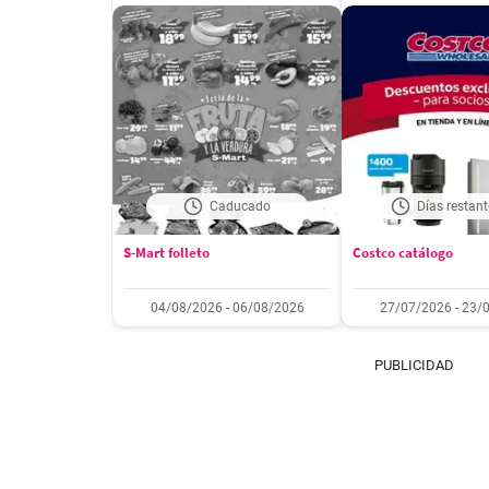
Caducado
Días restant
S-Mart folleto
Costco catálogo
04/08/2026 - 06/08/2026
27/07/2026 - 23/
PUBLICIDAD