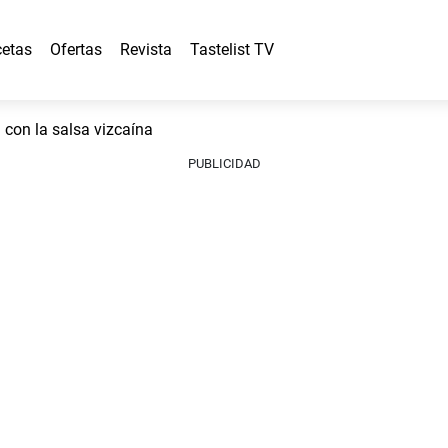
etas
Ofertas
Revista
Tastelist TV
 con la salsa vizcaína
PUBLICIDAD