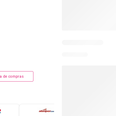
sta de compras