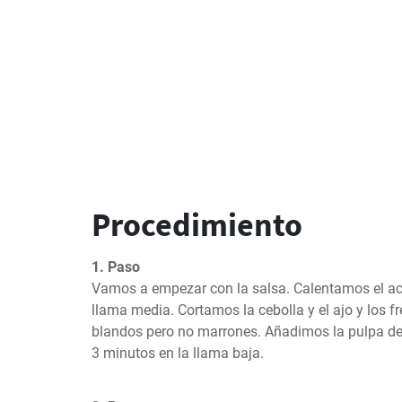
Procedimiento
1. Paso
Vamos a empezar con la salsa. Calentamos el acei
llama media. Cortamos la cebolla y el ajo y los f
blandos pero no marrones. Añadimos la pulpa de
3 minutos en la llama baja.