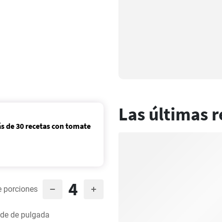
Las últimas r
s de 30 recetas con tomate
4
 porciones
 de de pulgada