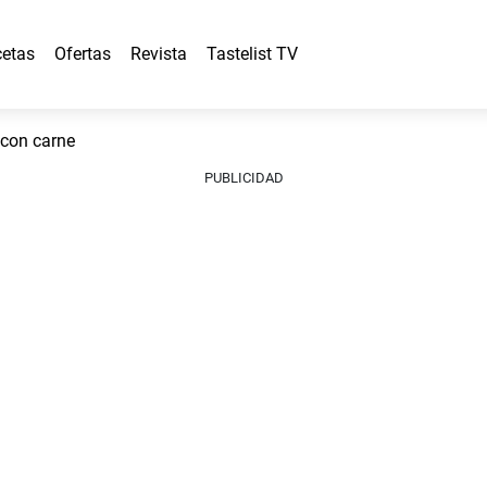
etas
Ofertas
Revista
Tastelist TV
 con carne
PUBLICIDAD