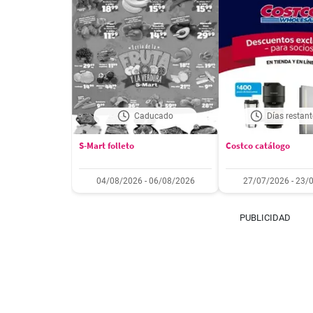
Caducado
Días restant
S-Mart folleto
Costco catálogo
04/08/2026 - 06/08/2026
27/07/2026 - 23/
PUBLICIDAD