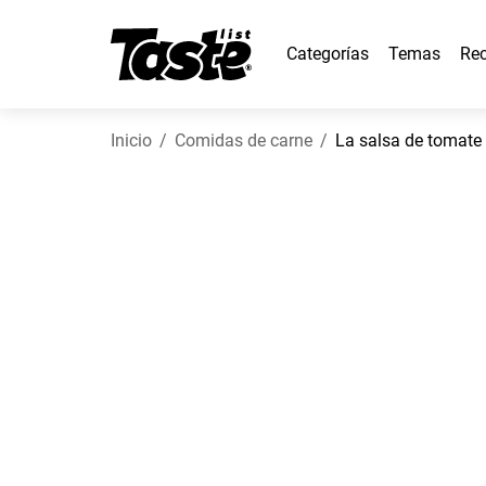
Categorías
Temas
Rec
Inicio
Comidas de carne
La salsa de tomate