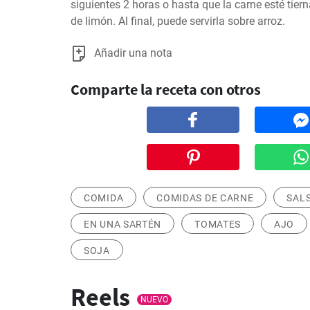
siguientes 2 horas o hasta que la carne esté tierna
de limón. Al final, puede servirla sobre arroz.
Añadir una nota
Comparte la receta con otros
COMIDA
COMIDAS DE CARNE
SAL
EN UNA SARTÉN
TOMATES
AJO
SOJA
Reels
NUEVO