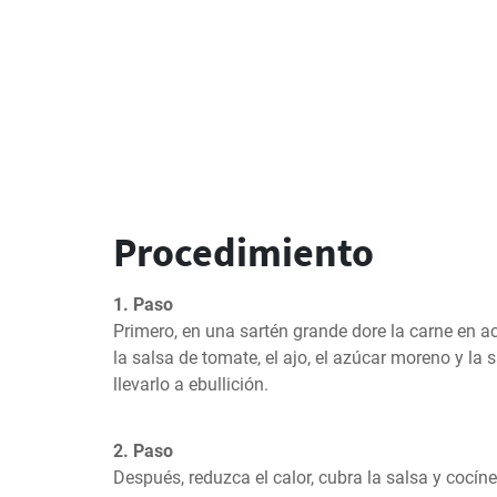
Procedimiento
1. Paso
Primero, en una sartén grande dore la carne en ace
la salsa de tomate, el ajo, el azúcar moreno y la s
llevarlo a ebullición.
2. Paso
Después, reduzca el calor, cubra la salsa y cocíne