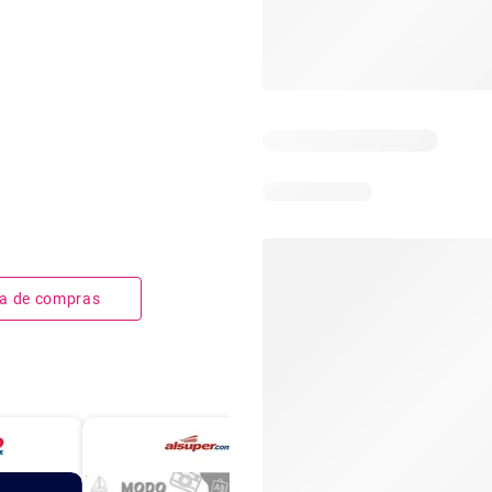
sta de compras