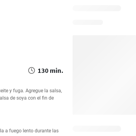
130 min.
ite y fuga. Agregue la salsa, 
alsa de soya con el fin de 
la a fuego lento durante las 