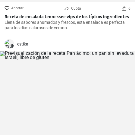
Ahorrar
Cuota
6
Receta de ensalada tennessee vips de los típicos ingredientes
Llena de sabores ahumados y frescos, esta ensalada es perfecta
para los días calurosos de verano.
estika