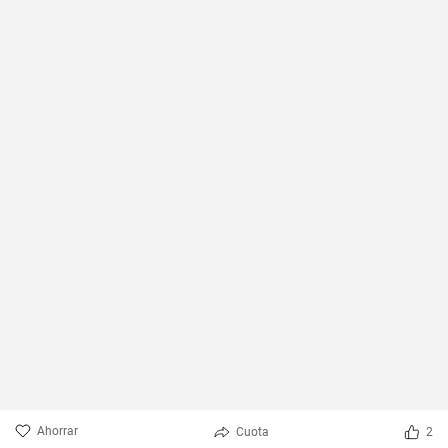
Ahorrar
Cuota
2