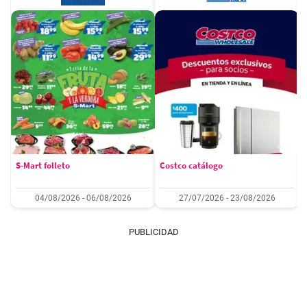
S-Mart folleto
Costco catálogo
04/08/2026 - 06/08/2026
27/07/2026 - 23/08/2026
PUBLICIDAD