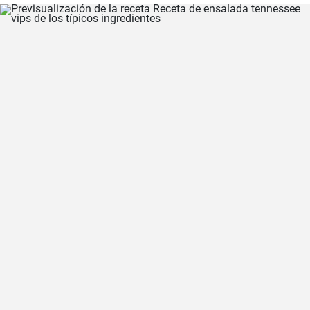
clásica, la valenciana.