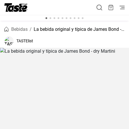
Bebidas
La bebida original y típica de James Bond - dry Martini
TASTElist