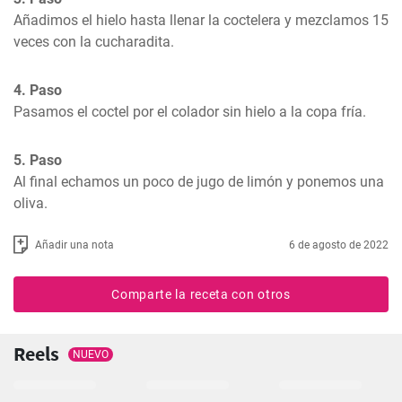
Añadimos el hielo hasta llenar la coctelera y mezclamos 15 
veces con la cucharadita.
4. Paso
Pasamos el coctel por el colador sin hielo a la copa fría.
5. Paso
Al final echamos un poco de jugo de limón y ponemos una 
oliva.
Añadir una nota
6 de agosto de 2022
Comparte la receta con otros
Reels
NUEVO