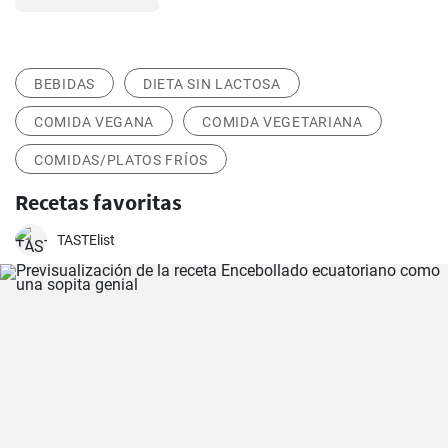
BEBIDAS
DIETA SIN LACTOSA
COMIDA VEGANA
COMIDA VEGETARIANA
COMIDAS/PLATOS FRÍOS
Recetas favoritas
TASTElist