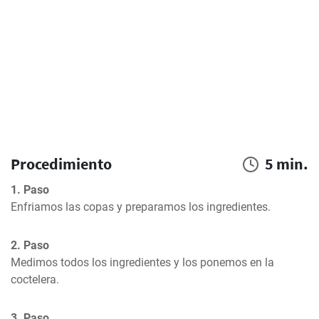
Procedimiento
5 min.
1. Paso
Enfriamos las copas y preparamos los ingredientes.
2. Paso
Medimos todos los ingredientes y los ponemos en la 
coctelera.
3. Paso