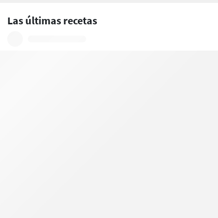
Las últimas recetas