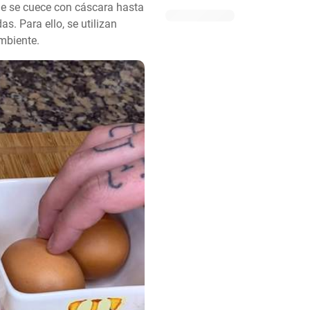
e se cuece con cáscara hasta 
. Para ello, se utilizan 
mbiente.