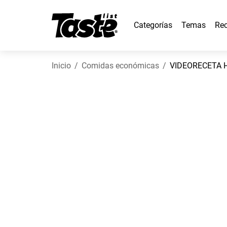
Categorías
Temas
Rec
Inicio
Comidas económicas
VIDEORECETA H