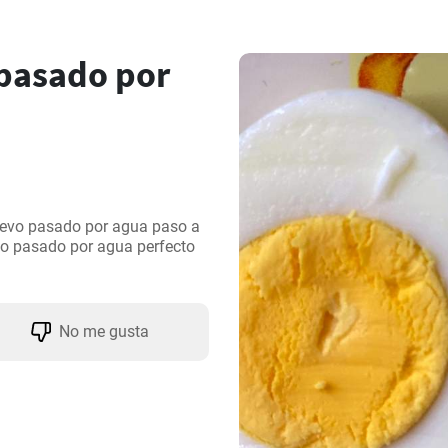
pasado por
uevo pasado por agua paso a 
vo pasado por agua perfecto 
No me gusta