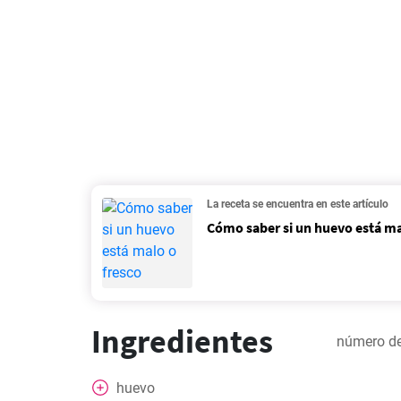
La receta se encuentra en este artículo
Cómo saber si un huevo está ma
Ingredientes
número de
huevo