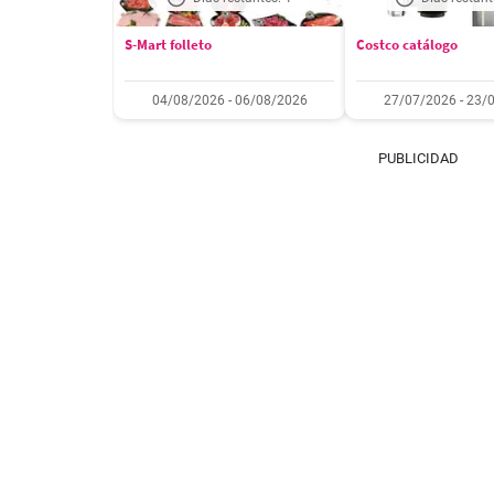
S-Mart folleto
Costco catálogo
04/08/2026 - 06/08/2026
27/07/2026 - 23/
PUBLICIDAD