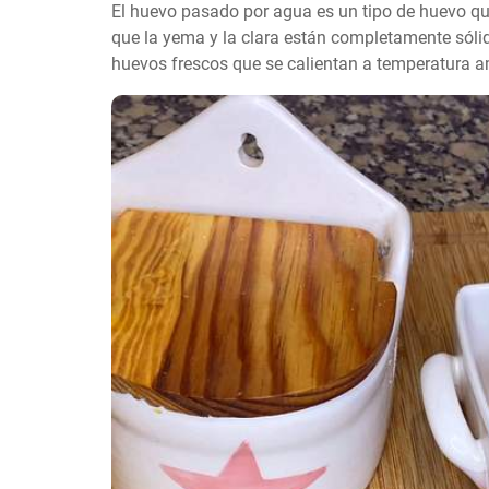
El huevo pasado por agua es un tipo de huevo qu
que la yema y la clara están completamente sólidas
huevos frescos que se calientan a temperatura a