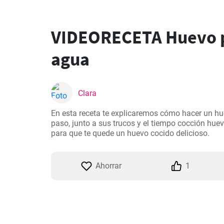
VIDEORECETA Huevo 
agua
Clara
En esta receta te explicaremos cómo hacer un h
paso, junto a sus trucos y el tiempo cocción hue
para que te quede un huevo cocido delicioso.
Ahorrar
1