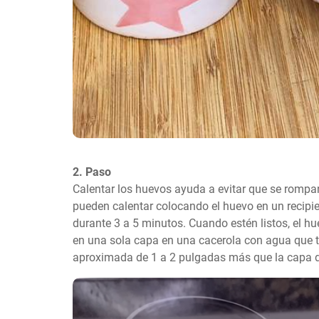
2. Paso
Calentar los huevos ayuda a evitar que se rompan.
pueden calentar colocando el huevo en un recipie
durante 3 a 5 minutos. Cuando estén listos, el hu
en una sola capa en una cacerola con agua que 
aproximada de 1 a 2 pulgadas más que la capa 