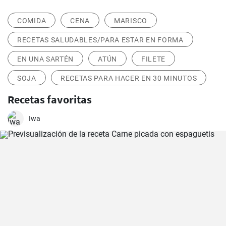
COMIDA
CENA
MARISCO
RECETAS SALUDABLES/PARA ESTAR EN FORMA
EN UNA SARTÉN
ATÚN
FILETE
SOJA
RECETAS PARA HACER EN 30 MINUTOS
Recetas favoritas
Iwa