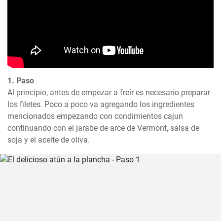
1. Paso
Al principio, antes de empezar a freír es necesario preparar 
los filetes. Poco a poco va agregando los ingredientes 
mencionados empezando con condimientos cajun 
continuando con el jarabe de arce de Vermont, salsa de 
soja y el aceite de oliva.