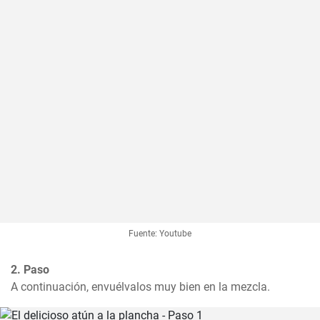
Fuente: Youtube
2. Paso
A continuación, envuélvalos muy bien en la mezcla.