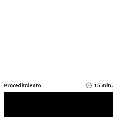
Procedimiento
15 min.