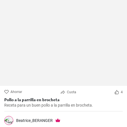
Ahorrar
Cuota
4
Pollo a la parrilla en brocheta
Receta para un buen pollo a la parrilla en brocheta.
Beatrice_BERANGER