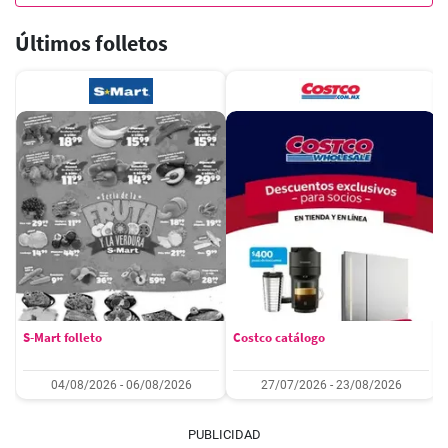
Últimos folletos
S-Mart folleto
Costco catálogo
04/08/2026 - 06/08/2026
27/07/2026 - 23/08/2026
PUBLICIDAD