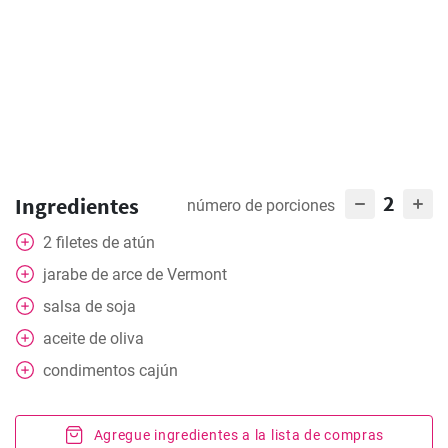
2
Ingredientes
número de porciones
2
filetes de atún
jarabe de arce de Vermont
salsa de soja
aceite de oliva
condimentos cajún
Agregue ingredientes a la lista de compras