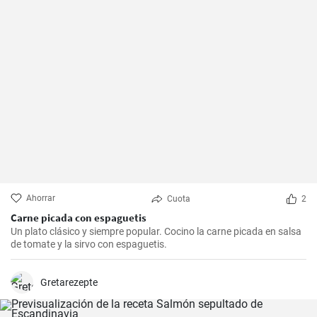
Ahorrar
Cuota
2
Carne picada con espaguetis
Un plato clásico y siempre popular. Cocino la carne picada en salsa
de tomate y la sirvo con espaguetis.
Gretarezepte