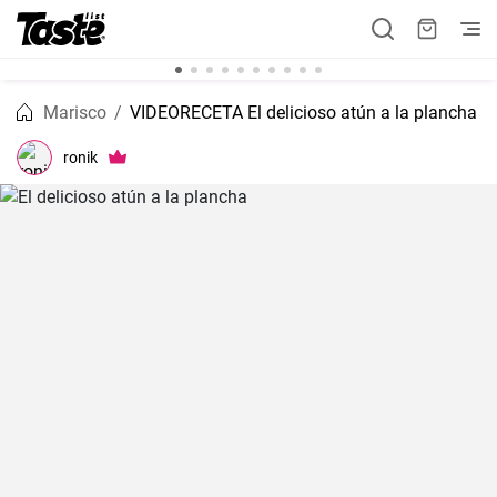
Marisco
VIDEORECETA El delicioso atún a la plancha
ronik