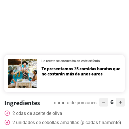
La receta se encuentra en este artículo
Te presentamos 25 comidas baratas que
no costarán más de unos euros
6
Ingredientes
número de porciones
2
cdas
de aceite de oliva
2
unidades de cebollas amarillas (picadas finamente)