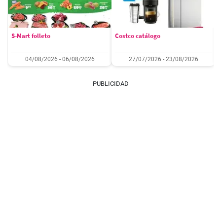
S-Mart folleto
Costco catálogo
04/08/2026 - 06/08/2026
27/07/2026 - 23/08/2026
PUBLICIDAD