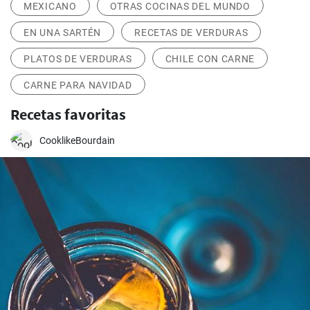
MEXICANO
OTRAS COCINAS DEL MUNDO
EN UNA SARTÉN
RECETAS DE VERDURAS
PLATOS DE VERDURAS
CHILE CON CARNE
CARNE PARA NAVIDAD
Recetas favoritas
CooklikeBourdain