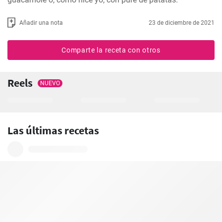
Añadir una nota
23 de diciembre de 2021
Comparte la receta con otros
Reels
NUEVO
Las últimas recetas