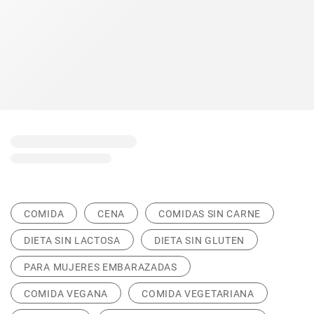
COMIDA
CENA
COMIDAS SIN CARNE
DIETA SIN LACTOSA
DIETA SIN GLUTEN
PARA MUJERES EMBARAZADAS
COMIDA VEGANA
COMIDA VEGETARIANA