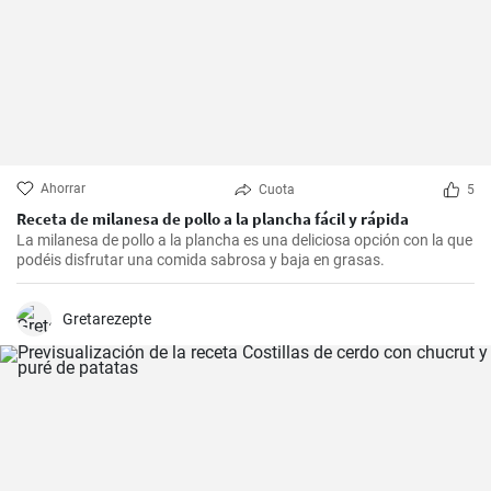
Ahorrar
Cuota
5
Receta de milanesa de pollo a la plancha fácil y rápida
La milanesa de pollo a la plancha es una deliciosa opción con la que
podéis disfrutar una comida sabrosa y baja en grasas.
Gretarezepte