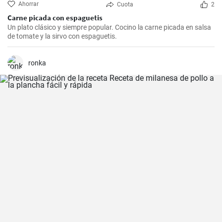
Ahorrar
Cuota
2
Carne picada con espaguetis
Un plato clásico y siempre popular. Cocino la carne picada en salsa
de tomate y la sirvo con espaguetis.
ronka