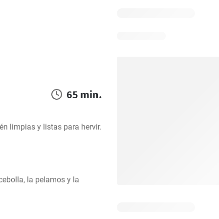
65 min.
 limpias y listas para hervir. 
bolla, la pelamos y la 