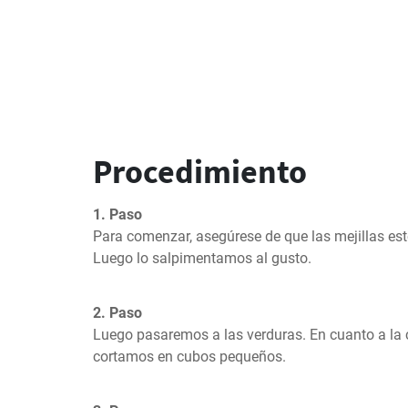
Procedimiento
1. Paso
Para comenzar, asegúrese de que las mejillas estén
Luego lo salpimentamos al gusto.
2. Paso
Luego pasaremos a las verduras. En cuanto a la ce
cortamos en cubos pequeños.