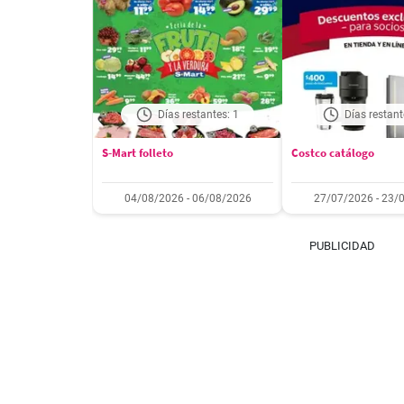
Días restantes: 1
Días restant
S-Mart folleto
Costco catálogo
04/08/2026 - 06/08/2026
27/07/2026 - 23/
PUBLICIDAD