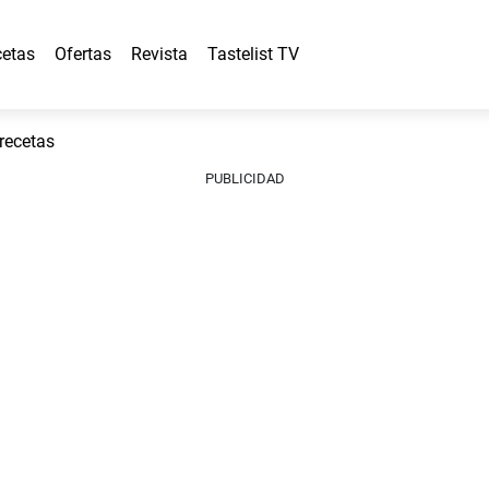
etas
Ofertas
Revista
Tastelist TV
 recetas
PUBLICIDAD