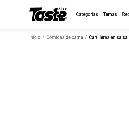
Categorías
Temas
Rec
Inicio
Comidas de carne
Carrilleras en salsa