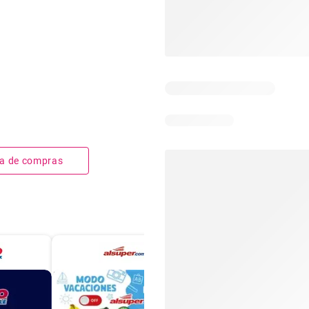
sta de compras