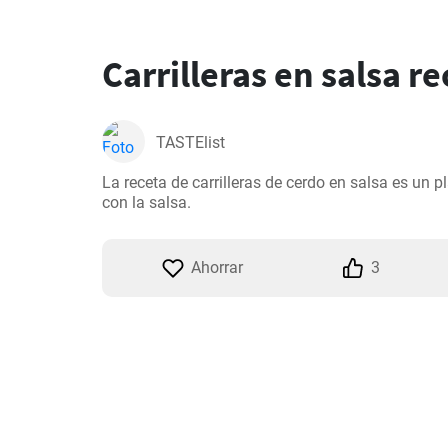
Carrilleras en salsa r
TASTElist
La receta de carrilleras de cerdo en salsa es un 
con la salsa.
Ahorrar
3