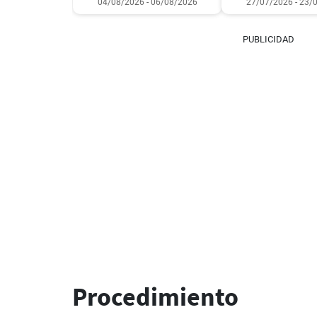
04/08/2026 - 06/08/2026
27/07/2026 - 23/
PUBLICIDAD
Procedimiento