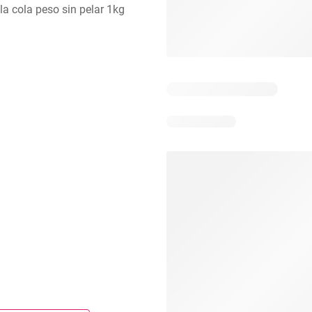
a cola peso sin pelar 1kg