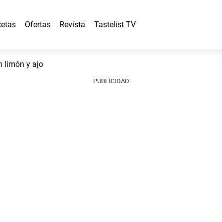
etas
Ofertas
Revista
Tastelist TV
 limón y ajo
PUBLICIDAD