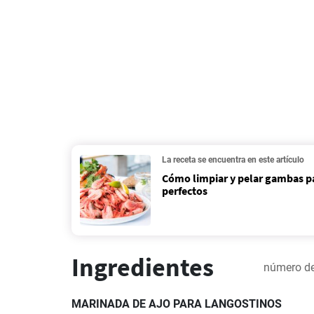
La receta se encuentra en este artículo
Cómo limpiar y pelar gambas pa
perfectos
Ingredientes
número de
MARINADA DE AJO PARA LANGOSTINOS