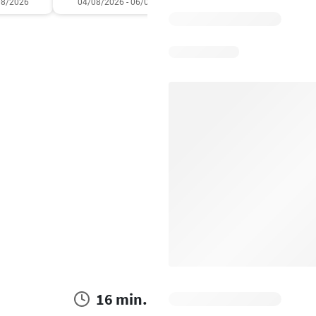
08/2026
04/08/2026 - 06/08/2026
31/07/2026 - 05/08/2
16 min.