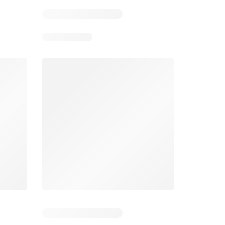
026
22/07/2026 - 19/08/2026
22/07/2026 - 19/08/2026