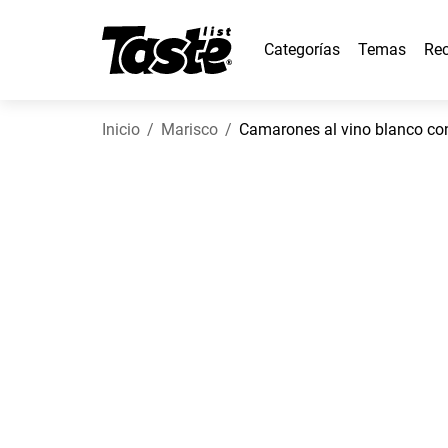
Categorías
Temas
Rec
Inicio
Marisco
Camarones al vino blanco con