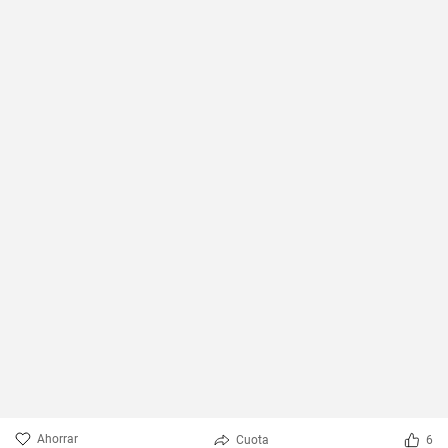
Ahorrar
Cuota
6