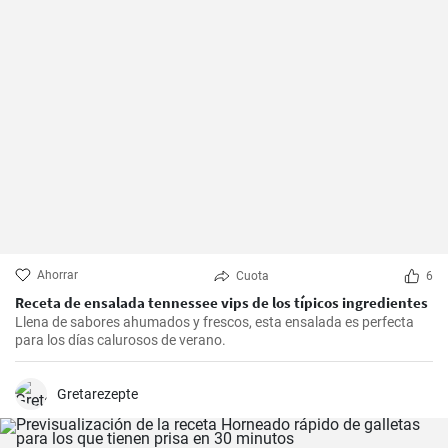
Ahorrar
Cuota
6
Receta de ensalada tennessee vips de los típicos ingredientes
Llena de sabores ahumados y frescos, esta ensalada es perfecta
para los días calurosos de verano.
Gretarezepte