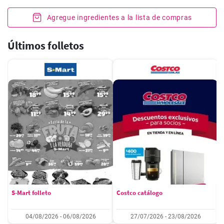
Agregue ingredientes a la lista de compras
Últimos folletos
S-Mart folleto
Costco catálogo
04/08/2026 - 06/08/2026
27/07/2026 - 23/08/2026