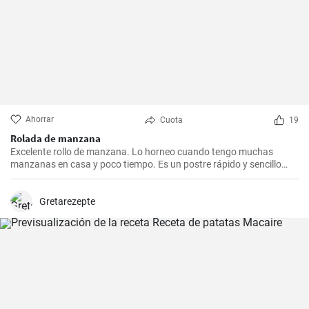
Ahorrar
Cuota
19
Rolada de manzana
Excelente rollo de manzana. Lo horneo cuando tengo muchas
manzanas en casa y poco tiempo. Es un postre rápido y sencillo
que siempre agrada.
Gretarezepte