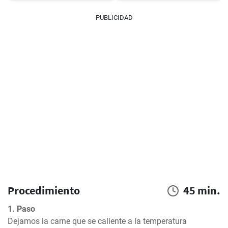
PUBLICIDAD
Procedimiento
45 min.
1. Paso
Dejamos la carne que se caliente a la temperatura 