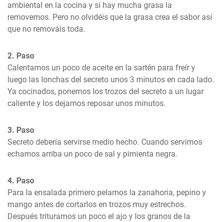
ambiental en la cocina y si hay mucha grasa la 
removemos. Pero no olvidéis que la grasa crea el sabor así 
que no remováis toda.
2. Paso
Calentamos un poco de aceite en la sartén para freír y 
luego las lonchas del secreto unos 3 minutos en cada lado. 
Ya cocinados, ponemos los trozos del secreto a un lugar 
caliente y los dejamos reposar unos minutos.
3. Paso
Secreto debería servirse medio hecho. Cuando servimos 
echamos arriba un poco de sal y pimienta negra.
4. Paso
Para la ensalada primero pelamos la zanahoria, pepino y 
mango antes de cortarlos en trozos muy estrechos. 
Después trituramos un poco el ajo y los granos de la 