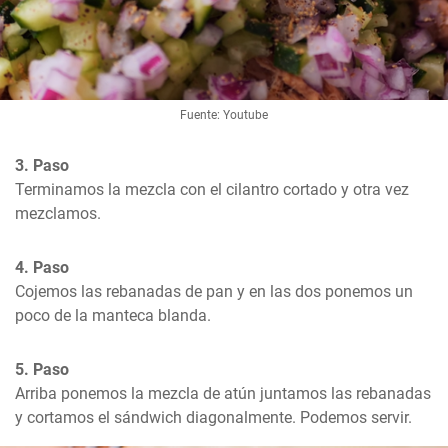
Fuente: Youtube
3. Paso
Terminamos la mezcla con el cilantro cortado y otra vez 
mezclamos.
4. Paso
Cojemos las rebanadas de pan y en las dos ponemos un 
poco de la manteca blanda.
5. Paso
Arriba ponemos la mezcla de atún juntamos las rebanadas 
y cortamos el sándwich diagonalmente. Podemos servir.