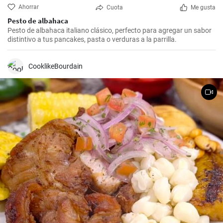
Ahorrar
Cuota
Me gusta
Pesto de albahaca
Pesto de albahaca italiano clásico, perfecto para agregar un sabor
distintivo a tus pancakes, pasta o verduras a la parrilla.
CooklikeBourdain