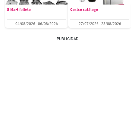
S-Mart folleto
Costco catálogo
04/08/2026 - 06/08/2026
27/07/2026 - 23/08/2026
PUBLICIDAD