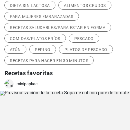
DIETA SIN LACTOSA
ALIMENTOS CRUDOS
PARA MUJERES EMBARAZADAS
RECETAS SALUDABLES/PARA ESTAR EN FORMA
COMIDAS/PLATOS FRÍOS
PESCADO
ATÚN
PEPINO
PLATOS DE PESCADO
RECETAS PARA HACER EN 30 MINUTOS
Recetas favoritas
minipapkaci