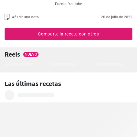
Fuente: Youtube
Añadir una nota
20 de julio de 2022
Comparte la receta con otros
Reels
NUEVO
Las últimas recetas