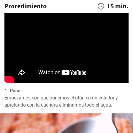
Procedimiento
15 min.
1. Paso
Empezamos con que ponemos el atún en un colador y 
apretando con la cuchara eliminamos todo el agua.