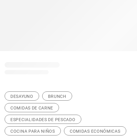
DESAYUNO
BRUNCH
COMIDAS DE CARNE
ESPECIALIDADES DE PESCADO
COCINA PARA NIÑOS
COMIDAS ECONÓMICAS