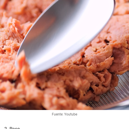
Fuente: Youtube
2. Paso