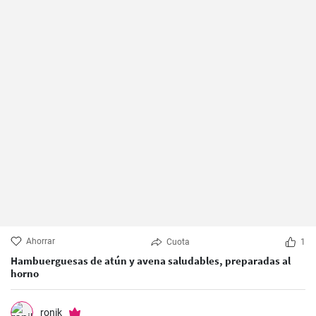
Ahorrar
Cuota
1
Hambuerguesas de atún y avena saludables, preparadas al
horno
ronik