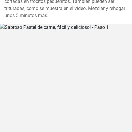
cortadas en trocitos pequeñitos. También pueden ser 
trituradas, como se muestra en el vídeo. Mezclar y rehogar 
unos 5 minutos más.