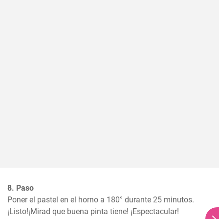
8. Paso
Poner el pastel en el horno a 180° durante 25 minutos.

¡Listo!¡Mirad que buena pinta tiene! ¡Espectacular!