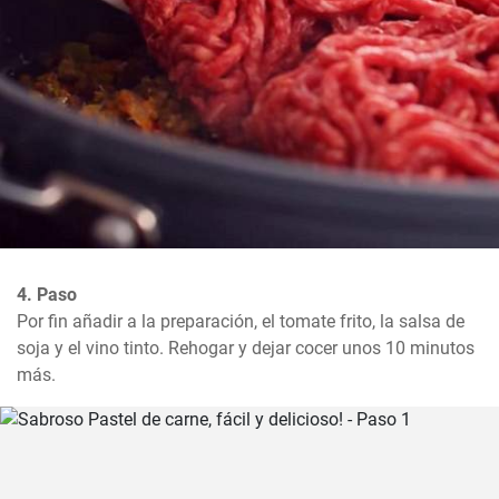
4. Paso
Por fin añadir a la preparación, el tomate frito, la salsa de 
soja y el vino tinto. Rehogar y dejar cocer unos 10 minutos 
más.