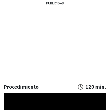
PUBLICIDAD
Procedimiento
120 min.