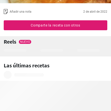
Añadir una nota
2 de abril de 2022
Comparte la receta con otros
Reels
NUEVO
Las últimas recetas