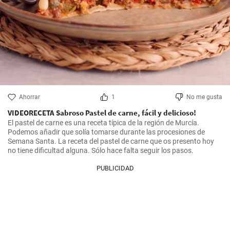
Ahorrar
1
No me gusta
VIDEORECETA Sabroso Pastel de carne, fácil y delicioso!
El pastel de carne es una receta típica de la región de Murcía. 
Podemos añadir que solía tomarse durante las procesiones de 
Semana Santa. La receta del pastel de carne que os presento hoy 
no tiene dificultad alguna. Sólo hace falta seguir los pasos.
PUBLICIDAD