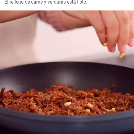
El relleno de carne y verduras está listo.