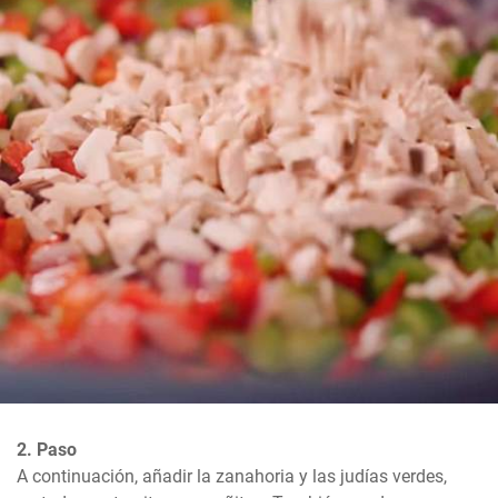
2. Paso
A continuación, añadir la zanahoria y las judías verdes, 