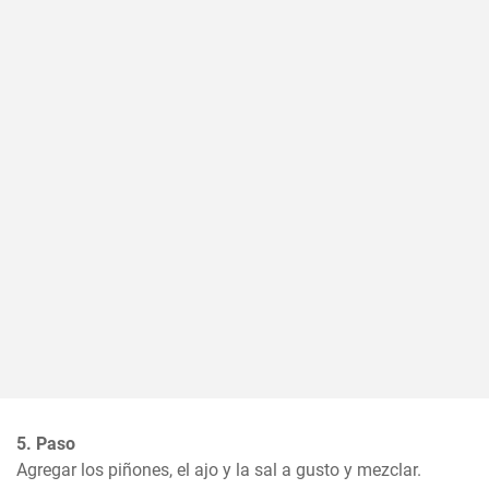
5. Paso
Agregar los piñones, el ajo y la sal a gusto y mezclar.
