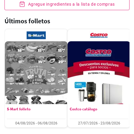
Agregue ingredientes a la lista de compras
Últimos folletos
S-Mart folleto
Costco catálogo
04/08/2026 - 06/08/2026
27/07/2026 - 23/08/2026