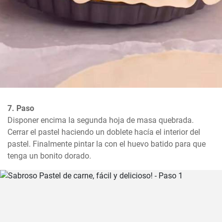
7. Paso
Disponer encima la segunda hoja de masa quebrada. 
Cerrar el pastel haciendo un doblete hacía el interior del 
pastel. Finalmente pintar la con el huevo batido para que 
tenga un bonito dorado.