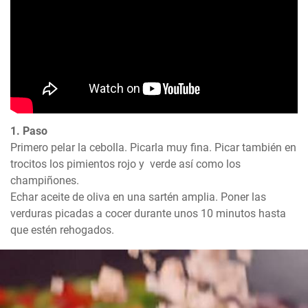
1. Paso
Primero pelar la cebolla. Picarla muy fina. Picar también en 
trocitos los pimientos rojo y  verde así como los 
champiñones.

Echar aceite de oliva en una sartén amplia. Poner las 
verduras picadas a cocer durante unos 10 minutos hasta 
que estén rehogados.