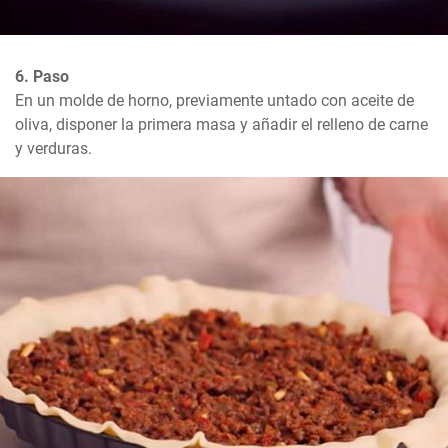
6. Paso
En un molde de horno, previamente untado con aceite de 
oliva, disponer la primera masa y añadir el relleno de carne 
y verduras.