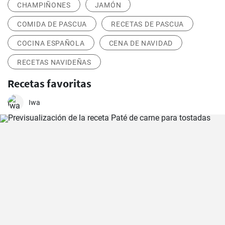
CHAMPIÑONES
JAMÓN
COMIDA DE PASCUA
RECETAS DE PASCUA
COCINA ESPAÑOLA
CENA DE NAVIDAD
RECETAS NAVIDEÑAS
Recetas favoritas
Iwa