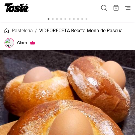
Pastelería
VIDEORECETA Receta Mona de Pascua
Clara