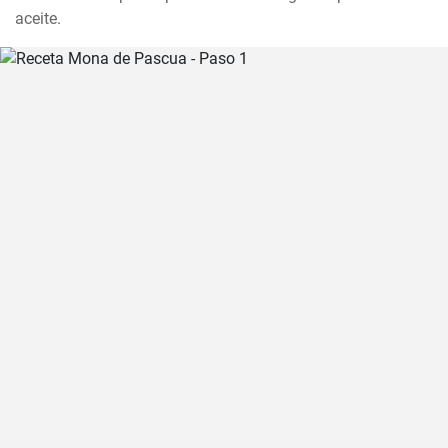
aceite.