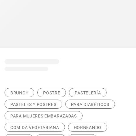
BRUNCH
POSTRE
PASTELERÍA
PASTELES Y POSTRES
PARA DIABÉTICOS
PARA MUJERES EMBARAZADAS
COMIDA VEGETARIANA
HORNEANDO