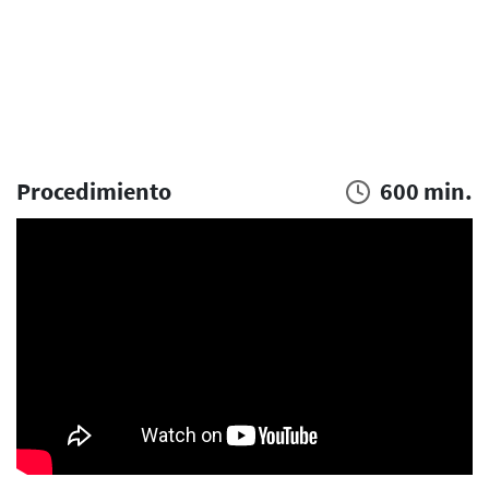
Procedimiento
600 min.