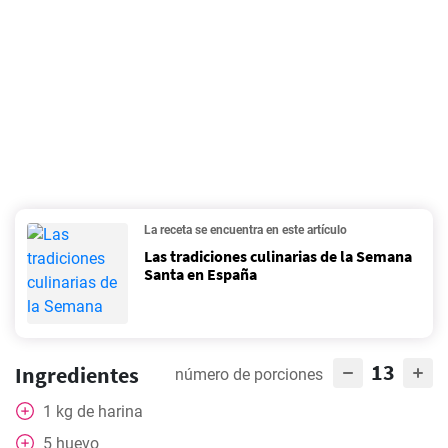
La receta se encuentra en este artículo
Las tradiciones culinarias de la Semana
Santa en España
13
Ingredientes
número de porciones
1
kg
de harina
5
huevo