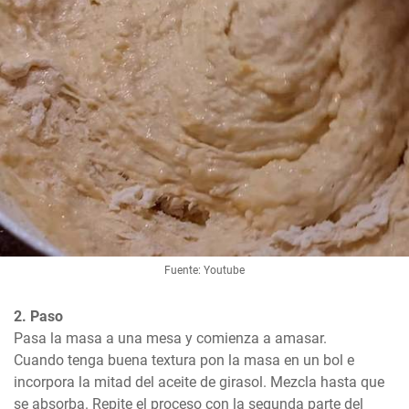
Fuente: Youtube
2. Paso
Pasa la masa a una mesa y comienza a amasar. 

Cuando tenga buena textura pon la masa en un bol e 
incorpora la mitad del aceite de girasol. Mezcla hasta que 
se absorba. Repite el proceso con la segunda parte del 