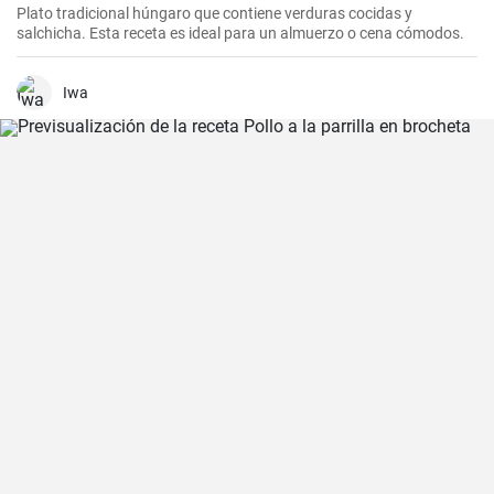
Plato tradicional húngaro que contiene verduras cocidas y
salchicha. Esta receta es ideal para un almuerzo o cena cómodos.
Iwa