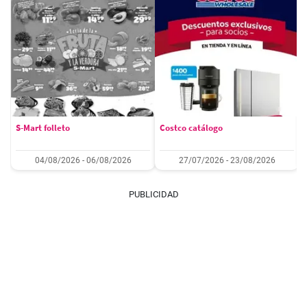
S-Mart folleto
Costco catálogo
04/08/2026 - 06/08/2026
27/07/2026 - 23/08/2026
PUBLICIDAD