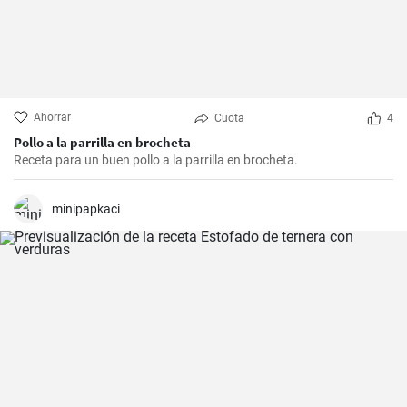
Ahorrar
Cuota
4
Pollo a la parrilla en brocheta
Receta para un buen pollo a la parrilla en brocheta.
minipapkaci