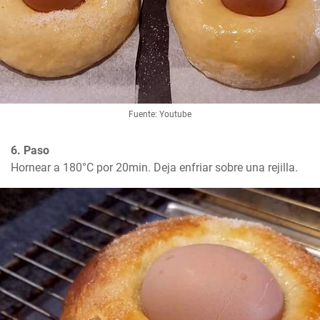
Fuente: Youtube
6. Paso
Hornear a 180°C por 20min. Deja enfriar sobre una rejilla.