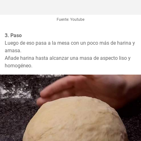
Fuente: Youtube
3. Paso
Luego de eso pasa a la mesa con un poco más de harina y 
amasa. 

Añade harina hasta alcanzar una masa de aspecto liso y 
homogéneo.