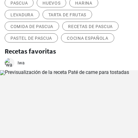
PASCUA
HUEVOS
HARINA
LEVADURA
TARTA DE FRUTAS
COMIDA DE PASCUA
RECETAS DE PASCUA
PASTEL DE PASCUA
COCINA ESPAÑOLA
Recetas favoritas
Iwa