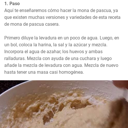
1. Paso
Aquí te enseñaremos cómo hacer la mona de pascua, ya 
que existen muchas versiones y variedades de esta receta 
de mona de pascua casera. 

Primero diluye la levadura en un poco de agua. Luego, en 
un bol, coloca la harina, la sal y la azúcar y mezcla. 
Incorpora el agua de azahar, los huevos y ambas 
ralladuras. Mezcla con ayuda de una cuchara y luego 
añade la mezcla de levadura con agua. Mezcla de nuevo 
hasta tener una masa casi homogénea.