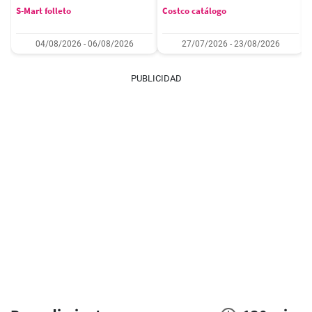
S-Mart folleto
Costco catálogo
04/08/2026 - 06/08/2026
27/07/2026 - 23/08/2026
PUBLICIDAD