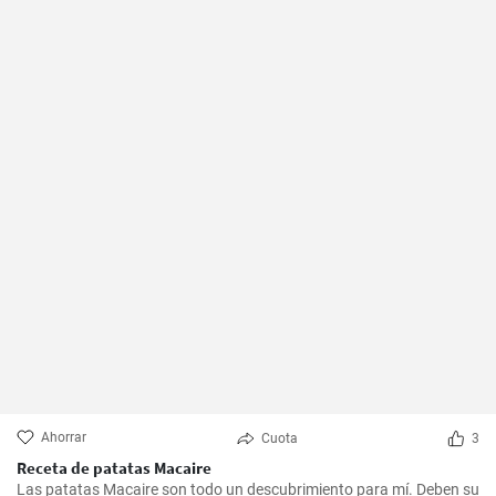
Ahorrar
Cuota
3
Receta de patatas Macaire
Las patatas Macaire son todo un descubrimiento para mí. Deben su