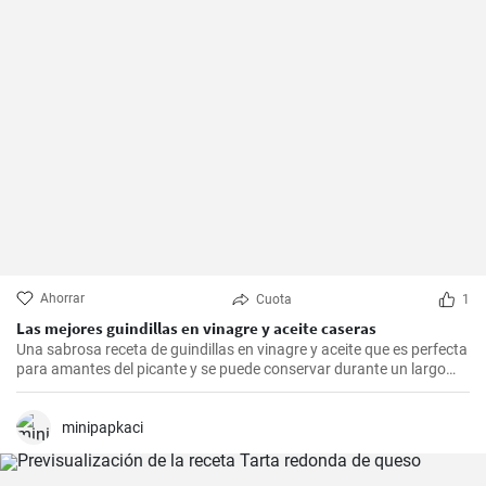
Ahorrar
Cuota
1
Las mejores guindillas en vinagre y aceite caseras
Una sabrosa receta de guindillas en vinagre y aceite que es perfecta
para amantes del picante y se puede conservar durante un largo
periodo de tiempo.
minipapkaci