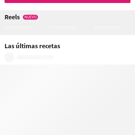
Reels
NUEVO
Las últimas recetas