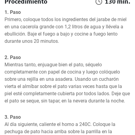
Procedimiento
130 min.
1. Paso
Primero, coloque todos los ingredientes del jarabe de miel 
en una cacerola grande con 1,2 litros de agua y llévela a 
ebullición. Baje el fuego a bajo y cocine a fuego lento 
durante unos 20 minutos.
2. Paso
Mientras tanto, enjuague bien el pato, séquelo 
completamente con papel de cocina y luego colóquelo 
sobre una rejilla en una asadera. Usando un cucharón 
vierta el almíbar sobre el pato varias veces hasta que la 
piel esté completamente cubierta por todos lados. Deje que 
el pato se seque, sin tapar, en la nevera durante la noche.
3. Paso
Al día siguiente, caliente el horno a 240C. Coloque la 
pechuga de pato hacia arriba sobre la parrilla en la 