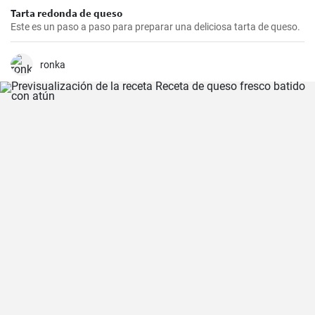
Tarta redonda de queso
Este es un paso a paso para preparar una deliciosa tarta de queso.
ronka