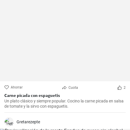
Ahorrar
Cuota
2
Carne picada con espaguetis
Un plato clásico y siempre popular. Cocino la carne picada en salsa
de tomate y la sirvo con espaguetis.
Gretarezepte