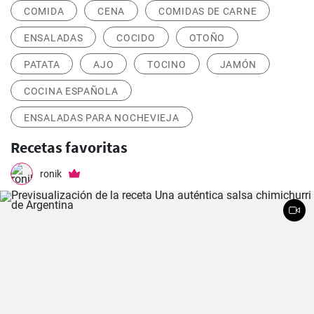
COMIDA
CENA
COMIDAS DE CARNE
ENSALADAS
COCIDO
OTOÑO
PATATA
AJO
TOCINO
JAMÓN
COCINA ESPAÑOLA
ENSALADAS PARA NOCHEVIEJA
Recetas favoritas
ronik