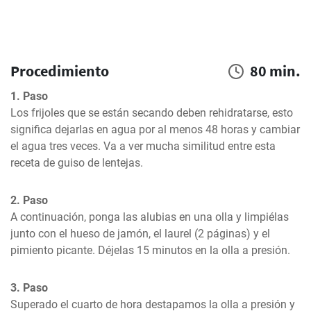
Procedimiento
80 min.
1. Paso
Los frijoles que se están secando deben rehidratarse, esto 
significa dejarlas en agua por al menos 48 horas y cambiar 
el agua tres veces. Va a ver mucha similitud entre esta 
receta de guiso de lentejas.
2. Paso
A continuación, ponga las alubias en una olla y limpiélas 
junto con el hueso de jamón, el laurel (2 páginas) y el 
pimiento picante. Déjelas 15 minutos en la olla a presión.
3. Paso
Superado el cuarto de hora destapamos la olla a presión y 