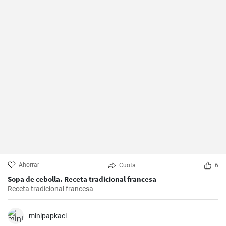
Ahorrar
Cuota
6
Sopa de cebolla. Receta tradicional francesa
Receta tradicional francesa
minipapkaci