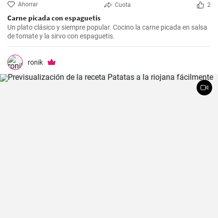
Ahorrar
Cuota
2
Carne picada con espaguetis
Un plato clásico y siempre popular. Cocino la carne picada en salsa
de tomate y la sirvo con espaguetis.
ronik