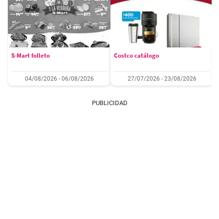
S-Mart folleto
Costco catálogo
04/08/2026 - 06/08/2026
27/07/2026 - 23/08/2026
PUBLICIDAD