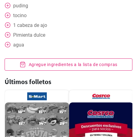
puding
tocino
1
cabeza
de ajo
Pimienta dulce
agua
Agregue ingredientes a la lista de compras
Últimos folletos