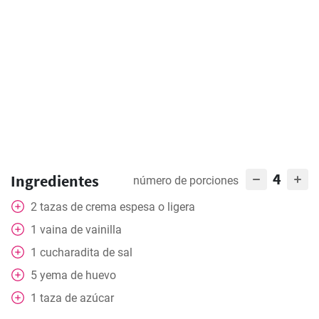
4
Ingredientes
número de porciones
2
tazas de crema espesa o ligera
1
vaina de vainilla
1
cucharadita de sal
5
yema de huevo
1
taza de azúcar