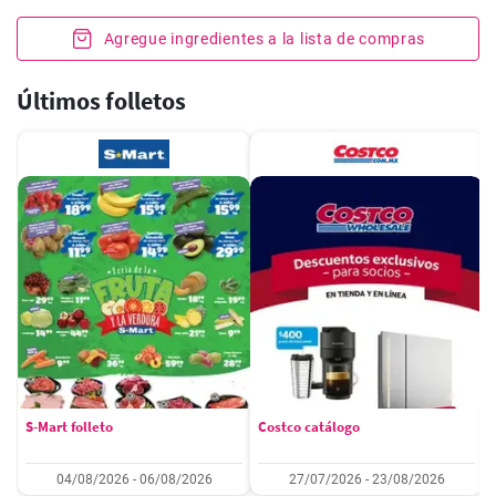
Agregue ingredientes a la lista de compras
Últimos folletos
S-Mart folleto
Costco catálogo
04/08/2026 - 06/08/2026
27/07/2026 - 23/08/2026