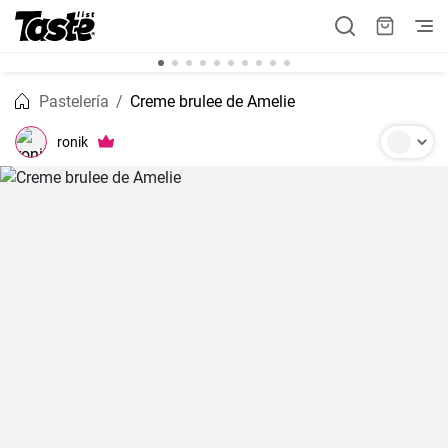
Pastelería
Creme brulee de Amelie
ronik