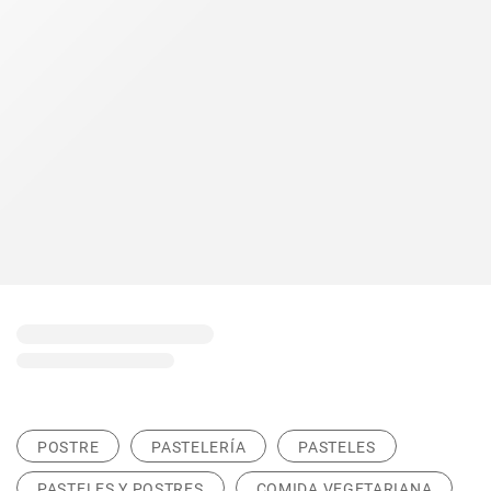
POSTRE
PASTELERÍA
PASTELES
PASTELES Y POSTRES
COMIDA VEGETARIANA