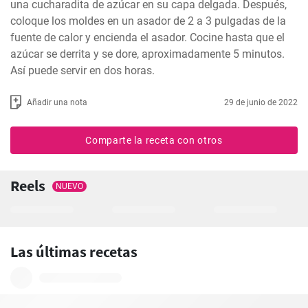
una cucharadita de azúcar en su capa delgada. Después, 
coloque los moldes en un asador de 2 a 3 pulgadas de la 
fuente de calor y encienda el asador. Cocine hasta que el 
azúcar se derrita y se dore, aproximadamente 5 minutos. 
Así puede servir en dos horas.
Añadir una nota
29 de junio de 2022
Comparte la receta con otros
Reels
NUEVO
Las últimas recetas