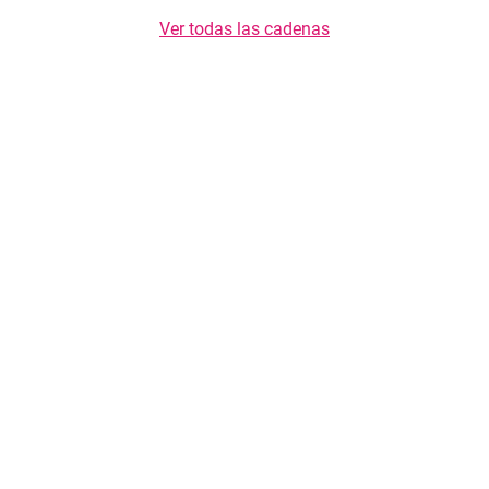
Ver todas las cadenas