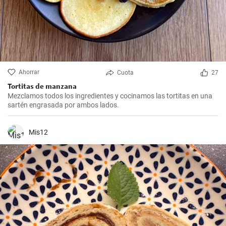
Ahorrar
Cuota
27
Tortitas de manzana
Mezclamos todos los ingredientes y cocinamos las tortitas en una
sartén engrasada por ambos lados.
Mis12