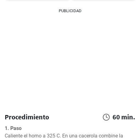
PUBLICIDAD
Procedimiento
60 min.
1. Paso
Caliente el horno a 325 C. En una cacerola combine la 