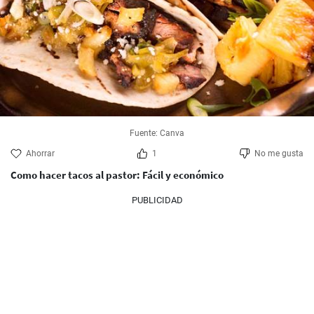
Fuente: Canva
Ahorrar
1
No me gusta
Como hacer tacos al pastor: Fácil y económico
PUBLICIDAD