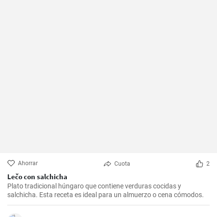
Ahorrar
Cuota
2
Lečo con salchicha
Plato tradicional húngaro que contiene verduras cocidas y
salchicha. Esta receta es ideal para un almuerzo o cena cómodos.