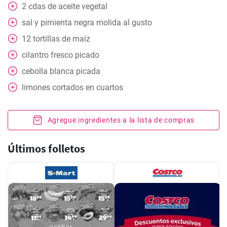
2
cdas
de aceite vegetal
sal y pimienta negra molida al gusto
12
tortillas de maíz
cilantro fresco picado
cebolla blanca picada
limones cortados en cuartos
Agregue ingredientes a la lista de compras
Últimos folletos