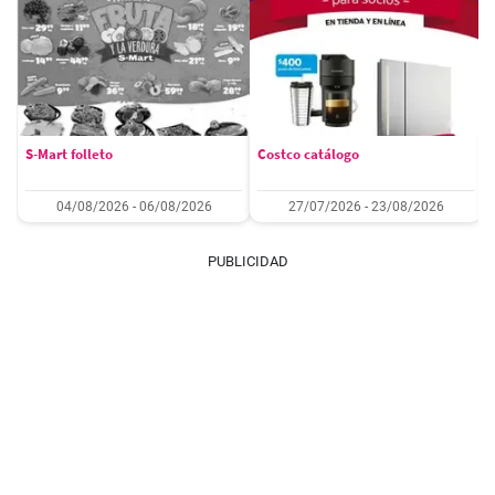
S-Mart folleto
Costco catálogo
04/08/2026 - 06/08/2026
27/07/2026 - 23/08/2026
PUBLICIDAD