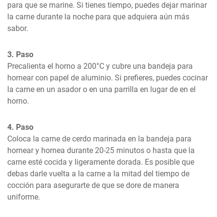
para que se marine. Si tienes tiempo, puedes dejar marinar 
la carne durante la noche para que adquiera aún más 
sabor.
3. Paso
Precalienta el horno a 200°C y cubre una bandeja para 
hornear con papel de aluminio. Si prefieres, puedes cocinar 
la carne en un asador o en una parrilla en lugar de en el 
horno.
4. Paso
Coloca la carne de cerdo marinada en la bandeja para 
hornear y hornea durante 20-25 minutos o hasta que la 
carne esté cocida y ligeramente dorada. Es posible que 
debas darle vuelta a la carne a la mitad del tiempo de 
cocción para asegurarte de que se dore de manera 
uniforme.