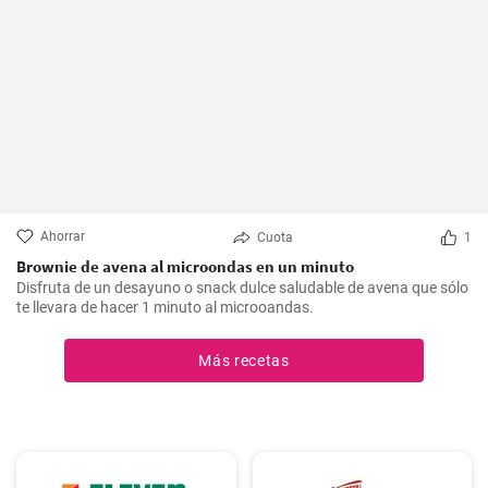
Ahorrar
Cuota
1
Brownie de avena al microondas en un minuto
Disfruta de un desayuno o snack dulce saludable de avena que sólo
te llevara de hacer 1 minuto al microoandas.
Más recetas