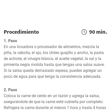
Procedimiento
90 min.
1. Paso
En una licuadora o procesador de alimentos, mezcla la 
piña, la cebolla, el ajo, los chiles guajillo y ancho, la pasta 
de achiote, el vinagre blanco, el aceite vegetal, la sal y la 
pimienta negra molida hasta que tengas una salsa suave. 
Si la salsa queda demasiado espesa, puedes agregar un 
poco de agua para que tenga la consistencia adecuada.
2. Paso
Coloca la carne de cerdo en un tazón y agrega la salsa, 
asegurándote de que la carne esté cubierta por completo. 
Refrigera la carne durante al menos 1 hora y hasta 4 horas 