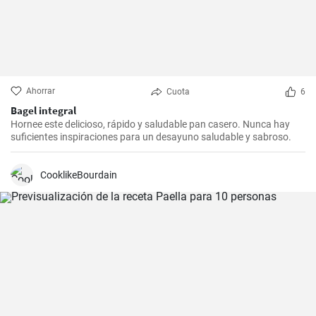
Ahorrar
Cuota
6
Bagel integral
Hornee este delicioso, rápido y saludable pan casero. Nunca hay
suficientes inspiraciones para un desayuno saludable y sabroso.
CooklikeBourdain