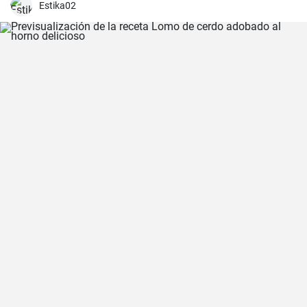
Estika02