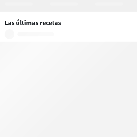
Las últimas recetas