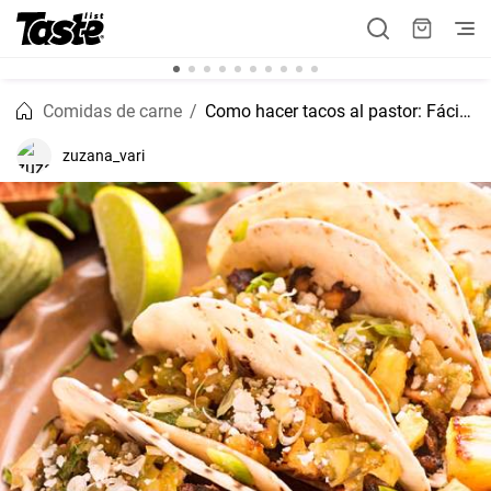
Comidas de carne
Como hacer tacos al pastor: Fácil y económico
zuzana_vari