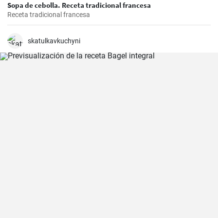
Sopa de cebolla. Receta tradicional francesa
Receta tradicional francesa
skatulkavkuchyni