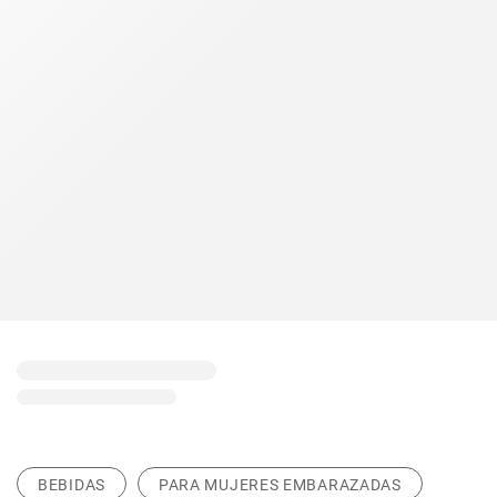
BEBIDAS
PARA MUJERES EMBARAZADAS