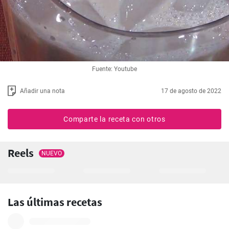
Fuente: Youtube
Añadir una nota
17 de agosto de 2022
Comparte la receta con otros
Reels
NUEVO
Las últimas recetas