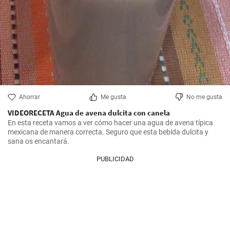
Ahorrar
Me gusta
No me gusta
VIDEORECETA Agua de avena dulcita con canela
En esta receta vamos a ver cómo hacer una agua de avena típica 
mexicana de manera correcta. Seguro que esta bebida dulcita y 
sana os encantará.
PUBLICIDAD