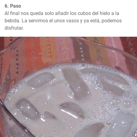
6. Paso
Al final nos queda solo añadir los cubos del hielo a la 
bebida. La servimos el unos vasos y ya está, podemos 
disfrutar.