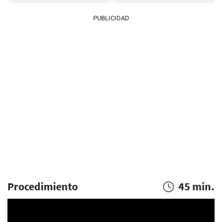
PUBLICIDAD
Procedimiento
45 min.