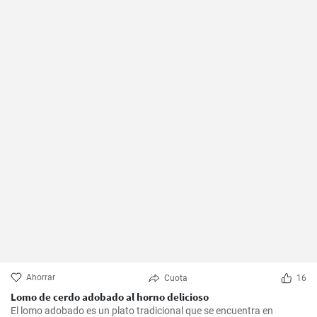
Ahorrar
Cuota
16
Lomo de cerdo adobado al horno delicioso
El lomo adobado es un plato tradicional que se encuentra en