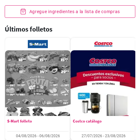
Agregue ingredientes a la lista de compras
Últimos folletos
S-Mart folleto
Costco catálogo
04/08/2026 - 06/08/2026
27/07/2026 - 23/08/2026