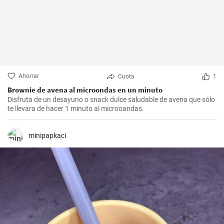
Ahorrar
Cuota
1
Brownie de avena al microondas en un minuto
Disfruta de un desayuno o snack dulce saludable de avena que sólo
te llevara de hacer 1 minuto al microoandas.
minipapkaci