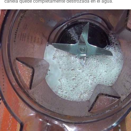
canela quede completamente destrozada en el agua.