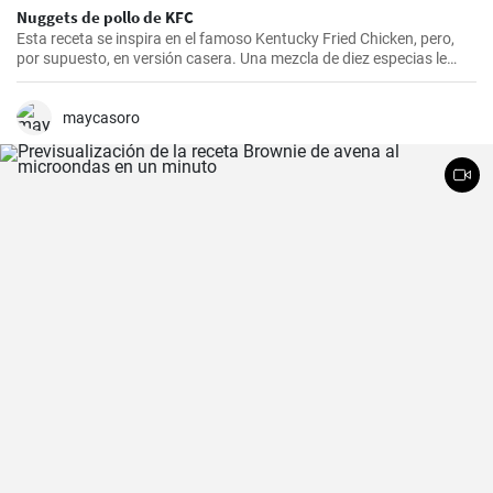
Nuggets de pollo de KFC
Esta receta se inspira en el famoso Kentucky Fried Chicken, pero,
por supuesto, en versión casera. Una mezcla de diez especias le
añade el sabor original.
maycasoro