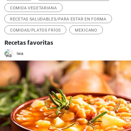
COMIDA VEGETARIANA
RECETAS SALUDABLES/PARA ESTAR EN FORMA
COMIDAS/PLATOS FRÍOS
MEXICANO
Recetas favoritas
Iwa