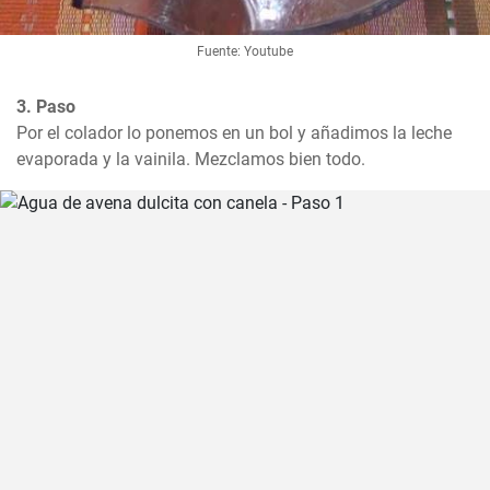
Fuente: Youtube
3. Paso
Por el colador lo ponemos en un bol y añadimos la leche 
evaporada y la vainila. Mezclamos bien todo.