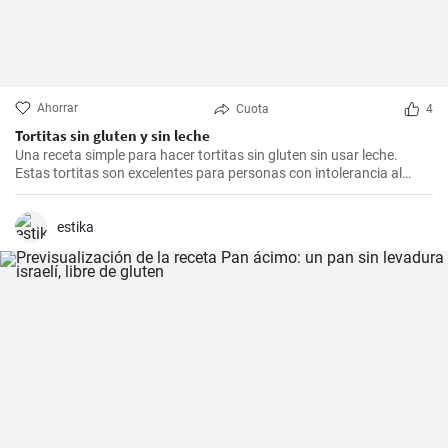
Ahorrar
Cuota
4
Tortitas sin gluten y sin leche
Una receta simple para hacer tortitas sin gluten sin usar leche.
Estas tortitas son excelentes para personas con intolerancia al
gluten o la lactosa.
estika