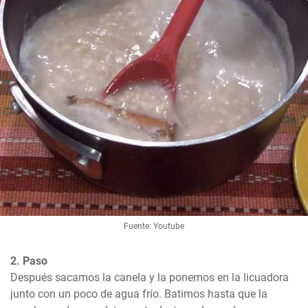
Fuente: Youtube
2. Paso
Después sacamos la canela y la ponemos en la licuadora 
junto con un poco de agua frío. Batimos hasta que la 