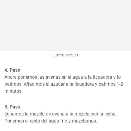
Fuente: Youtube
4. Paso
Ahora ponemos las avenas en el agua a la licuadora y lo 
batimos. Añadimos el azúcar a la licuadora y batimos 1-2 
minutos.
5. Paso
Echamos la mezcla de avena a la mezcla con la leche. 
Ponemos el resto del agua frío y mezclamos.