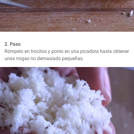
2. Paso
Rómpelo en trocitos y ponlo en una picadora hasta obtener 
unas migas no demasiado pequeñas.