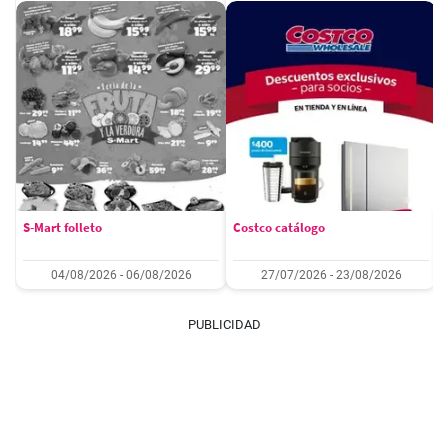
S-Mart folleto
Costco catálogo
04/08/2026 - 06/08/2026
27/07/2026 - 23/08/2026
PUBLICIDAD