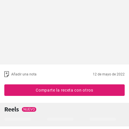
Añadir una nota
12 de mayo de 2022
Comparte la receta con otros
Reels
NUEVO