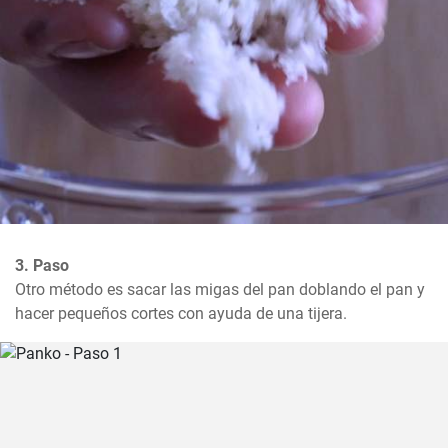
3. Paso
Otro método es sacar las migas del pan doblando el pan y 
hacer pequeños cortes con ayuda de una tijera.