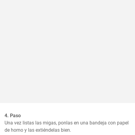
4. Paso
Una vez listas las migas, ponlas en una bandeja con papel 
de horno y las extiéndelas bien.