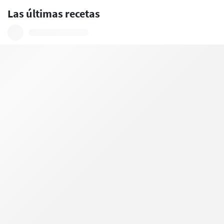
Las últimas recetas