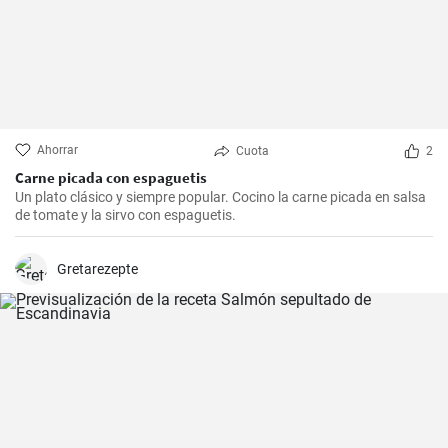
Ahorrar
Cuota
2
Carne picada con espaguetis
Un plato clásico y siempre popular. Cocino la carne picada en salsa
de tomate y la sirvo con espaguetis.
Gretarezepte