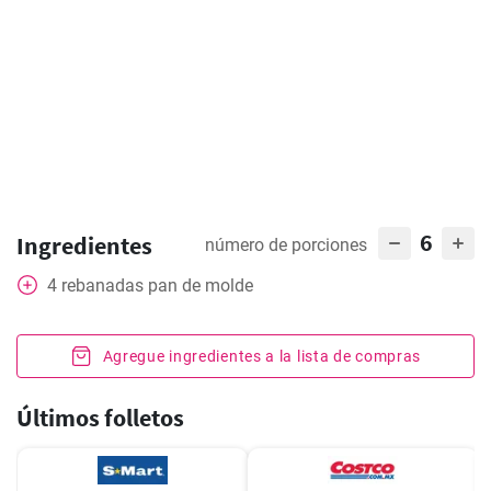
6
Ingredientes
número de porciones
4
rebanadas pan de molde
Agregue ingredientes a la lista de compras
Últimos folletos