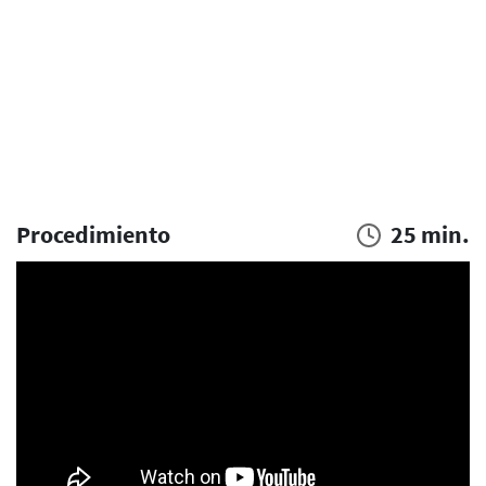
Procedimiento
25 min.