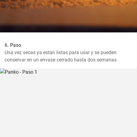
6. Paso
Una vez secas ya están listas para usar y se pueden 
conservar en un envase cerrado hasta dos semanas.