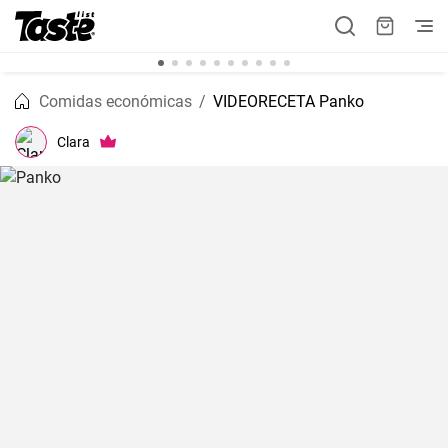
Comidas económicas
VIDEORECETA Panko
Clara