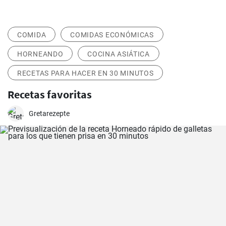
COMIDA
COMIDAS ECONÓMICAS
HORNEANDO
COCINA ASIÁTICA
RECETAS PARA HACER EN 30 MINUTOS
Recetas favoritas
Gretarezepte