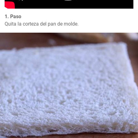
1. Paso
Quita la corteza del pan de molde.