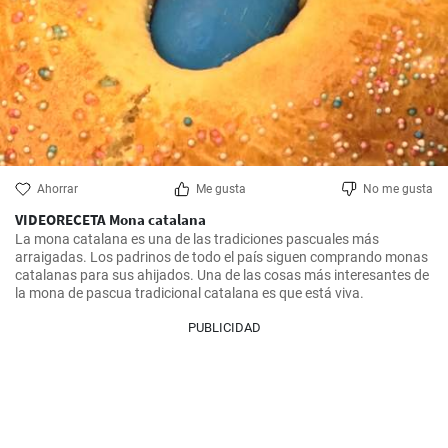
Ahorrar
Me gusta
No me gusta
VIDEORECETA Mona catalana
La mona catalana es una de las tradiciones pascuales más 
arraigadas. Los padrinos de todo el país siguen comprando monas 
catalanas para sus ahijados. Una de las cosas más interesantes de 
la mona de pascua tradicional catalana es que está viva.
PUBLICIDAD