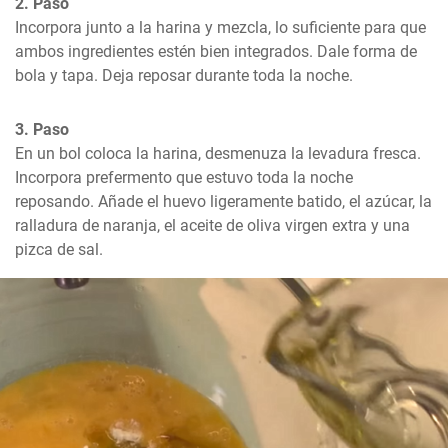
2. Paso
Incorpora junto a la harina y mezcla, lo suficiente para que 
ambos ingredientes estén bien integrados. Dale forma de 
bola y tapa. Deja reposar durante toda la noche.
3. Paso
En un bol coloca la harina, desmenuza la levadura fresca. 
Incorpora prefermento que estuvo toda la noche 
reposando. Añade el huevo ligeramente batido, el azúcar, la 
ralladura de naranja, el aceite de oliva virgen extra y una 
pizca de sal.