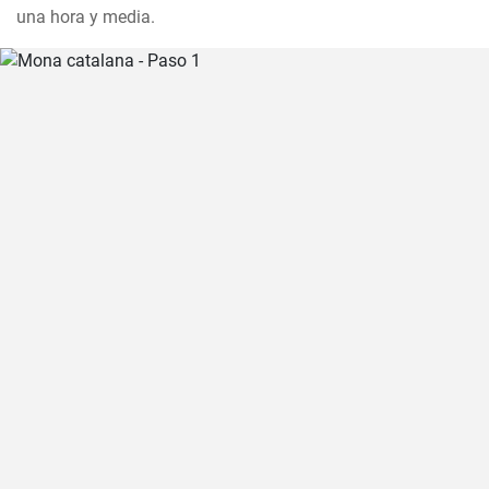
una hora y media.