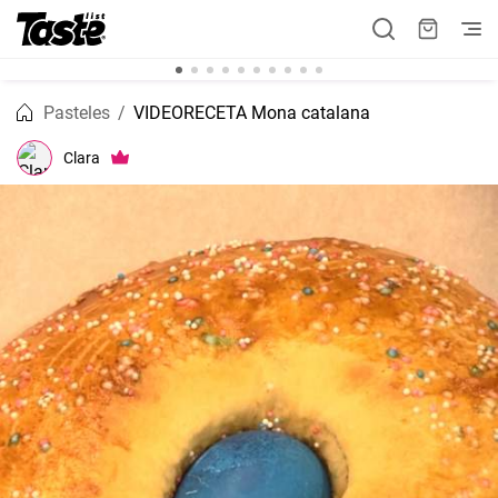
Pasteles
VIDEORECETA Mona catalana
Clara