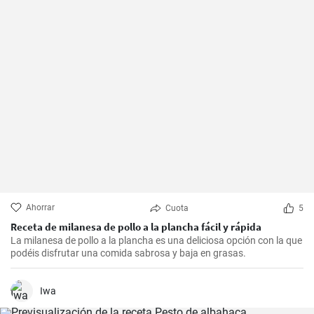
Ahorrar
Cuota
5
Receta de milanesa de pollo a la plancha fácil y rápida
La milanesa de pollo a la plancha es una deliciosa opción con la que
podéis disfrutar una comida sabrosa y baja en grasas.
Iwa