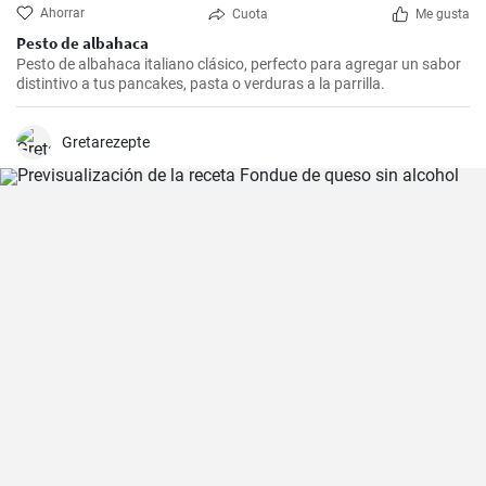
Ahorrar
Cuota
Me gusta
Pesto de albahaca
Pesto de albahaca italiano clásico, perfecto para agregar un sabor
distintivo a tus pancakes, pasta o verduras a la parrilla.
Gretarezepte