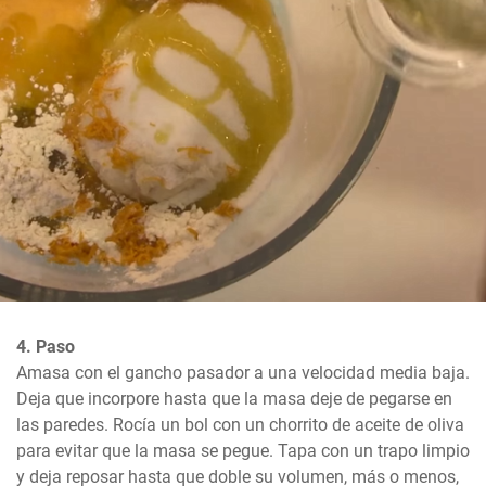
4. Paso
Amasa con el gancho pasador a una velocidad media baja. 
Deja que incorpore hasta que la masa deje de pegarse en 
las paredes. Rocía un bol con un chorrito de aceite de oliva 
para evitar que la masa se pegue. Tapa con un trapo limpio 
y deja reposar hasta que doble su volumen, más o menos, 