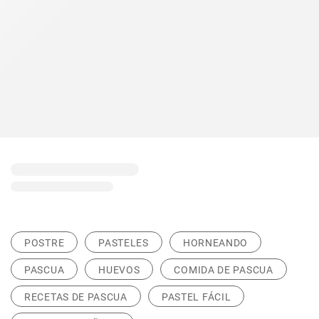
POSTRE
PASTELES
HORNEANDO
PASCUA
HUEVOS
COMIDA DE PASCUA
RECETAS DE PASCUA
PASTEL FÁCIL