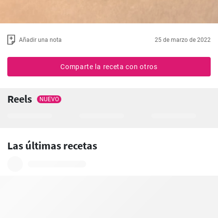
Añadir una nota
25 de marzo de 2022
Comparte la receta con otros
Reels
NUEVO
Las últimas recetas