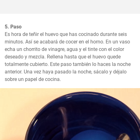
5. Paso
Es hora de teñir el huevo que has cocinado durante seis 
minutos. Así se acabará de cocer en el horno. En un vaso 
echa un chorrito de vinagre, agua y el tinte con el color 
deseado y mezcla. Rellena hasta que el huevo quede 
totalmente cubierto. Este paso también lo haces la noche 
anterior. Una vez haya pasado la noche, sácalo y déjalo 
sobre un papel de cocina.