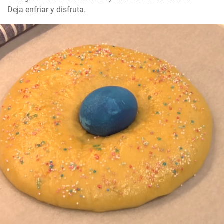
Deja enfriar y disfruta.