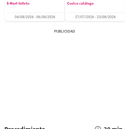
S-Mart folleto
Costco catálogo
04/08/2026 - 06/08/2026
27/07/2026 - 23/08/2026
PUBLICIDAD