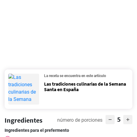
La receta se encuentra en este artículo
Las tradiciones culinarias de la Semana
Santa en España
5
Ingredientes
número de porciones
Ingredientes para el prefermento