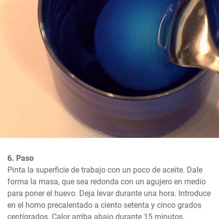
6. Paso
Pinta la superficie de trabajo con un poco de aceite. Dale 
forma la masa, que sea redonda con un agujero en medio 
para poner el huevo. Deja levar durante una hora. Introduce 
en el horno precalentado a ciento setenta y cinco grados 
centígrados. Calor arriba abajo durante 15 minutos.
