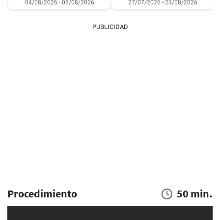
04/08/2026 - 06/08/2026
27/07/2026 - 23/08/2026
PUBLICIDAD
Procedimiento
50 min.