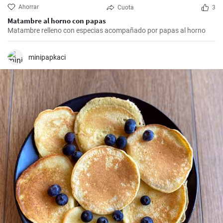
Ahorrar
Cuota
3
Matambre al horno con papas
Matambre relleno con especias acompañado por papas al horno
minipapkaci