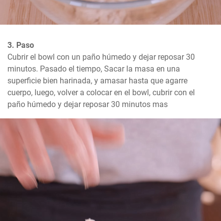
3. Paso
Cubrir el bowl con un paño húmedo y dejar reposar 30 
minutos. Pasado el tiempo, Sacar la masa en una 
superficie bien harinada, y amasar hasta que agarre 
cuerpo, luego, volver a colocar en el bowl, cubrir con el 
paño húmedo y dejar reposar 30 minutos mas