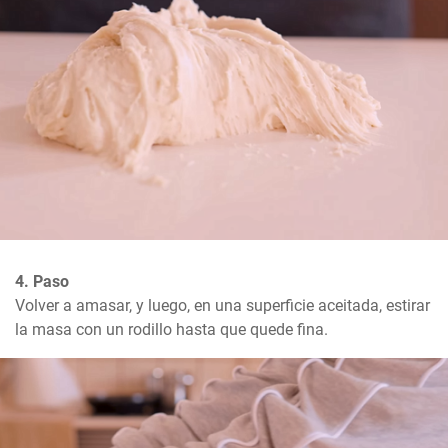
4. Paso
Volver a amasar, y luego, en una superficie aceitada, estirar 
la masa con un rodillo hasta que quede fina.