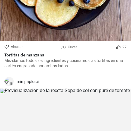
Ahorrar
Cuota
27
Tortitas de manzana
Mezclamos todos los ingredientes y cocinamos las tortitas en una
sartén engrasada por ambos lados.
minipapkaci