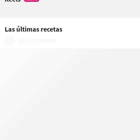
Las últimas recetas