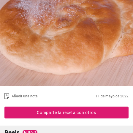
Añadir una nota
11 de mayo de 2022
Comparte la receta con otros
Reels
NUEVO