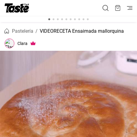
Pastelería
VIDEORECETA Ensaimada mallorquina
Clara