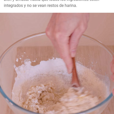
integrados y no se vean restos de harina.