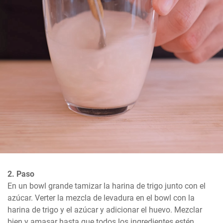
2. Paso
En un bowl grande tamizar la harina de trigo junto con el 
azúcar. Verter la mezcla de levadura en el bowl con la 
harina de trigo y el azúcar y adicionar el huevo. Mezclar 
bien y amasar hasta que todos los ingredientes estén 