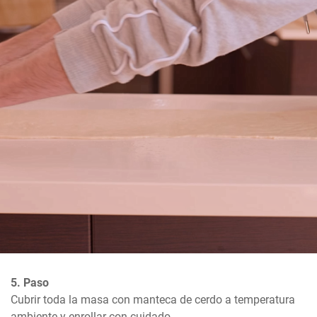
5. Paso
Cubrir toda la masa con manteca de cerdo a temperatura 
ambiente y enrollar con cuidado.
