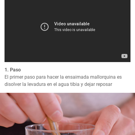
1. Paso
El primer paso para hacer la ensaimada mallorquina es 
disolver la levadura en el agua tibia y dejar reposar