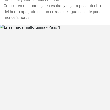
Colocar en una bandeja en espiral y dejar reposar dentro 
del horno apagado con un envase de agua caliente por al 
menos 2 horas.