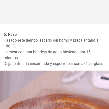
6. Paso
Pasado este tiempo, sacarlo del horno y precalentarlo a 
180 °C. 

Hornear con una bandeja de agua hirviendo por 15 
minutos

Dejar enfriar la ensaimada y espolvorear con azúcar glass