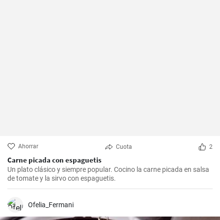
Ahorrar
Cuota
2
Carne picada con espaguetis
Un plato clásico y siempre popular. Cocino la carne picada en salsa
de tomate y la sirvo con espaguetis.
Ofelia_Fermani