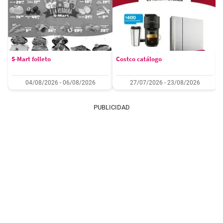
S-Mart folleto
Costco catálogo
04/08/2026 - 06/08/2026
27/07/2026 - 23/08/2026
PUBLICIDAD