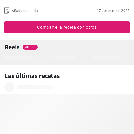
Añadir una nota
17 de enero de 2022
Comparte la receta con otros
Reels
NUEVO
Las últimas recetas