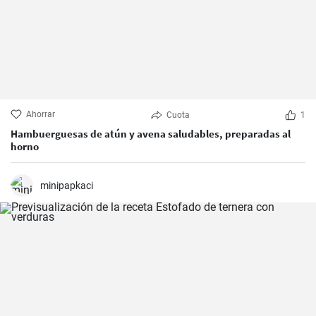
Ahorrar
Cuota
1
Hambuerguesas de atún y avena saludables, preparadas al
horno
minipapkaci