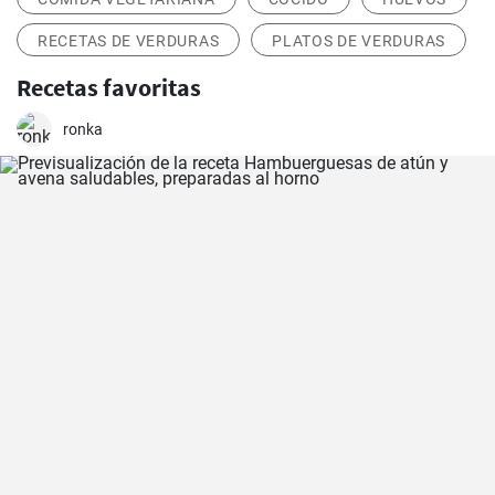
RECETAS DE VERDURAS
PLATOS DE VERDURAS
Recetas favoritas
ronka