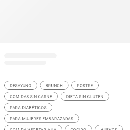
DESAYUNO
BRUNCH
POSTRE
COMIDAS SIN CARNE
DIETA SIN GLUTEN
PARA DIABÉTICOS
PARA MUJERES EMBARAZADAS
COMIDA VEGETARIANA
COCIDO
HUEVOS