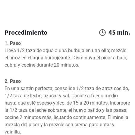
Procedimiento
45 min.
1. Paso
Lleva 1/2 taza de agua a una burbuja en una olla; mezcle 
el arroz en el agua burbujeante. Disminuya el picor a bajo, 
cubra y cocine durante 20 minutos.
2. Paso
En una sartén perfecta, consolide 1/2 taza de arroz cocido, 
1/2 taza de leche, azúcar y sal. Cocine a fuego medio 
hasta que esté espeso y rico, de 15 a 20 minutos. Incorpore 
la 1/2 taza de leche sobrante, el huevo batido y las pasas; 
cocine 2 minutos más, licuando continuamente. Elimine la 
mezcla del picor y la mezcle con crema para untar y 
vainilla.