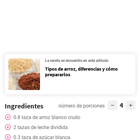
La receta se encuentra en este artículo
Tipos de arroz, diferencias y cómo
prepararlos
4
Ingredientes
número de porciones
0.8
taza
de arroz blanco crudo
2
tazas
de leche dividida
0.3
taza
de azúcar blanca