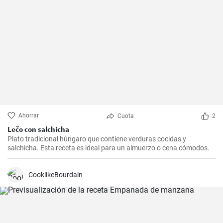
Ahorrar
Cuota
2
Lečo con salchicha
Plato tradicional húngaro que contiene verduras cocidas y
salchicha. Esta receta es ideal para un almuerzo o cena cómodos.
CooklikeBourdain