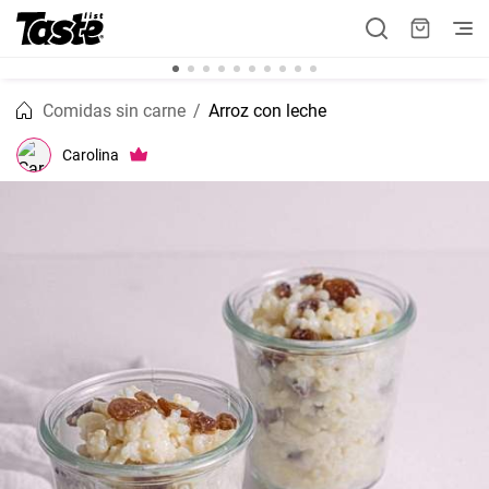
Comidas sin carne
Arroz con leche
Carolina