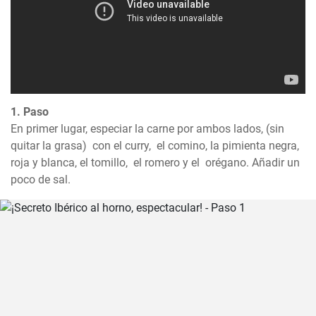
1. Paso
En primer lugar, especiar la carne por ambos lados, (sin 
quitar la grasa)  con el curry,  el comino, la pimienta negra, 
roja y blanca, el tomillo,  el romero y el  orégano. Añadir un 
poco de sal.