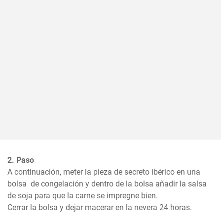
2. Paso
A continuación, meter la pieza de secreto ibérico en una 
bolsa  de congelación y dentro de la bolsa añadir la salsa 
de soja para que la carne se impregne bien.  

Cerrar la bolsa y dejar macerar en la nevera 24 horas.