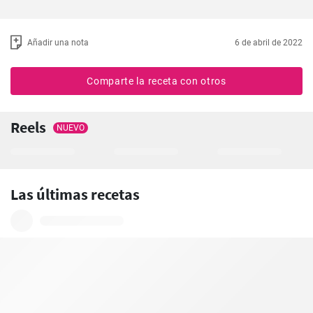
Añadir una nota
6 de abril de 2022
Comparte la receta con otros
Reels
NUEVO
Las últimas recetas