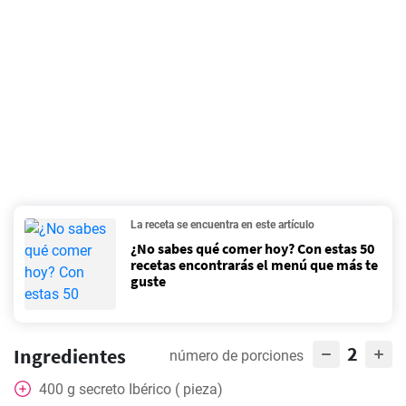
La receta se encuentra en este artículo
¿No sabes qué comer hoy? Con estas 50
recetas encontrarás el menú que más te
guste
2
Ingredientes
número de porciones
400
g
secreto Ibérico ( pieza)