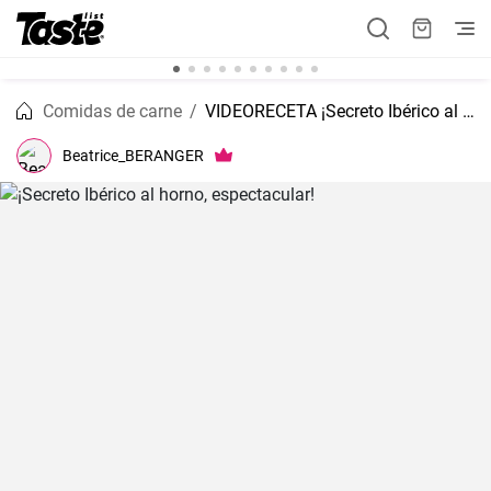
Comidas de carne
VIDEORECETA ¡Secreto Ibérico al horno, espectacular!
Beatrice_BERANGER