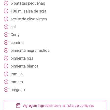
5
patatas pequeñas
100
ml
salsa de soja
aceite de oliva virgen
sal
Curry
comino
pimienta negra molida
pimienta roja
pimienta blanca
tomillo
romero
orégano
Agregue ingredientes a la lista de compras