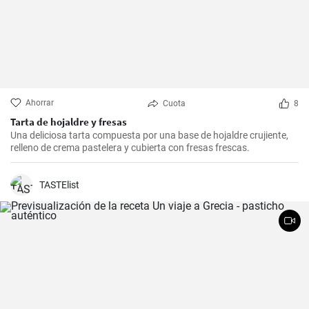
Ahorrar
Cuota
8
Tarta de hojaldre y fresas
Una deliciosa tarta compuesta por una base de hojaldre crujiente,
relleno de crema pastelera y cubierta con fresas frescas.
TASTElist