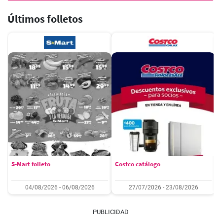
Últimos folletos
S-Mart folleto
Costco catálogo
04/08/2026 - 06/08/2026
27/07/2026 - 23/08/2026
PUBLICIDAD