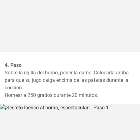
4. Paso
Sobre la rejilla del horno, poner la carne. Colocarla arriba 
para que su jugo caiga encima de las patatas durante la 
cocción.

Hornear a 250 grados durante 20 minutos.