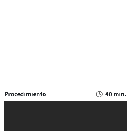
Procedimiento
40 min.