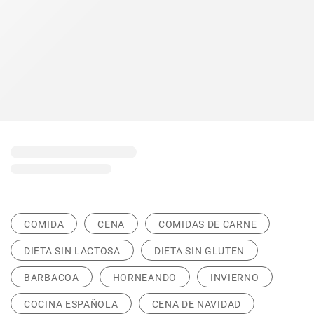
COMIDA
CENA
COMIDAS DE CARNE
DIETA SIN LACTOSA
DIETA SIN GLUTEN
BARBACOA
HORNEANDO
INVIERNO
COCINA ESPAÑOLA
CENA DE NAVIDAD