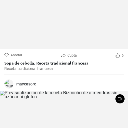
Ahorrar
Cuota
6
Sopa de cebolla. Receta tradicional francesa
Receta tradicional francesa
maycasoro