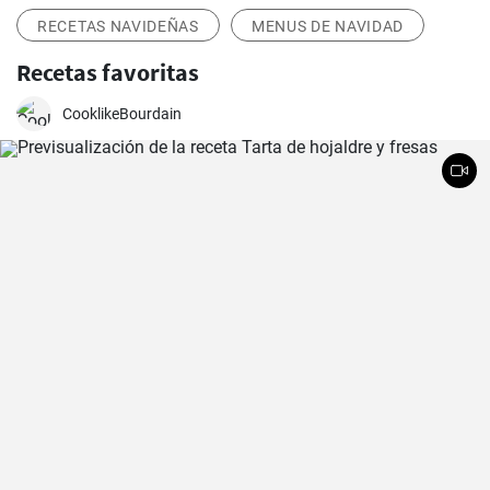
RECETAS NAVIDEÑAS
MENUS DE NAVIDAD
Recetas favoritas
CooklikeBourdain