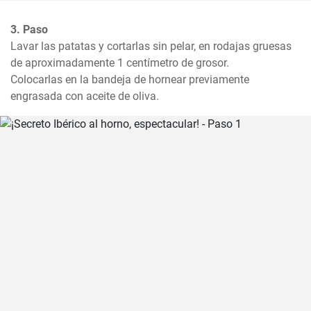
3. Paso
Lavar las patatas y cortarlas sin pelar, en rodajas gruesas 
de aproximadamente 1 centímetro de grosor. 

Colocarlas en la bandeja de hornear previamente 
engrasada con aceite de oliva.