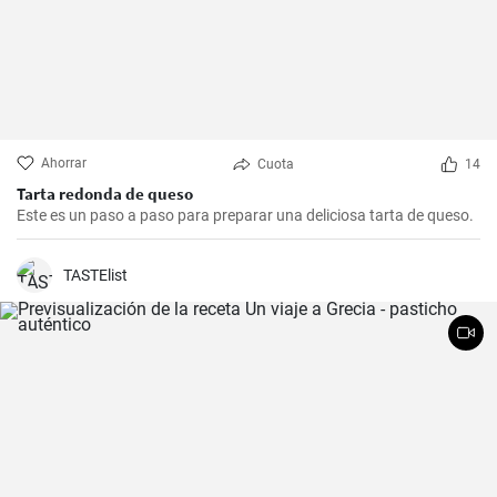
Ahorrar
Cuota
14
Tarta redonda de queso
Este es un paso a paso para preparar una deliciosa tarta de queso.
TASTElist