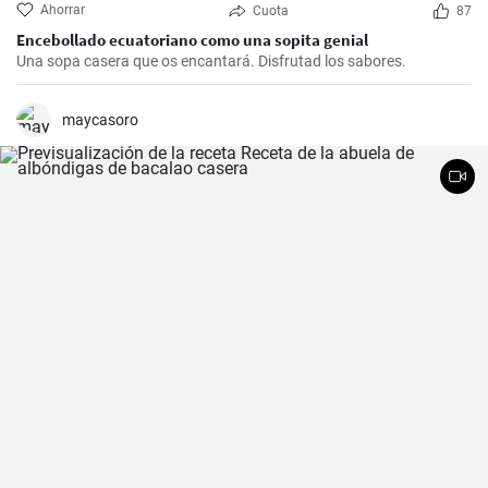
Ahorrar
Cuota
87
Encebollado ecuatoriano como una sopita genial
Una sopa casera que os encantará. Disfrutad los sabores.
maycasoro