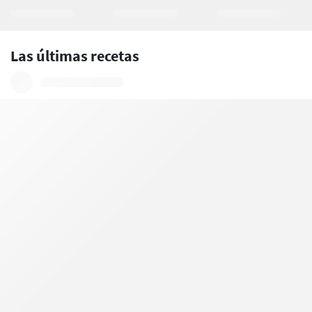
Las últimas recetas