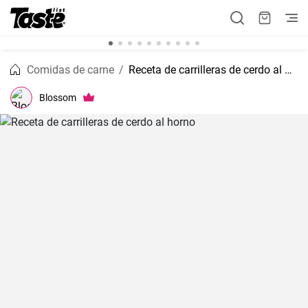
Comidas de carne
Receta de carrilleras de cerdo al horno
Blossom