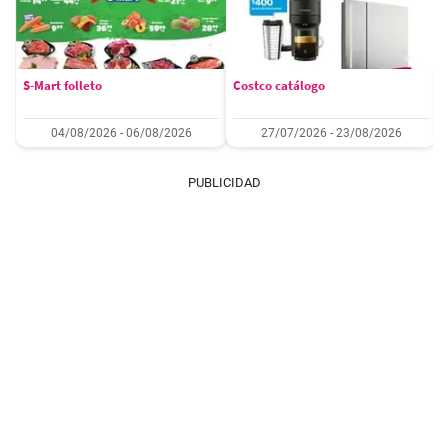
S-Mart folleto
Costco catálogo
04/08/2026 - 06/08/2026
27/07/2026 - 23/08/2026
PUBLICIDAD