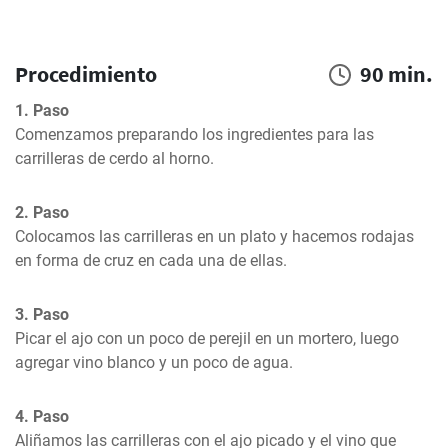
Procedimiento
90 min.
1. Paso
Comenzamos preparando los ingredientes para las 
carrilleras de cerdo al horno.
2. Paso
Colocamos las carrilleras en un plato y hacemos rodajas 
en forma de cruz en cada una de ellas.
3. Paso
Picar el ajo con un poco de perejil en un mortero, luego 
agregar vino blanco y un poco de agua.
4. Paso
Aliñamos las carrilleras con el ajo picado y el vino que 