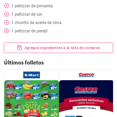
1
pellizcar
de pimienta
1
pellizcar
de sal
1
chorrito de aceite de oliva
1
pellizcar
de perejil
Agregue ingredientes a la lista de compras
Últimos folletos