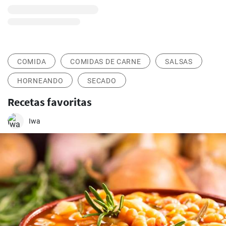
COMIDA
COMIDAS DE CARNE
SALSAS
HORNEANDO
SECADO
Recetas favoritas
Iwa