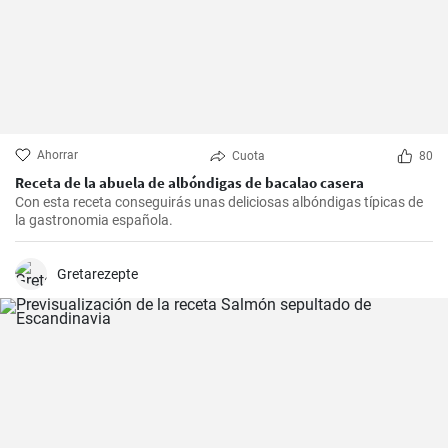
Ahorrar
Cuota
80
Receta de la abuela de albóndigas de bacalao casera
Con esta receta conseguirás unas deliciosas albóndigas típicas de
la gastronomia española.
Gretarezepte