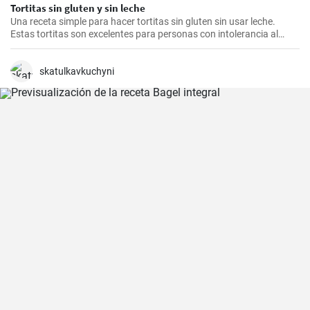
Tortitas sin gluten y sin leche
Una receta simple para hacer tortitas sin gluten sin usar leche.
Estas tortitas son excelentes para personas con intolerancia al
gluten o la lactosa.
skatulkavkuchyni