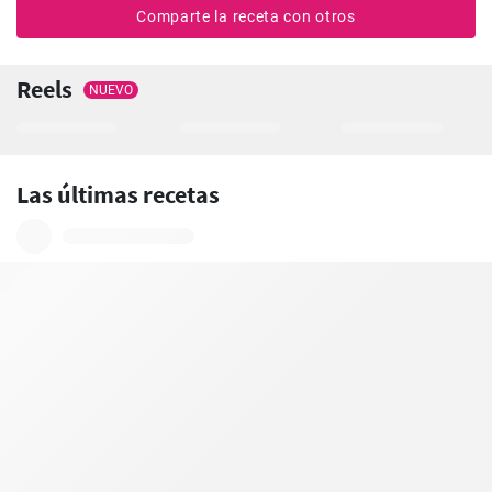
Comparte la receta con otros
Reels
NUEVO
Las últimas recetas