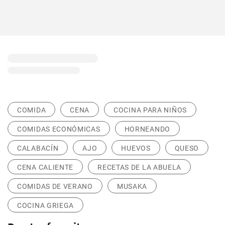
COMIDA
CENA
COCINA PARA NIÑOS
COMIDAS ECONÓMICAS
HORNEANDO
CALABACÍN
AJO
HUEVOS
QUESO
CENA CALIENTE
RECETAS DE LA ABUELA
COMIDAS DE VERANO
MUSAKA
COCINA GRIEGA