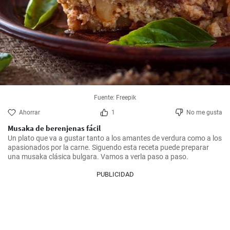
Fuente: Freepik
Ahorrar
1
No me gusta
Musaka de berenjenas fácil
Un plato que va a gustar tanto a los amantes de verdura como a los 
apasionados por la carne. Siguendo esta receta puede preparar 
una musaka clásica bulgara. Vamos a verla paso a paso.
PUBLICIDAD