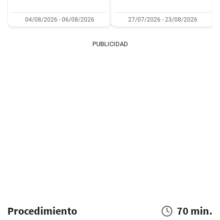
04/08/2026 - 06/08/2026
27/07/2026 - 23/08/2026
PUBLICIDAD
Procedimiento
70 min.