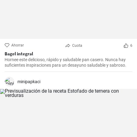
Ahorrar
Cuota
6
Bagel integral
Hornee este delicioso, rápido y saludable pan casero. Nunca hay
suficientes inspiraciones para un desayuno saludable y sabroso.
minipapkaci