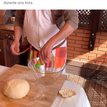
durante una hora.