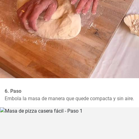
6. Paso
Embola la masa de manera que quede compacta y sin aire.