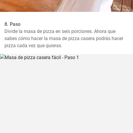
8. Paso
Divide la masa de pizza en seis porciones. Ahora que 
sabes cómo hacer la masa de pizza casera podrás hacer 
pizza cada vez que quieras.