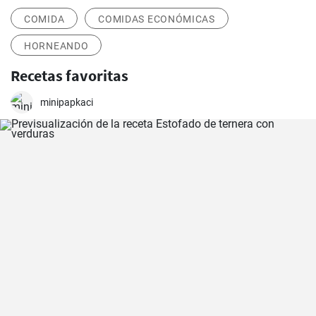
COMIDA
COMIDAS ECONÓMICAS
HORNEANDO
Recetas favoritas
minipapkaci