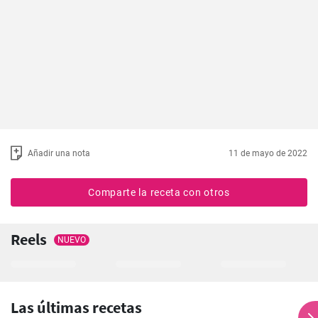
Añadir una nota
11 de mayo de 2022
Comparte la receta con otros
Reels
NUEVO
Las últimas recetas