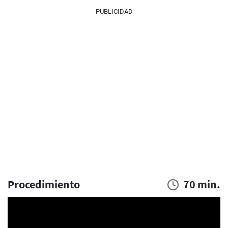
PUBLICIDAD
Procedimiento
70 min.