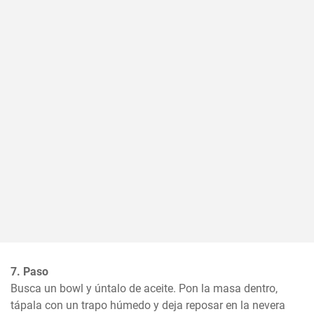
7. Paso
Busca un bowl y úntalo de aceite. Pon la masa dentro, 
tápala con un trapo húmedo y deja reposar en la nevera 