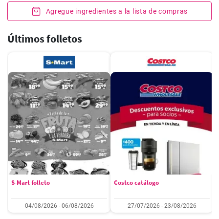
Agregue ingredientes a la lista de compras
Últimos folletos
S-Mart folleto
Costco catálogo
04/08/2026 - 06/08/2026
27/07/2026 - 23/08/2026