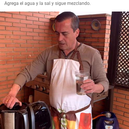
Agrega el agua y la sal y sigue mezclando.