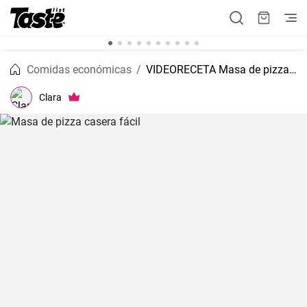
Comidas económicas
VIDEORECETA Masa de pizza casera fácil
Clara