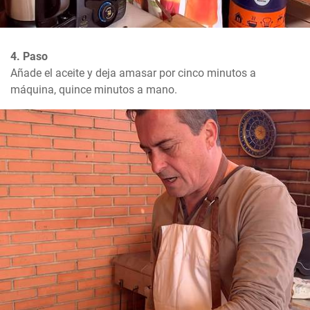
4. Paso
Añade el aceite y deja amasar por cinco minutos a 
máquina, quince minutos a mano.