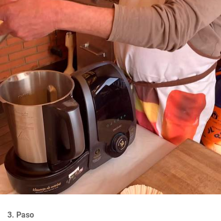
3. Paso