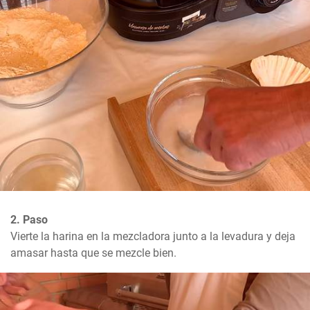
2. Paso
Vierte la harina en la mezcladora junto a la levadura y deja 
amasar hasta que se mezcle bien.