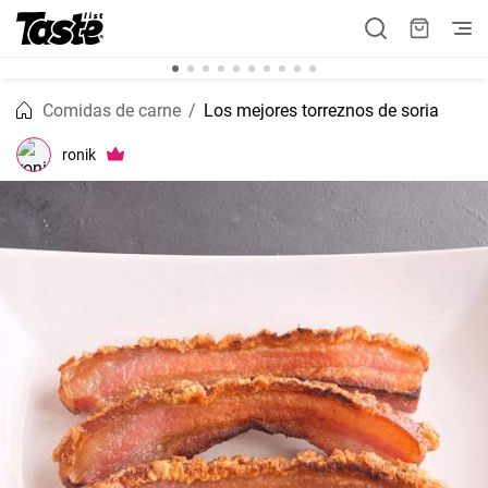
Comidas de carne
Los mejores torreznos de soria
ronik