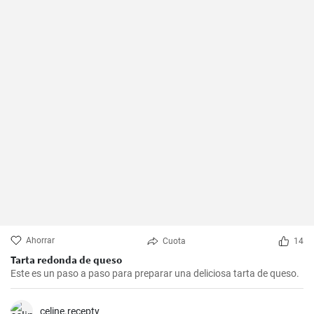
Ahorrar
Cuota
14
Tarta redonda de queso
Este es un paso a paso para preparar una deliciosa tarta de queso.
celine.recepty