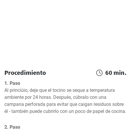
Procedimiento
60 min.
1. Paso
Al princiúio, deje que el tocino se seque a temperatura 
ambiente por 24 horas. Después, cúbralo con una 
campana perforada para evitar que caigan residuos sobre 
él - también puede cubrirlo con un poco de papel de cocina.
2. Paso