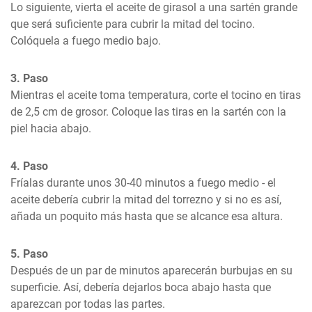
Lo siguiente, vierta el aceite de girasol a una sartén grande 
que será suficiente para cubrir la mitad del tocino. 
Colóquela a fuego medio bajo.
3. Paso
Mientras el aceite toma temperatura, corte el tocino en tiras 
de 2,5 cm de grosor. Coloque las tiras en la sartén con la 
piel hacia abajo.
4. Paso
Fríalas durante unos 30-40 minutos a fuego medio - el 
aceite debería cubrir la mitad del torrezno y si no es así, 
añada un poquito más hasta que se alcance esa altura.
5. Paso
Después de un par de minutos aparecerán burbujas en su 
superficie. Así, debería dejarlos boca abajo hasta que 
aparezcan por todas las partes.