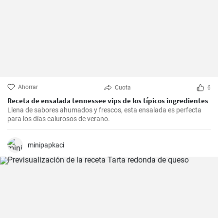
Ahorrar
Cuota
6
Receta de ensalada tennessee vips de los típicos ingredientes
Llena de sabores ahumados y frescos, esta ensalada es perfecta
para los días calurosos de verano.
minipapkaci