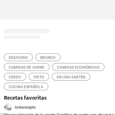
DESAYUNO
BRUNCH
COMIDAS DE CARNE
COMIDAS ECONÓMICAS
CERDO
FRITO
EN UNA SARTÉN
COCINA ESPAÑOLA
Recetas favoritas
Gretarezepte