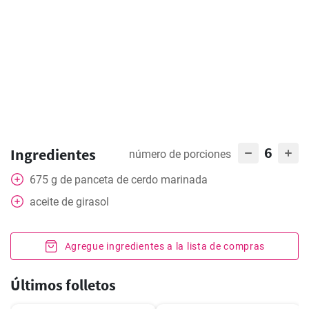
6
Ingredientes
número de porciones
675
g
de panceta de cerdo marinada
aceite de girasol
Agregue ingredientes a la lista de compras
Últimos folletos