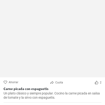
Ahorrar
Cuota
2
Carne picada con espaguetis
Un plato clásico y siempre popular. Cocino la carne picada en salsa
de tomate y la sirvo con espaguetis.