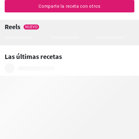
Comparte la receta con otros
Reels
NUEVO
Las últimas recetas