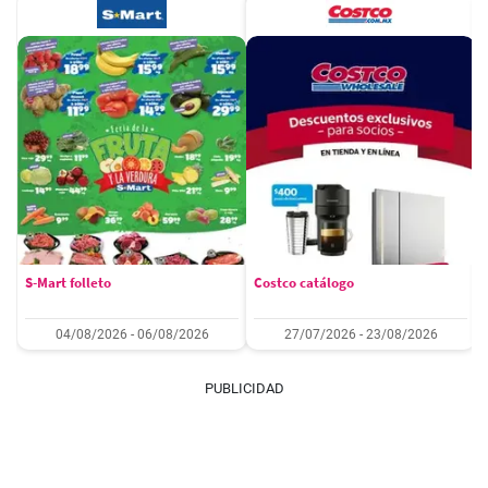
S-Mart folleto
Costco catálogo
04/08/2026 - 06/08/2026
27/07/2026 - 23/08/2026
PUBLICIDAD